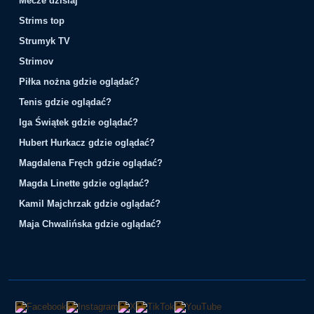
Mecze dzisiaj
Strims top
Strumyk TV
Strimov
Piłka nożna gdzie oglądać?
Tenis gdzie oglądać?
Iga Świątek gdzie oglądać?
Hubert Hurkacz gdzie oglądać?
Magdalena Fręch gdzie oglądać?
Magda Linette gdzie oglądać?
Kamil Majchrzak gdzie oglądać?
Maja Chwalińska gdzie oglądać?