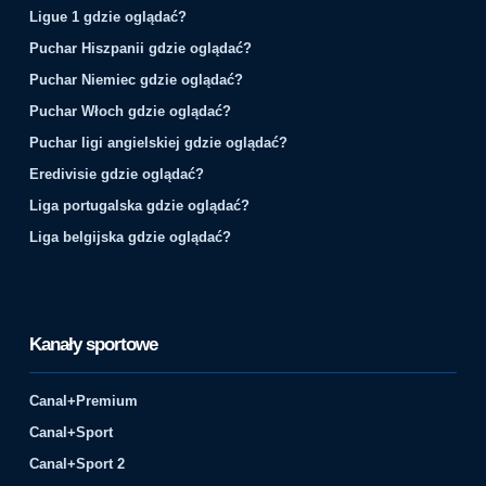
Ligue 1 gdzie oglądać?
Puchar Hiszpanii gdzie oglądać?
Puchar Niemiec gdzie oglądać?
Puchar Włoch gdzie oglądać?
Puchar ligi angielskiej gdzie oglądać?
Eredivisie gdzie oglądać?
Liga portugalska gdzie oglądać?
Liga belgijska gdzie oglądać?
Kanały sportowe
Canal+Premium
Canal+Sport
Canal+Sport 2