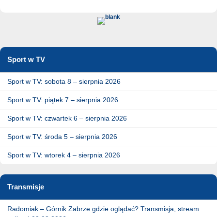
Sport w TV
Sport w TV: sobota 8 – sierpnia 2026
Sport w TV: piątek 7 – sierpnia 2026
Sport w TV: czwartek 6 – sierpnia 2026
Sport w TV: środa 5 – sierpnia 2026
Sport w TV: wtorek 4 – sierpnia 2026
Transmisje
Radomiak – Górnik Zabrze gdzie oglądać? Transmisja, stream