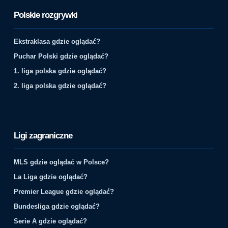
Polskie rozgrywki
Ekstraklasa gdzie oglądać?
Puchar Polski gdzie oglądać?
1. liga polska gdzie oglądać?
2. liga polska gdzie oglądać?
Ligi zagraniczne
MLS gdzie oglądać w Polsce?
La Liga gdzie oglądać?
Premier League gdzie oglądać?
Bundesliga gdzie oglądać?
Serie A gdzie oglądać?