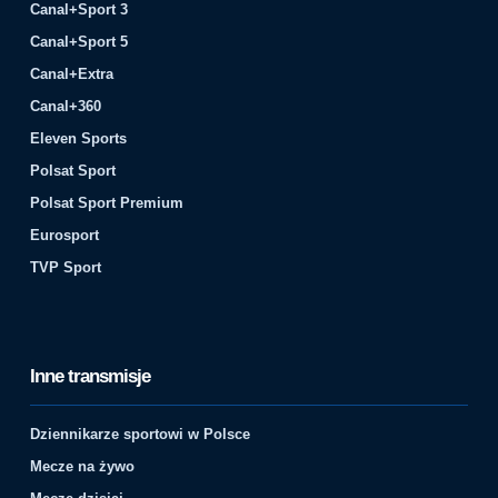
Canal+Sport 3
Canal+Sport 5
Canal+Extra
Canal+360
Eleven Sports
Polsat Sport
Polsat Sport Premium
Eurosport
TVP Sport
Inne transmisje
Dziennikarze sportowi w Polsce
Mecze na żywo