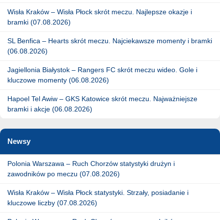
Wisła Kraków – Wisła Płock skrót meczu. Najlepsze okazje i
bramki (07.08.2026)
SL Benfica – Hearts skrót meczu. Najciekawsze momenty i bramki
(06.08.2026)
Jagiellonia Białystok – Rangers FC skrót meczu wideo. Gole i
kluczowe momenty (06.08.2026)
Hapoel Tel Awiw – GKS Katowice skrót meczu. Najważniejsze
bramki i akcje (06.08.2026)
Newsy
Polonia Warszawa – Ruch Chorzów statystyki drużyn i
zawodników po meczu (07.08.2026)
Wisła Kraków – Wisła Płock statystyki. Strzały, posiadanie i
kluczowe liczby (07.08.2026)