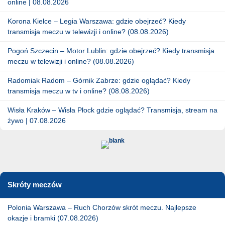
online | 08.08.2026
Korona Kielce – Legia Warszawa: gdzie obejrzeć? Kiedy
transmisja meczu w telewizji i online? (08.08.2026)
Pogoń Szczecin – Motor Lublin: gdzie obejrzeć? Kiedy transmisja
meczu w telewizji i online? (08.08.2026)
Radomiak Radom – Górnik Zabrze: gdzie oglądać? Kiedy
transmisja meczu w tv i online? (08.08.2026)
Wisła Kraków – Wisła Płock gdzie oglądać? Transmisja, stream na
żywo | 07.08.2026
Skróty meczów
Polonia Warszawa – Ruch Chorzów skrót meczu. Najlepsze
okazje i bramki (07.08.2026)