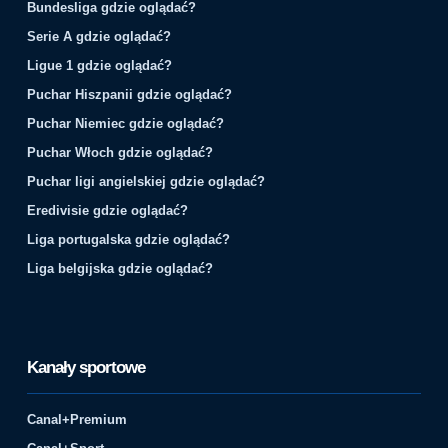
Bundesliga gdzie oglądać?
Serie A gdzie oglądać?
Ligue 1 gdzie oglądać?
Puchar Hiszpanii gdzie oglądać?
Puchar Niemiec gdzie oglądać?
Puchar Włoch gdzie oglądać?
Puchar ligi angielskiej gdzie oglądać?
Eredivisie gdzie oglądać?
Liga portugalska gdzie oglądać?
Liga belgijska gdzie oglądać?
Kanały sportowe
Canal+Premium