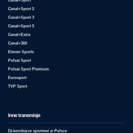
Canal+Sport
Canal+Sport 2
Canal+Sport 3
Canal+Sport 5
Canal+Extra
Canal+360
Eleven Sports
Polsat Sport
Polsat Sport Premium
Eurosport
TVP Sport
Inne transmisje
Dziennikarze sportowi w Polsce