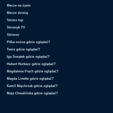
Mecze na żywo
Mecze dzisiaj
Strims top
Strumyk TV
Strimov
Piłka nożna gdzie oglądać?
Tenis gdzie oglądać?
Iga Świątek gdzie oglądać?
Hubert Hurkacz gdzie oglądać?
Magdalena Fręch gdzie oglądać?
Magda Linette gdzie oglądać?
Kamil Majchrzak gdzie oglądać?
Maja Chwalińska gdzie oglądać?