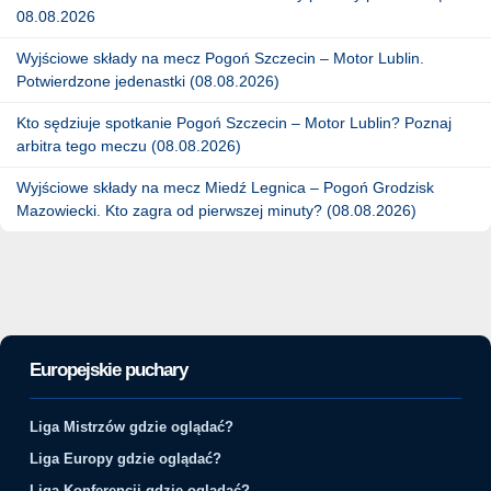
08.08.2026
Wyjściowe składy na mecz Pogoń Szczecin – Motor Lublin.
Potwierdzone jedenastki (08.08.2026)
Kto sędziuje spotkanie Pogoń Szczecin – Motor Lublin? Poznaj
arbitra tego meczu (08.08.2026)
Wyjściowe składy na mecz Miedź Legnica – Pogoń Grodzisk
Mazowiecki. Kto zagra od pierwszej minuty? (08.08.2026)
Europejskie puchary
Liga Mistrzów gdzie oglądać?
Liga Europy gdzie oglądać?
Liga Konferencji gdzie oglądać?