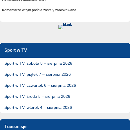
Komentarze w tym poście zostały zablokowane.
Sport w TV
Sport w TV: sobota 8 – sierpnia 2026
Sport w TV: piątek 7 – sierpnia 2026
Sport w TV: czwartek 6 – sierpnia 2026
Sport w TV: środa 5 – sierpnia 2026
Sport w TV: wtorek 4 – sierpnia 2026
Transmisje