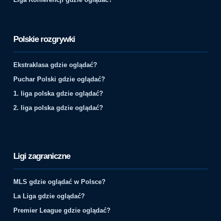
Polskie rozgrywki
Ekstraklasa gdzie oglądać?
Puchar Polski gdzie oglądać?
1. liga polska gdzie oglądać?
2. liga polska gdzie oglądać?
Ligi zagraniczne
MLS gdzie oglądać w Polsce?
La Liga gdzie oglądać?
Premier League gdzie oglądać?