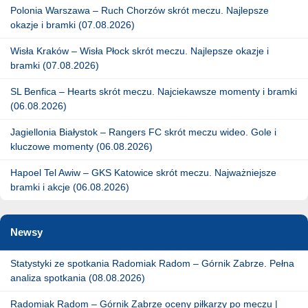
Polonia Warszawa – Ruch Chorzów skrót meczu. Najlepsze
okazje i bramki (07.08.2026)
Wisła Kraków – Wisła Płock skrót meczu. Najlepsze okazje i
bramki (07.08.2026)
SL Benfica – Hearts skrót meczu. Najciekawsze momenty i bramki
(06.08.2026)
Jagiellonia Białystok – Rangers FC skrót meczu wideo. Gole i
kluczowe momenty (06.08.2026)
Hapoel Tel Awiw – GKS Katowice skrót meczu. Najważniejsze
bramki i akcje (06.08.2026)
Newsy
Statystyki ze spotkania Radomiak Radom – Górnik Zabrze. Pełna
analiza spotkania (08.08.2026)
Radomiak Radom – Górnik Zabrze oceny piłkarzy po meczu |