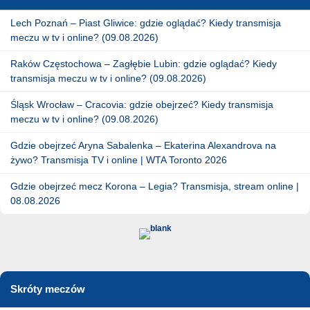
Lech Poznań – Piast Gliwice: gdzie oglądać? Kiedy transmisja
meczu w tv i online? (09.08.2026)
Raków Częstochowa – Zagłębie Lubin: gdzie oglądać? Kiedy
transmisja meczu w tv i online? (09.08.2026)
Śląsk Wrocław – Cracovia: gdzie obejrzeć? Kiedy transmisja
meczu w tv i online? (09.08.2026)
Gdzie obejrzeć Aryna Sabalenka – Ekaterina Alexandrova na
żywo? Transmisja TV i online | WTA Toronto 2026
Gdzie obejrzeć mecz Korona – Legia? Transmisja, stream online |
08.08.2026
Skróty meczów