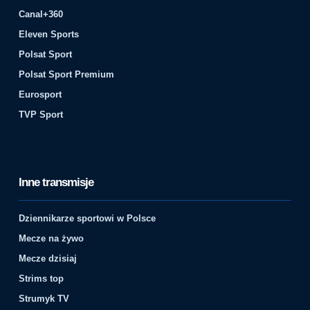
Canal+360
Eleven Sports
Polsat Sport
Polsat Sport Premium
Eurosport
TVP Sport
Inne transmisje
Dziennikarze sportowi w Polsce
Mecze na żywo
Mecze dzisiaj
Strims top
Strumyk TV