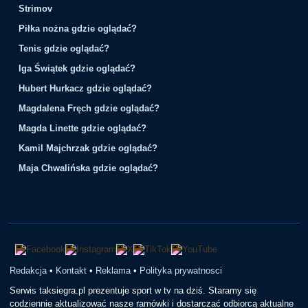
Strimov
Piłka nożna gdzie oglądać?
Tenis gdzie oglądać?
Iga Świątek gdzie oglądać?
Hubert Hurkacz gdzie oglądać?
Magdalena Fręch gdzie oglądać?
Magda Linette gdzie oglądać?
Kamil Majchrzak gdzie oglądać?
Maja Chwalińska gdzie oglądać?
Redakcja
•
Kontakt
•
Reklama
•
Polityka prywatnosci
Serwis taksiegra.pl prezentuje sport w tv na dziś. Staramy się
codziennie aktualizować nasze ramówki i dostarczać odbiorcą aktualne