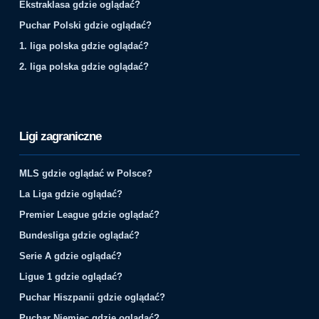
Ekstraklasa gdzie oglądać?
Puchar Polski gdzie oglądać?
1. liga polska gdzie oglądać?
2. liga polska gdzie oglądać?
Ligi zagraniczne
MLS gdzie oglądać w Polsce?
La Liga gdzie oglądać?
Premier League gdzie oglądać?
Bundesliga gdzie oglądać?
Serie A gdzie oglądać?
Ligue 1 gdzie oglądać?
Puchar Hiszpanii gdzie oglądać?
Puchar Niemiec gdzie oglądać?