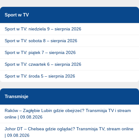
Sport w TV
Sport w TV: niedziela 9 – sierpnia 2026
Sport w TV: sobota 8 – sierpnia 2026
Sport w TV: piątek 7 – sierpnia 2026
Sport w TV: czwartek 6 – sierpnia 2026
Sport w TV: środa 5 – sierpnia 2026
Transmisje
Raków – Zagłębie Lubin gdzie obejrzeć? Transmisja TV i stream
online | 09.08.2026
Johor DT – Chelsea gdzie oglądać? Transmisja TV, stream online
| 09.08.2026