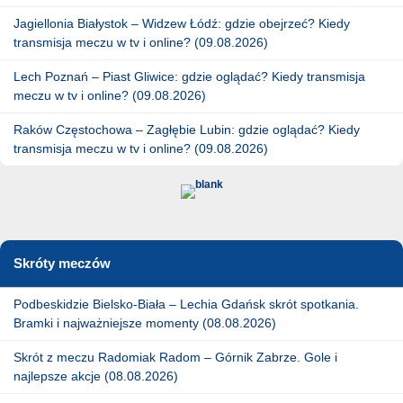
Jagiellonia Białystok – Widzew Łódź: gdzie obejrzeć? Kiedy
transmisja meczu w tv i online? (09.08.2026)
Lech Poznań – Piast Gliwice: gdzie oglądać? Kiedy transmisja
meczu w tv i online? (09.08.2026)
Raków Częstochowa – Zagłębie Lubin: gdzie oglądać? Kiedy
transmisja meczu w tv i online? (09.08.2026)
Skróty meczów
Podbeskidzie Bielsko-Biała – Lechia Gdańsk skrót spotkania.
Bramki i najważniejsze momenty (08.08.2026)
Skrót z meczu Radomiak Radom – Górnik Zabrze. Gole i
najlepsze akcje (08.08.2026)