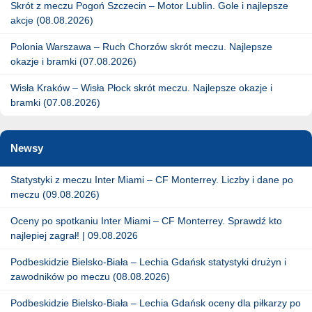
Skrót z meczu Pogoń Szczecin – Motor Lublin. Gole i najlepsze
akcje (08.08.2026)
Polonia Warszawa – Ruch Chorzów skrót meczu. Najlepsze
okazje i bramki (07.08.2026)
Wisła Kraków – Wisła Płock skrót meczu. Najlepsze okazje i
bramki (07.08.2026)
Newsy
Statystyki z meczu Inter Miami – CF Monterrey. Liczby i dane po
meczu (09.08.2026)
Oceny po spotkaniu Inter Miami – CF Monterrey. Sprawdź kto
najlepiej zagrał! | 09.08.2026
Podbeskidzie Bielsko-Biała – Lechia Gdańsk statystyki drużyn i
zawodników po meczu (08.08.2026)
Podbeskidzie Bielsko-Biała – Lechia Gdańsk oceny dla piłkarzy po