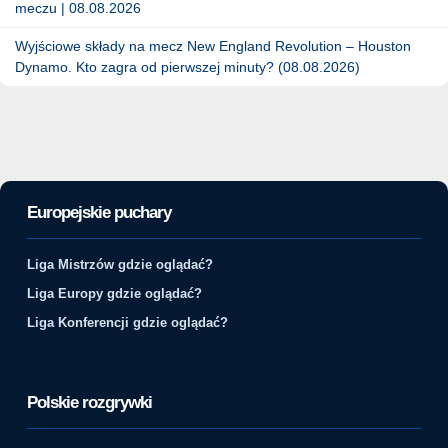
meczu | 08.08.2026
Wyjściowe składy na mecz New England Revolution – Houston
Dynamo. Kto zagra od pierwszej minuty? (08.08.2026)
Europejskie puchary
Liga Mistrzów gdzie oglądać?
Liga Europy gdzie oglądać?
Liga Konferencji gdzie oglądać?
Polskie rozgrywki