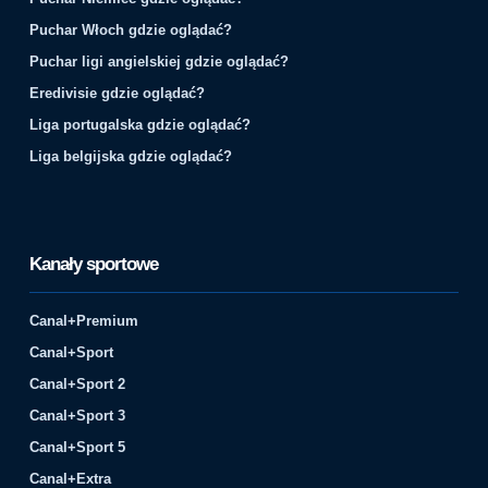
Puchar Włoch gdzie oglądać?
Puchar ligi angielskiej gdzie oglądać?
Eredivisie gdzie oglądać?
Liga portugalska gdzie oglądać?
Liga belgijska gdzie oglądać?
Kanały sportowe
Canal+Premium
Canal+Sport
Canal+Sport 2
Canal+Sport 3
Canal+Sport 5
Canal+Extra