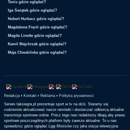
Tenis gdzie oglądać?
Iga Świątek gdzie oglądać?
Hubert Hurkacz gdzie oglądać?
Magdalena Fręch gdzie oglądać?
Magda Linette gdzie oglądać?
Kamil Majchrzak gdzie oglądać?
Maja Chwalińska gdzie oglądać?
Redakcja
•
Kontakt
•
Reklama
•
Polityka prywatnosci
Serwis taksiegra.pl prezentuje sport w tv na dziś. Staramy się
codziennie aktualizować nasze ramówki i dostarczać odbiorcą aktualne
transmisje sportowe online. Prócz tego nasi redaktorzy dbają aby prawa
sportowe poszczególnych platform były zawsze aktualne. To u nas
sprawdzisz gdzie oglądać Ligę Mistrzów czy jaka stacja telewizyjna