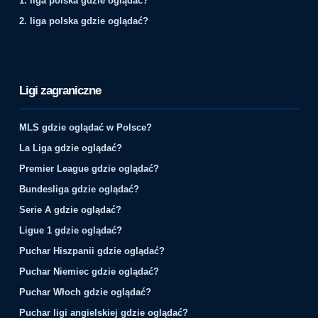
1. liga polska gdzie oglądać?
2. liga polska gdzie oglądać?
Ligi zagraniczne
MLS gdzie oglądać w Polsce?
La Liga gdzie oglądać?
Premier League gdzie oglądać?
Bundesliga gdzie oglądać?
Serie A gdzie oglądać?
Ligue 1 gdzie oglądać?
Puchar Hiszpanii gdzie oglądać?
Puchar Niemiec gdzie oglądać?
Puchar Włoch gdzie oglądać?
Puchar ligi angielskiej gdzie oglądać?