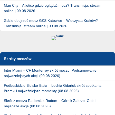
Man City – Atletico gdzie oglądać mecz? Transmisja, stream
online | 09.08.2026
Gdzie obejrzeć mecz GKS Katowice – Wieczysta Kraków?
Transmisja, stream online | 09.08.2026
Skróty meczów
Inter Miami – CF Monterrey skrót meczu. Podsumowanie
najważniejszych akcji (09.08.2026)
Podbeskidzie Bielsko-Biała – Lechia Gdańsk skrót spotkania.
Bramki i najważniejsze momenty (08.08.2026)
Skrót z meczu Radomiak Radom – Górnik Zabrze. Gole i
najlepsze akcje (08.08.2026)