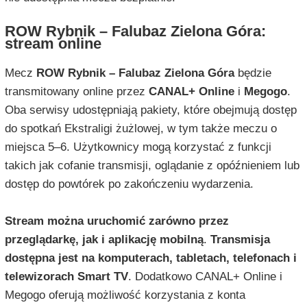
ROW Rybnik – Falubaz Zielona Góra:
stream online
Mecz
ROW Rybnik – Falubaz Zielona Góra
będzie
transmitowany online przez
CANAL+ Online
i
Megogo
.
Oba serwisy udostępniają pakiety, które obejmują dostęp
do spotkań Ekstraligi żużlowej, w tym także meczu o
miejsca 5–6. Użytkownicy mogą korzystać z funkcji
takich jak cofanie transmisji, oglądanie z opóźnieniem lub
dostęp do powtórek po zakończeniu wydarzenia.
Stream można uruchomić zarówno przez
przeglądarkę, jak i aplikację mobilną
.
Transmisja
dostępna jest na komputerach, tabletach, telefonach i
telewizorach Smart TV
. Dodatkowo CANAL+ Online i
Megogo oferują możliwość korzystania z konta