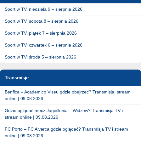
Sport w TV: niedziela 9 – sierpnia 2026
Sport w TV: sobota 8 – sierpnia 2026
Sport w TV: piątek 7 – sierpnia 2026
Sport w TV: czwartek 6 – sierpnia 2026
Sport w TV: środa 5 – sierpnia 2026
Transmisje
Benfica – Academico Viseu gdzie obejrzeć? Transmisja, stream
online | 09.08.2026
Gdzie oglądać mecz Jagiellonia – Widzew? Transmisja TV i
stream online | 09.08.2026
FC Porto – FC Alverca gdzie oglądać? Transmisja TV i stream
online | 09.08.2026