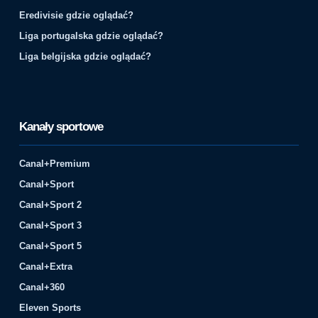
Eredivisie gdzie oglądać?
Liga portugalska gdzie oglądać?
Liga belgijska gdzie oglądać?
Kanały sportowe
Canal+Premium
Canal+Sport
Canal+Sport 2
Canal+Sport 3
Canal+Sport 5
Canal+Extra
Canal+360
Eleven Sports