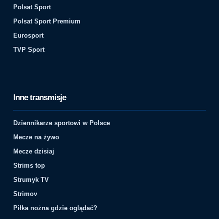
Polsat Sport
Polsat Sport Premium
Eurosport
TVP Sport
Inne transmisje
Dziennikarze sportowi w Polsce
Mecze na żywo
Mecze dzisiaj
Strims top
Strumyk TV
Strimov
Piłka nożna gdzie oglądać?