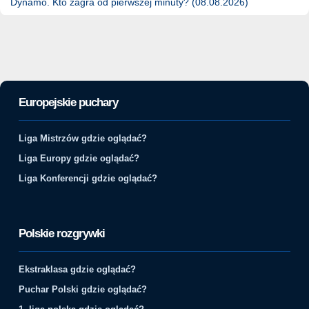
Dynamo. Kto zagra od pierwszej minuty? (08.08.2026)
Europejskie puchary
Liga Mistrzów gdzie oglądać?
Liga Europy gdzie oglądać?
Liga Konferencji gdzie oglądać?
Polskie rozgrywki
Ekstraklasa gdzie oglądać?
Puchar Polski gdzie oglądać?