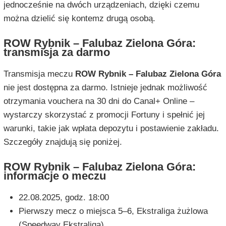
jednocześnie na dwóch urządzeniach, dzięki czemu
można dzielić się kontemz drugą osobą.
ROW Rybnik – Falubaz Zielona Góra:
transmisja za darmo
Transmisja meczu
ROW Rybnik – Falubaz Zielona Góra
nie jest dostępna za darmo. Istnieje jednak możliwość
otrzymania vouchera na 30 dni do Canal+ Online –
wystarczy skorzystać z promocji Fortuny i spełnić jej
warunki, takie jak wpłata depozytu i postawienie zakładu.
Szczegóły znajdują się poniżej.
ROW Rybnik – Falubaz Zielona Góra:
informacje o meczu
22.08.2025, godz. 18:00
Pierwszy mecz o miejsca 5–6, Ekstraliga żużlowa
(Speedway Ekstraliga)