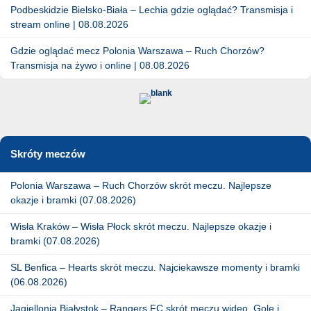
Podbeskidzie Bielsko-Biała – Lechia gdzie oglądać? Transmisja i
stream online | 08.08.2026
Gdzie oglądać mecz Polonia Warszawa – Ruch Chorzów?
Transmisja na żywo i online | 08.08.2026
Skróty meczów
Polonia Warszawa – Ruch Chorzów skrót meczu. Najlepsze
okazje i bramki (07.08.2026)
Wisła Kraków – Wisła Płock skrót meczu. Najlepsze okazje i
bramki (07.08.2026)
SL Benfica – Hearts skrót meczu. Najciekawsze momenty i bramki
(06.08.2026)
Jagiellonia Białystok – Rangers FC skrót meczu wideo. Gole i