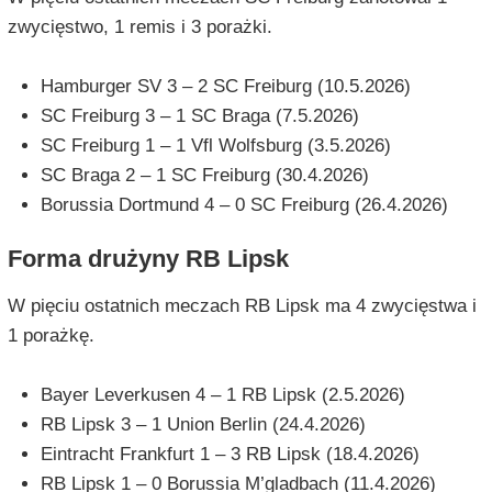
zwycięstwo, 1 remis i 3 porażki.
Hamburger SV 3 – 2 SC Freiburg (10.5.2026)
SC Freiburg 3 – 1 SC Braga (7.5.2026)
SC Freiburg 1 – 1 Vfl Wolfsburg (3.5.2026)
SC Braga 2 – 1 SC Freiburg (30.4.2026)
Borussia Dortmund 4 – 0 SC Freiburg (26.4.2026)
Forma drużyny RB Lipsk
W pięciu ostatnich meczach RB Lipsk ma 4 zwycięstwa i
1 porażkę.
Bayer Leverkusen 4 – 1 RB Lipsk (2.5.2026)
RB Lipsk 3 – 1 Union Berlin (24.4.2026)
Eintracht Frankfurt 1 – 3 RB Lipsk (18.4.2026)
RB Lipsk 1 – 0 Borussia M’gladbach (11.4.2026)