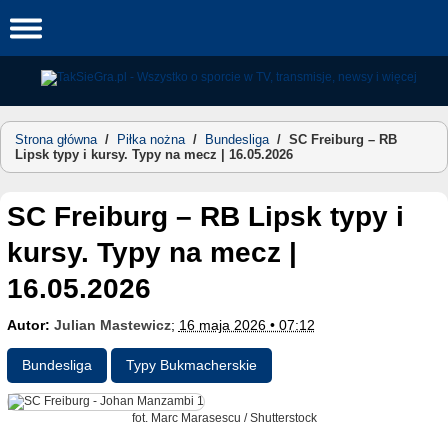
Skip
to
content
Strona główna
/
Piłka nożna
/
Bundesliga
/
SC Freiburg – RB
Lipsk typy i kursy. Typy na mecz | 16.05.2026
SC Freiburg – RB Lipsk typy i
kursy. Typy na mecz |
16.05.2026
Autor:
Julian Mastewicz
;
16 maja 2026 • 07:12
Bundesliga
Typy Bukmacherskie
fot. Marc Marasescu / Shutterstock