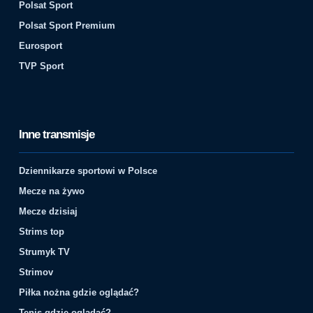
Polsat Sport
Polsat Sport Premium
Eurosport
TVP Sport
Inne transmisje
Dziennikarze sportowi w Polsce
Mecze na żywo
Mecze dzisiaj
Strims top
Strumyk TV
Strimov
Piłka nożna gdzie oglądać?
Tenis gdzie oglądać?