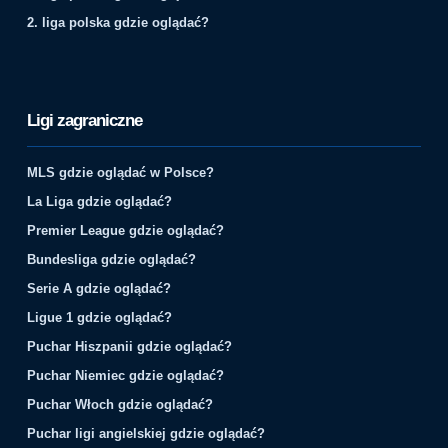
2. liga polska gdzie oglądać?
Ligi zagraniczne
MLS gdzie oglądać w Polsce?
La Liga gdzie oglądać?
Premier League gdzie oglądać?
Bundesliga gdzie oglądać?
Serie A gdzie oglądać?
Ligue 1 gdzie oglądać?
Puchar Hiszpanii gdzie oglądać?
Puchar Niemiec gdzie oglądać?
Puchar Włoch gdzie oglądać?
Puchar ligi angielskiej gdzie oglądać?