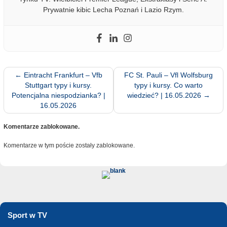
Prywatnie kibic Lecha Poznań i Lazio Rzym.
←
Eintracht Frankfurt – Vfb
FC St. Pauli – Vfl Wolfsburg
Stuttgart typy i kursy.
typy i kursy. Co warto
Potencjalna niespodzianka? |
wiedzieć? | 16.05.2026
→
16.05.2026
Komentarze zablokowane.
Komentarze w tym poście zostały zablokowane.
Sport w TV