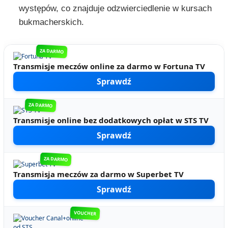
występów, co znajduje odzwierciedlenie w kursach
bukmacherskich.
ZA DARMO
Transmisje meczów online za darmo w Fortuna TV
Sprawdź
ZA DARMO
Transmisje online bez dodatkowych opłat w STS TV
Sprawdź
ZA DARMO
Transmisja meczów za darmo w Superbet TV
Sprawdź
VOUCHER