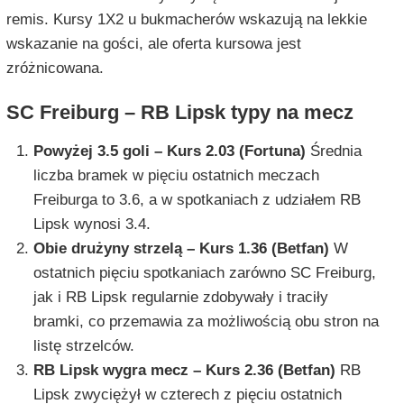
remis. Kursy 1X2 u bukmacherów wskazują na lekkie
wskazanie na gości, ale oferta kursowa jest
zróżnicowana.
SC Freiburg – RB Lipsk typy na mecz
Powyżej 3.5 goli – Kurs 2.03 (Fortuna)
Średnia
liczba bramek w pięciu ostatnich meczach
Freiburga to 3.6, a w spotkaniach z udziałem RB
Lipsk wynosi 3.4.
Obie drużyny strzelą – Kurs 1.36 (Betfan)
W
ostatnich pięciu spotkaniach zarówno SC Freiburg,
jak i RB Lipsk regularnie zdobywały i traciły
bramki, co przemawia za możliwością obu stron na
listę strzelców.
RB Lipsk wygra mecz – Kurs 2.36 (Betfan)
RB
Lipsk zwyciężył w czterech z pięciu ostatnich