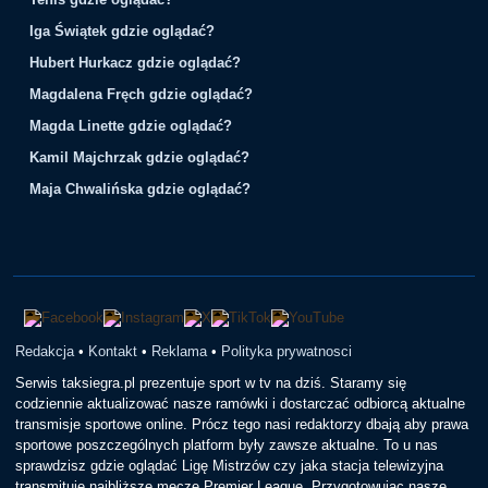
Iga Świątek gdzie oglądać?
Hubert Hurkacz gdzie oglądać?
Magdalena Fręch gdzie oglądać?
Magda Linette gdzie oglądać?
Kamil Majchrzak gdzie oglądać?
Maja Chwalińska gdzie oglądać?
Redakcja
•
Kontakt
•
Reklama
•
Polityka prywatnosci
Serwis taksiegra.pl prezentuje sport w tv na dziś. Staramy się
codziennie aktualizować nasze ramówki i dostarczać odbiorcą aktualne
transmisje sportowe online. Prócz tego nasi redaktorzy dbają aby prawa
sportowe poszczególnych platform były zawsze aktualne. To u nas
sprawdzisz gdzie oglądać Ligę Mistrzów czy jaka stacja telewizyjna
transmituje najbliższe mecze Premier League. Przygotowując nasze