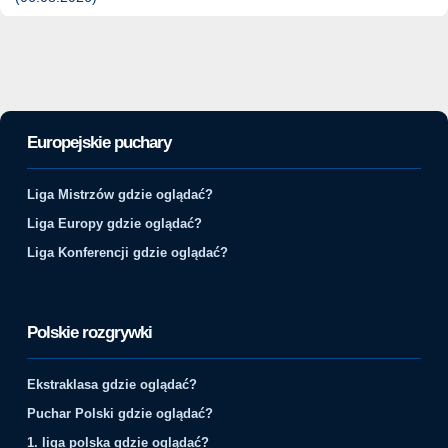
Europejskie puchary
Liga Mistrzów gdzie oglądać?
Liga Europy gdzie oglądać?
Liga Konferencji gdzie oglądać?
Polskie rozgrywki
Ekstraklasa gdzie oglądać?
Puchar Polski gdzie oglądać?
1. liga polska gdzie oglądać?