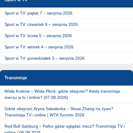
Sport w TV: piątek 7 – sierpnia 2026
Sport w TV: czwartek 6 – sierpnia 2026
Sport w TV: środa 5 – sierpnia 2026
Sport w TV: wtorek 4 – sierpnia 2026
Sport w TV: poniedziałek 3 – sierpnia 2026
Transmisje
Wisła Kraków – Wisła Płock: gdzie obejrzeć? Kiedy transmisja
meczu w tv i online? (07.08.2026)
Gdzie obejrzeć Aryna Sabalenka – Shuai Zhang na żywo?
Transmisja TV i online | WTA Toronto 2026
Red Bull Salzburg – Pafos gdzie oglądać mecz? Transmisja TV i
online | 06.08.2026