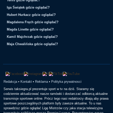
Tenis gdzie oglądać?
Iga Świątek gdzie oglądać?
Hubert Hurkacz gdzie oglądać?
Magdalena Fręch gdzie oglądać?
Magda Linette gdzie oglądać?
Kamil Majchrzak gdzie oglądać?
Maja Chwalińska gdzie oglądać?
Redakcja
•
Kontakt
•
Reklama
•
Polityka prywatnosci
Serwis taksiegra.pl prezentuje sport w tv na dziś. Staramy się
codziennie aktualizować nasze ramówki i dostarczać odbiorcą aktualne
transmisje sportowe online. Prócz tego nasi redaktorzy dbają aby prawa
sportowe poszczególnych platform były zawsze aktualne. To u nas
sprawdzisz gdzie oglądać Ligę Mistrzów czy jaka stacja telewizyjna
transmituje najbliższe mecze Premier League. Przygotowując nasze