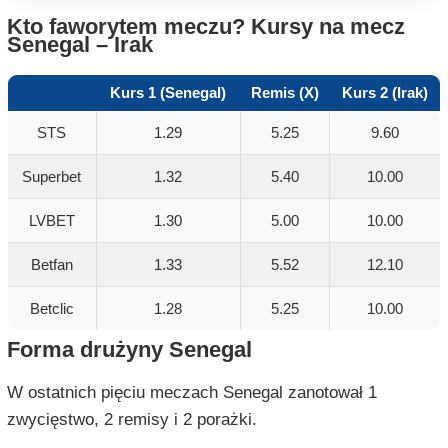
Kto faworytem meczu? Kursy na mecz
Senegal – Irak
Kurs 1 (Senegal)
Remis (X)
Kurs 2 (Irak)
STS
1.29
5.25
9.60
Superbet
1.32
5.40
10.00
LVBET
1.30
5.00
10.00
Betfan
1.33
5.52
12.10
Betclic
1.28
5.25
10.00
Forma drużyny Senegal
W ostatnich pięciu meczach Senegal zanotował 1
zwycięstwo, 2 remisy i 2 porażki.