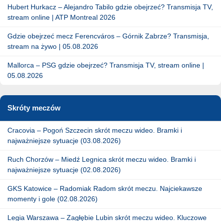
Hubert Hurkacz – Alejandro Tabilo gdzie obejrzeć? Transmisja TV,
stream online | ATP Montreal 2026
Gdzie obejrzeć mecz Ferencváros – Górnik Zabrze? Transmisja,
stream na żywo | 05.08.2026
Mallorca – PSG gdzie obejrzeć? Transmisja TV, stream online |
05.08.2026
Skróty meczów
Cracovia – Pogoń Szczecin skrót meczu wideo. Bramki i
najważniejsze sytuacje (03.08.2026)
Ruch Chorzów – Miedź Legnica skrót meczu wideo. Bramki i
najważniejsze sytuacje (02.08.2026)
GKS Katowice – Radomiak Radom skrót meczu. Najciekawsze
momenty i gole (02.08.2026)
Legia Warszawa – Zagłębie Lubin skrót meczu wideo. Kluczowe