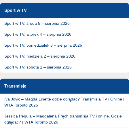
Sport w TV
Sport w TV: środa 5 – sierpnia 2026
Sport w TV: wtorek 4 – sierpnia 2026
Sport w TV: poniedziałek 3 – sierpnia 2026
Sport w TV: niedziela 2 – sierpnia 2026
Sport w TV: sobota 1 – sierpnia 2026
Transmisje
Iva Jovic – Magda Linette gdzie oglądać? Transmisja TV i Online |
WTA Toronto 2026
Jessica Pegula – Magdalena Fręch transmisja TV i online. Gdzie
oglądać? | WTA Toronto 2026