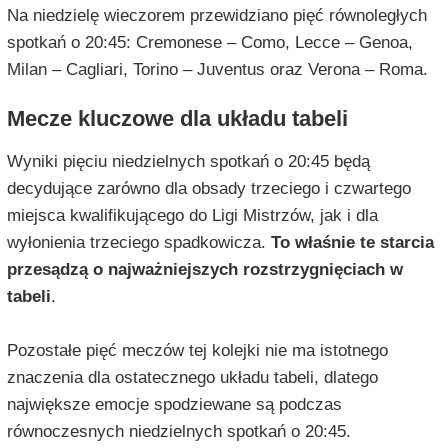
Na niedzielę wieczorem przewidziano pięć równoległych
spotkań o 20:45: Cremonese – Como, Lecce – Genoa,
Milan – Cagliari, Torino – Juventus oraz Verona – Roma.
Mecze kluczowe dla układu tabeli
Wyniki pięciu niedzielnych spotkań o 20:45 będą
decydujące zarówno dla obsady trzeciego i czwartego
miejsca kwalifikującego do Ligi Mistrzów, jak i dla
wyłonienia trzeciego spadkowicza.
To właśnie te starcia
przesądzą o najważniejszych rozstrzygnięciach w
tabeli
.
Pozostałe pięć meczów tej kolejki nie ma istotnego
znaczenia dla ostatecznego układu tabeli, dlatego
największe emocje spodziewane są podczas
równoczesnych niedzielnych spotkań o 20:45.