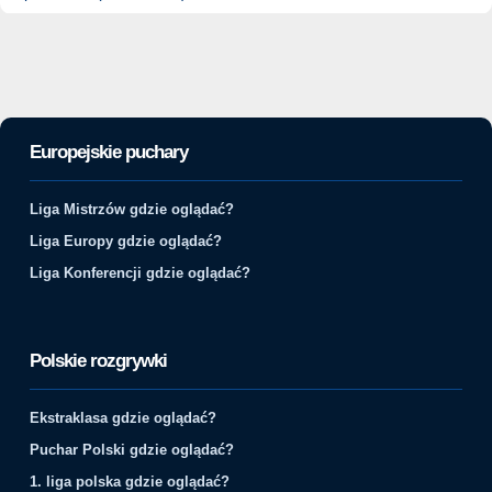
Europejskie puchary
Liga Mistrzów gdzie oglądać?
Liga Europy gdzie oglądać?
Liga Konferencji gdzie oglądać?
Polskie rozgrywki
Ekstraklasa gdzie oglądać?
Puchar Polski gdzie oglądać?
1. liga polska gdzie oglądać?