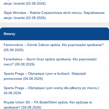
akcje i bramki (02.08.2026)
Śląsk Wrocław – Raków Częstochowa skrót meczu. Najciekawsze
akcje i bramki (02.08.2026)
Newsy
Ferencváros – Górnik Zabrze sędzia. Kto poprowadzi spotkanie?
(05.08.2026)
Fenerbahce – Sturm Graz sędzia spotkania. Kto poprowadzi
mecz? (05.08.2026)
Sparta Praga – Olympique Lyon w liczbach. Statystyki
pomeczowe (04.08.2026)
Sparta Praga – Olympique Lyon oceny dla piłkarzy po meczu |
04.08.2026
Royale Union SG – FK Bodø/Glimt sędzia. Kto sędziuje to
spotkanie? (04.08.2026)