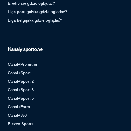
Eredivisie gdzie oglądać?
Liga portugalska gdzie oglądać?
Liga belgijska gdzie oglądać?
Kanały sportowe
Canal+Premium
Canal+Sport
Canal+Sport 2
Canal+Sport 3
Canal+Sport 5
Canal+Extra
Canal+360
Eleven Sports