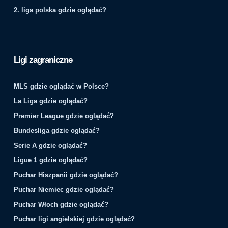
2. liga polska gdzie oglądać?
Ligi zagraniczne
MLS gdzie oglądać w Polsce?
La Liga gdzie oglądać?
Premier League gdzie oglądać?
Bundesliga gdzie oglądać?
Serie A gdzie oglądać?
Ligue 1 gdzie oglądać?
Puchar Hiszpanii gdzie oglądać?
Puchar Niemiec gdzie oglądać?
Puchar Włoch gdzie oglądać?
Puchar ligi angielskiej gdzie oglądać?