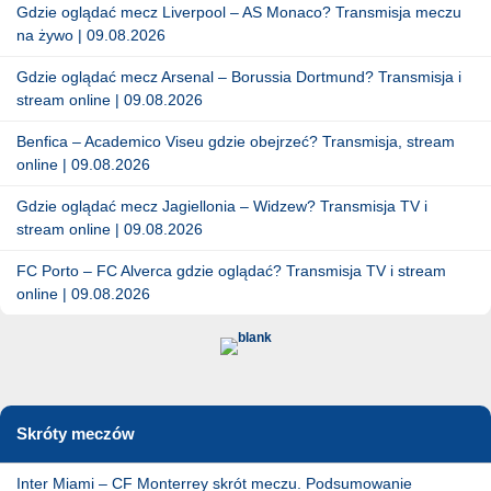
Gdzie oglądać mecz Liverpool – AS Monaco? Transmisja meczu
na żywo | 09.08.2026
Gdzie oglądać mecz Arsenal – Borussia Dortmund? Transmisja i
stream online | 09.08.2026
Benfica – Academico Viseu gdzie obejrzeć? Transmisja, stream
online | 09.08.2026
Gdzie oglądać mecz Jagiellonia – Widzew? Transmisja TV i
stream online | 09.08.2026
FC Porto – FC Alverca gdzie oglądać? Transmisja TV i stream
online | 09.08.2026
Skróty meczów
Inter Miami – CF Monterrey skrót meczu. Podsumowanie