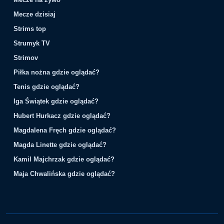
Mecze dzisiaj
Strims top
Strumyk TV
Strimov
Piłka nożna gdzie oglądać?
Tenis gdzie oglądać?
Iga Świątek gdzie oglądać?
Hubert Hurkacz gdzie oglądać?
Magdalena Fręch gdzie oglądać?
Magda Linette gdzie oglądać?
Kamil Majchrzak gdzie oglądać?
Maja Chwalińska gdzie oglądać?