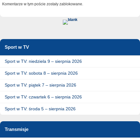
Komentarze w tym poście zostały zablokowane.
Sport w TV
Sport w TV: niedziela 9 – sierpnia 2026
Sport w TV: sobota 8 – sierpnia 2026
Sport w TV: piątek 7 – sierpnia 2026
Sport w TV: czwartek 6 – sierpnia 2026
Sport w TV: środa 5 – sierpnia 2026
Transmisje