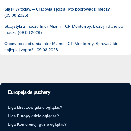
Śląsk Wrocław – Cracovia sędzia. Kto poprowadzi mecz?
(09.08.2026)
Statystyki z meczu Inter Miami – CF Monterrey. Liczby i dane po
meczu (09.08.2026)
Oceny po spotkaniu Inter Miami – CF Monterrey. Sprawdź kto
najlepiej zagrał! | 09.08.2026
Europejskie puchary
Liga Mistrzów gdzie oglądać?
Liga Europy gdzie oglądać?
Liga Konferencji gdzie oglądać?