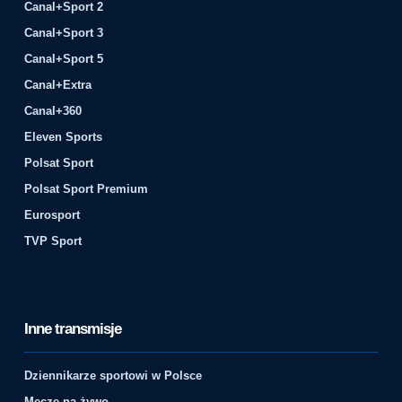
Canal+Sport 2
Canal+Sport 3
Canal+Sport 5
Canal+Extra
Canal+360
Eleven Sports
Polsat Sport
Polsat Sport Premium
Eurosport
TVP Sport
Inne transmisje
Dziennikarze sportowi w Polsce
Mecze na żywo