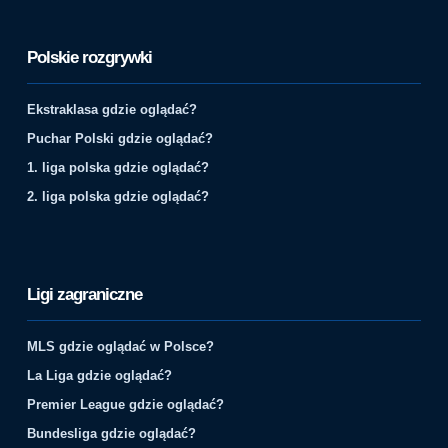
Polskie rozgrywki
Ekstraklasa gdzie oglądać?
Puchar Polski gdzie oglądać?
1. liga polska gdzie oglądać?
2. liga polska gdzie oglądać?
Ligi zagraniczne
MLS gdzie oglądać w Polsce?
La Liga gdzie oglądać?
Premier League gdzie oglądać?
Bundesliga gdzie oglądać?