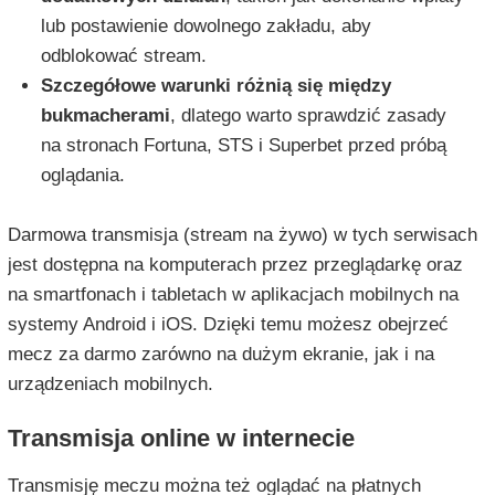
lub postawienie dowolnego zakładu, aby
odblokować stream.
Szczegółowe warunki różnią się między
bukmacherami
, dlatego warto sprawdzić zasady
na stronach Fortuna, STS i Superbet przed próbą
oglądania.
Darmowa transmisja (stream na żywo) w tych serwisach
jest dostępna na komputerach przez przeglądarkę oraz
na smartfonach i tabletach w aplikacjach mobilnych na
systemy Android i iOS. Dzięki temu możesz obejrzeć
mecz za darmo zarówno na dużym ekranie, jak i na
urządzeniach mobilnych.
Transmisja online w internecie
Transmisję meczu można też oglądać na płatnych