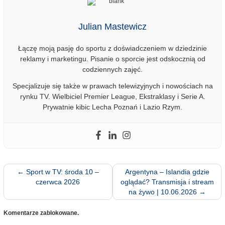
Julian Mastewicz
Łączę moją pasję do sportu z doświadczeniem w dziedzinie
reklamy i marketingu. Pisanie o sporcie jest odskocznią od
codziennych zajęć.
Specjalizuje się także w prawach telewizyjnych i nowościach na
rynku TV. Wielbiciel Premier League, Ekstraklasy i Serie A.
Prywatnie kibic Lecha Poznań i Lazio Rzym.
←
Sport w TV: środa 10 –
Argentyna – Islandia gdzie
czerwca 2026
oglądać? Transmisja i stream
na żywo | 10.06.2026
→
Komentarze zablokowane.