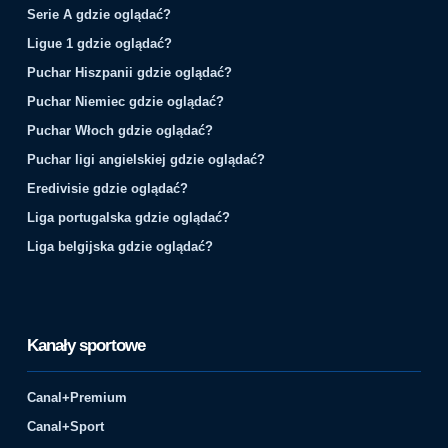
Serie A gdzie oglądać?
Ligue 1 gdzie oglądać?
Puchar Hiszpanii gdzie oglądać?
Puchar Niemiec gdzie oglądać?
Puchar Włoch gdzie oglądać?
Puchar ligi angielskiej gdzie oglądać?
Eredivisie gdzie oglądać?
Liga portugalska gdzie oglądać?
Liga belgijska gdzie oglądać?
Kanały sportowe
Canal+Premium
Canal+Sport