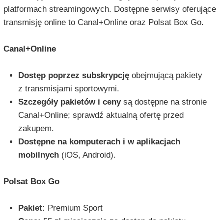
platformach streamingowych. Dostępne serwisy oferujące
transmisję online to Canal+Online oraz Polsat Box Go.
Canal+Online
Dostęp poprzez subskrypcję
obejmującą pakiety
z transmisjami sportowymi.
Szczegóły pakietów i ceny
są dostępne na stronie
Canal+Online; sprawdź aktualną ofertę przed
zakupem.
Dostępne na komputerach i w aplikacjach
mobilnych
(iOS, Android).
Polsat Box Go
Pakiet:
Premium Sport