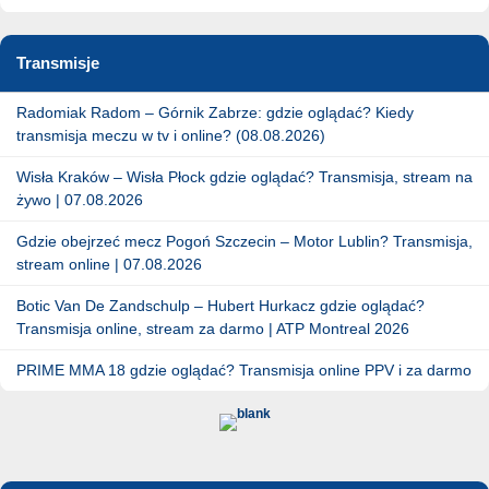
Transmisje
Radomiak Radom – Górnik Zabrze: gdzie oglądać? Kiedy
transmisja meczu w tv i online? (08.08.2026)
Wisła Kraków – Wisła Płock gdzie oglądać? Transmisja, stream na
żywo | 07.08.2026
Gdzie obejrzeć mecz Pogoń Szczecin – Motor Lublin? Transmisja,
stream online | 07.08.2026
Botic Van De Zandschulp – Hubert Hurkacz gdzie oglądać?
Transmisja online, stream za darmo | ATP Montreal 2026
PRIME MMA 18 gdzie oglądać? Transmisja online PPV i za darmo