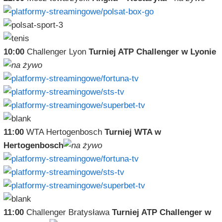
10:00
Challenger Lyon
Turniej ATP Challenger w Lyonie
11:00
WTA Hertogenbosch
Turniej WTA w
Hertogenbosch
11:00
Challenger Bratysława
Turniej ATP Challenger w