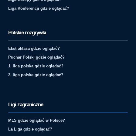
Liga Konferencji gdzie oglądać?
Polskie rozgrywki
Ekstraklasa gdzie oglądać?
Puchar Polski gdzie oglądać?
1. liga polska gdzie oglądać?
2. liga polska gdzie oglądać?
Ligi zagraniczne
MLS gdzie oglądać w Polsce?
La Liga gdzie oglądać?