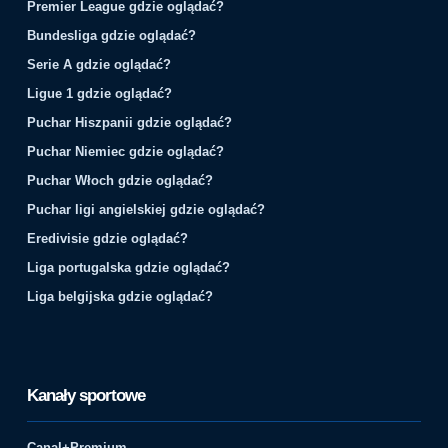
Premier League gdzie oglądać?
Bundesliga gdzie oglądać?
Serie A gdzie oglądać?
Ligue 1 gdzie oglądać?
Puchar Hiszpanii gdzie oglądać?
Puchar Niemiec gdzie oglądać?
Puchar Włoch gdzie oglądać?
Puchar ligi angielskiej gdzie oglądać?
Eredivisie gdzie oglądać?
Liga portugalska gdzie oglądać?
Liga belgijska gdzie oglądać?
Kanały sportowe
Canal+Premium