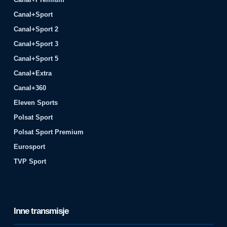
Canal+Sport
Canal+Sport 2
Canal+Sport 3
Canal+Sport 5
Canal+Extra
Canal+360
Eleven Sports
Polsat Sport
Polsat Sport Premium
Eurosport
TVP Sport
Inne transmisje