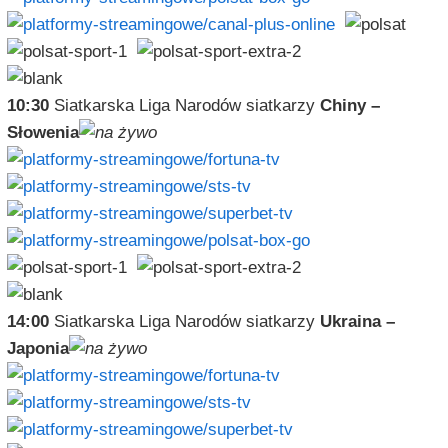
10:30
Siatkarska Liga Narodów siatkarzy
Chiny –
Słowenia
14:00
Siatkarska Liga Narodów siatkarzy
Ukraina –
Japonia