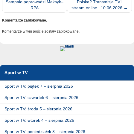
Sampaio poprowadzi Meksyk–
Polska? Transmisja TV i
RPA
stream online | 10.06.2026
→
Komentarze zablokowane.
Komentarze w tym poście zostały zablokowane.
Sport w TV
Sport w TV: piątek 7 – sierpnia 2026
Sport w TV: czwartek 6 – sierpnia 2026
Sport w TV: środa 5 – sierpnia 2026
Sport w TV: wtorek 4 – sierpnia 2026
Sport w TV: poniedziałek 3 – sierpnia 2026