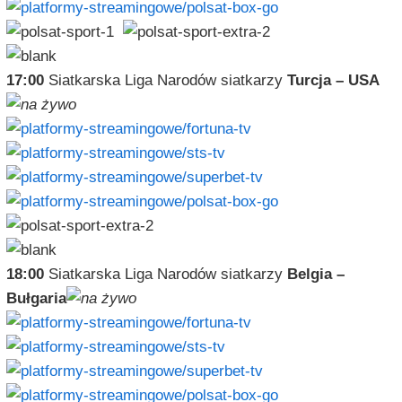
17:00
Siatkarska Liga Narodów siatkarzy
Turcja – USA
18:00
Siatkarska Liga Narodów siatkarzy
Belgia –
Bułgaria