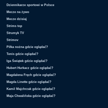
Dziennikarze sportowi w Polsce
Mecze na żywo
Mecze dzisiaj
Strims top
Strumyk TV
Strimov
Piłka nożna gdzie oglądać?
Tenis gdzie oglądać?
Iga Świątek gdzie oglądać?
Hubert Hurkacz gdzie oglądać?
Magdalena Fręch gdzie oglądać?
Magda Linette gdzie oglądać?
Kamil Majchrzak gdzie oglądać?
Maja Chwalińska gdzie oglądać?