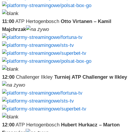
11:00
ATP Hertogenbosch
Otto Virtanen – Kamil
Majchrzak
12:00
Challenger Ilkley
Turniej ATP Challenger w Ilkley
12:00
ATP Hertogenbosch
Hubert Hurkacz – Marton