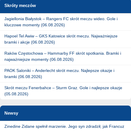
Skróty meczów
Jagiellonia Białystok – Rangers FC skrót meczu wideo. Gole i
kluczowe momenty (06.08.2026)
Hapoel Tel Awiw – GKS Katowice skrót meczu. Najważniejsze
bramki i akcje (06.08.2026)
Raków Częstochowa – Hammarby FF skrót spotkania. Bramki i
najważniejsze momenty (06.08.2026)
PAOK Saloniki – Anderlecht skrót meczu. Najlepsze okazje i
bramki (06.08.2026)
Skrót meczu Fenerbahce – Sturm Graz. Gole i najlepsze okazje
(05.08.2026)
Newsy
Zinedine Zidane spełnił marzenie. Jego syn zdradził, jak Francuz