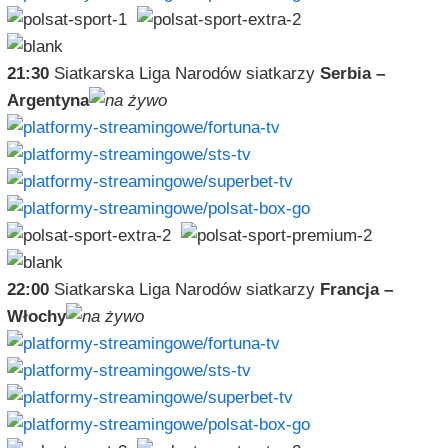
21:30
Siatkarska Liga Narodów siatkarzy
Serbia –
Argentyna
22:00
Siatkarska Liga Narodów siatkarzy
Francja –
Włochy