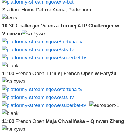
Stadion: Home Deluxe Arena, Paderborn
10:30
Challenger Vicenza
Turniej ATP Challenger w
Vicenzie
11:00
French Open
Turniej French Open w Paryżu
11:00
French Open
Maja Chwalińska – Qinwen Zheng