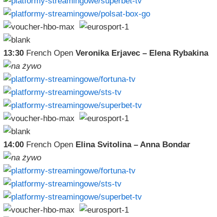
13:30
French Open
Veronika Erjavec – Elena Rybakina
14:00
French Open
Elina Svitolina – Anna Bondar