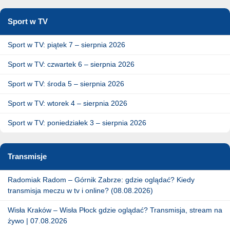
Sport w TV
Sport w TV: piątek 7 – sierpnia 2026
Sport w TV: czwartek 6 – sierpnia 2026
Sport w TV: środa 5 – sierpnia 2026
Sport w TV: wtorek 4 – sierpnia 2026
Sport w TV: poniedziałek 3 – sierpnia 2026
Transmisje
Radomiak Radom – Górnik Zabrze: gdzie oglądać? Kiedy
transmisja meczu w tv i online? (08.08.2026)
Wisła Kraków – Wisła Płock gdzie oglądać? Transmisja, stream na
żywo | 07.08.2026