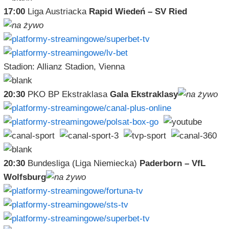
17:00
Liga Austriacka
Rapid Wiedeń – SV Ried
Stadion: Allianz Stadion, Vienna
20:30
PKO BP Ekstraklasa
Gala Ekstraklasy
20:30
Bundesliga (Liga Niemiecka)
Paderborn – VfL
Wolfsburg