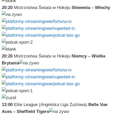
20:20
Mistrzostwa Świata w Hokeju
Słowenia – Włochy
20:20
Mistrzostwa Świata w Hokeju
Niemcy – Wielka
Brytania
13:00
Elite League (Angielska Liga Żużlowa)
Belle Vue
Aces – Sheffield Tigers