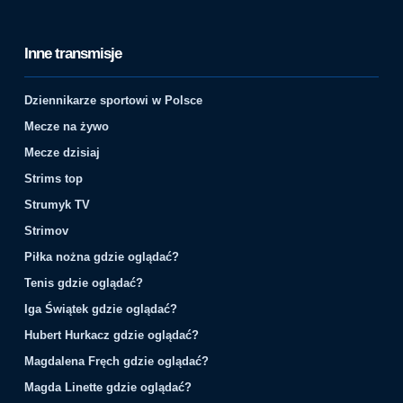
Inne transmisje
Dziennikarze sportowi w Polsce
Mecze na żywo
Mecze dzisiaj
Strims top
Strumyk TV
Strimov
Piłka nożna gdzie oglądać?
Tenis gdzie oglądać?
Iga Świątek gdzie oglądać?
Hubert Hurkacz gdzie oglądać?
Magdalena Fręch gdzie oglądać?
Magda Linette gdzie oglądać?