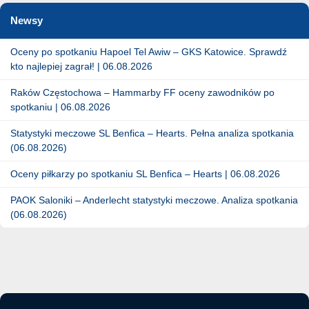
Newsy
Oceny po spotkaniu Hapoel Tel Awiw – GKS Katowice. Sprawdź
kto najlepiej zagrał! | 06.08.2026
Raków Częstochowa – Hammarby FF oceny zawodników po
spotkaniu | 06.08.2026
Statystyki meczowe SL Benfica – Hearts. Pełna analiza spotkania
(06.08.2026)
Oceny piłkarzy po spotkaniu SL Benfica – Hearts | 06.08.2026
PAOK Saloniki – Anderlecht statystyki meczowe. Analiza spotkania
(06.08.2026)