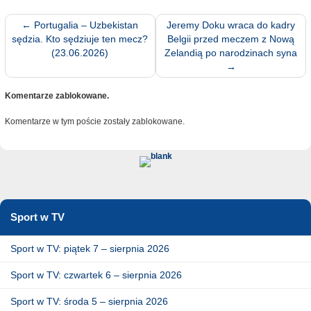
←
Portugalia – Uzbekistan
Jeremy Doku wraca do kadry
sędzia. Kto sędziuje ten mecz?
Belgii przed meczem z Nową
(23.06.2026)
Zelandią po narodzinach syna
→
Komentarze zablokowane.
Komentarze w tym poście zostały zablokowane.
Sport w TV
Sport w TV: piątek 7 – sierpnia 2026
Sport w TV: czwartek 6 – sierpnia 2026
Sport w TV: środa 5 – sierpnia 2026