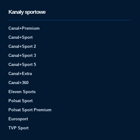
Kanały sportowe
Canal+Premium
Canal+Sport
Canal+Sport 2
Canal+Sport 3
Canal+Sport 5
Canal+Extra
Canal+360
Eleven Sports
Polsat Sport
Polsat Sport Premium
Eurosport
TVP Sport