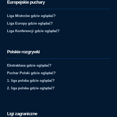
Europejskie puchary
Liga Mistrzów gdzie oglądać?
Liga Europy gdzie oglądać?
Liga Konferencji gdzie oglądać?
Polskie rozgrywki
Ekstraklasa gdzie oglądać?
Puchar Polski gdzie oglądać?
1. liga polska gdzie oglądać?
2. liga polska gdzie oglądać?
Ligi zagraniczne