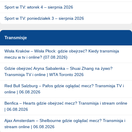
Sport w TV: wtorek 4 – sierpnia 2026
Sport w TV: poniedziałek 3 – sierpnia 2026
Transmisje
Wisła Kraków – Wisła Płock: gdzie obejrzeć? Kiedy transmisja
meczu w tv i online? (07.08.2026)
Gdzie obejrzeć Aryna Sabalenka – Shuai Zhang na żywo?
Transmisja TV i online | WTA Toronto 2026
Red Bull Salzburg – Pafos gdzie oglądać mecz? Transmisja TV i
online | 06.08.2026
Benfica – Hearts gdzie obejrzeć mecz? Transmisja i stream online
| 06.08.2026
Ajax Amsterdam – Shelbourne gdzie oglądać mecz? Transmisja i
stream online | 06.08.2026