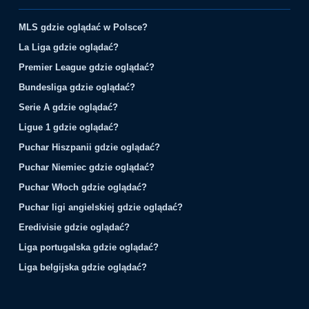
MLS gdzie oglądać w Polsce?
La Liga gdzie oglądać?
Premier League gdzie oglądać?
Bundesliga gdzie oglądać?
Serie A gdzie oglądać?
Ligue 1 gdzie oglądać?
Puchar Hiszpanii gdzie oglądać?
Puchar Niemiec gdzie oglądać?
Puchar Włoch gdzie oglądać?
Puchar ligi angielskiej gdzie oglądać?
Eredivisie gdzie oglądać?
Liga portugalska gdzie oglądać?
Liga belgijska gdzie oglądać?