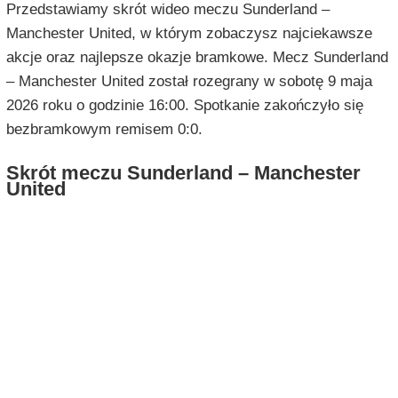
Przedstawiamy skrót wideo meczu Sunderland –
Manchester United, w którym zobaczysz najciekawsze
akcje oraz najlepsze okazje bramkowe. Mecz Sunderland
– Manchester United został rozegrany w sobotę 9 maja
2026 roku o godzinie 16:00. Spotkanie zakończyło się
bezbramkowym remisem 0:0.
Skrót meczu Sunderland – Manchester
United