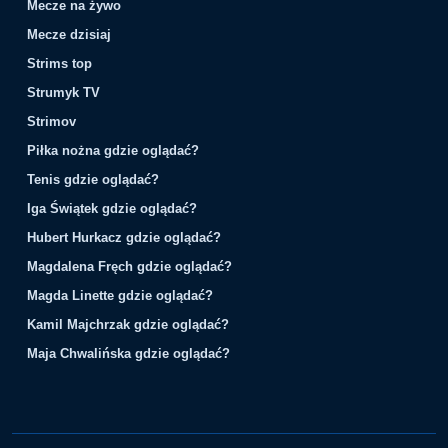
Mecze na żywo
Mecze dzisiaj
Strims top
Strumyk TV
Strimov
Piłka nożna gdzie oglądać?
Tenis gdzie oglądać?
Iga Świątek gdzie oglądać?
Hubert Hurkacz gdzie oglądać?
Magdalena Fręch gdzie oglądać?
Magda Linette gdzie oglądać?
Kamil Majchrzak gdzie oglądać?
Maja Chwalińska gdzie oglądać?