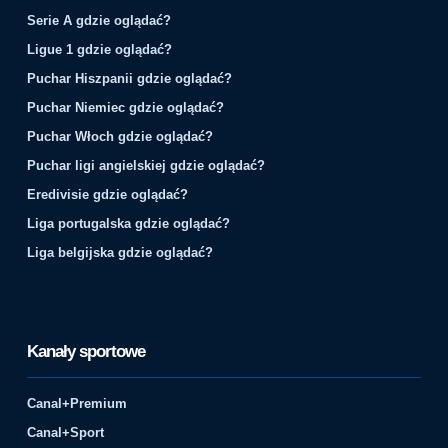
Serie A gdzie oglądać?
Ligue 1 gdzie oglądać?
Puchar Hiszpanii gdzie oglądać?
Puchar Niemiec gdzie oglądać?
Puchar Włoch gdzie oglądać?
Puchar ligi angielskiej gdzie oglądać?
Eredivisie gdzie oglądać?
Liga portugalska gdzie oglądać?
Liga belgijska gdzie oglądać?
Kanały sportowe
Canal+Premium
Canal+Sport