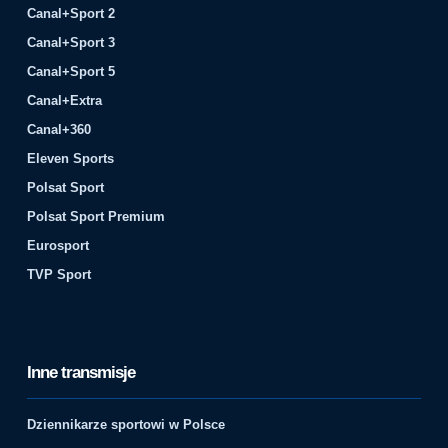
Canal+Sport 2
Canal+Sport 3
Canal+Sport 5
Canal+Extra
Canal+360
Eleven Sports
Polsat Sport
Polsat Sport Premium
Eurosport
TVP Sport
Inne transmisje
Dziennikarze sportowi w Polsce