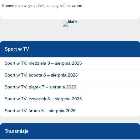
Komentarze w tym poście zostały zablokowane.
Sport w TV
Sport w TV: niedziela 9 – sierpnia 2026
Sport w TV: sobota 8 – sierpnia 2026
Sport w TV: piątek 7 – sierpnia 2026
Sport w TV: czwartek 6 – sierpnia 2026
Sport w TV: środa 5 – sierpnia 2026
Transmisje