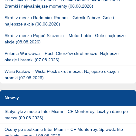
Bramki i najważniejsze momenty (08.08.2026)
Skrót z meczu Radomiak Radom – Górnik Zabrze. Gole i
najlepsze akcje (08.08.2026)
Skrót z meczu Pogoń Szczecin – Motor Lublin. Gole i najlepsze
akcje (08.08.2026)
Polonia Warszawa – Ruch Chorzów skrót meczu. Najlepsze
okazje i bramki (07.08.2026)
Wisła Kraków – Wisła Płock skrót meczu. Najlepsze okazje i
bramki (07.08.2026)
Newsy
Statystyki z meczu Inter Miami – CF Monterrey. Liczby i dane po
meczu (09.08.2026)
Oceny po spotkaniu Inter Miami – CF Monterrey. Sprawdź kto
najlepiej zagrał! | 09.08.2026