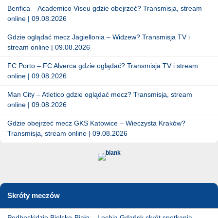
Benfica – Academico Viseu gdzie obejrzeć? Transmisja, stream
online | 09.08.2026
Gdzie oglądać mecz Jagiellonia – Widzew? Transmisja TV i
stream online | 09.08.2026
FC Porto – FC Alverca gdzie oglądać? Transmisja TV i stream
online | 09.08.2026
Man City – Atletico gdzie oglądać mecz? Transmisja, stream
online | 09.08.2026
Gdzie obejrzeć mecz GKS Katowice – Wieczysta Kraków?
Transmisja, stream online | 09.08.2026
Skróty meczów
Podbeskidzie Bielsko-Biała – Lechia Gdańsk skrót spotkania.