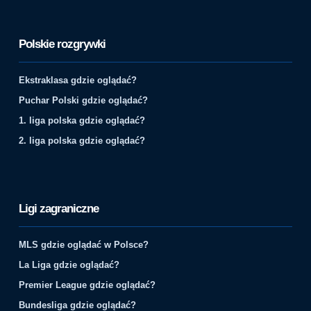
Polskie rozgrywki
Ekstraklasa gdzie oglądać?
Puchar Polski gdzie oglądać?
1. liga polska gdzie oglądać?
2. liga polska gdzie oglądać?
Ligi zagraniczne
MLS gdzie oglądać w Polsce?
La Liga gdzie oglądać?
Premier League gdzie oglądać?
Bundesliga gdzie oglądać?