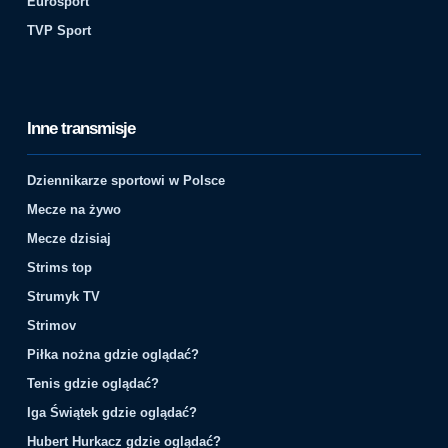
Eurosport
TVP Sport
Inne transmisje
Dziennikarze sportowi w Polsce
Mecze na żywo
Mecze dzisiaj
Strims top
Strumyk TV
Strimov
Piłka nożna gdzie oglądać?
Tenis gdzie oglądać?
Iga Świątek gdzie oglądać?
Hubert Hurkacz gdzie oglądać?