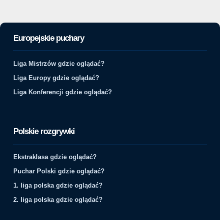
Europejskie puchary
Liga Mistrzów gdzie oglądać?
Liga Europy gdzie oglądać?
Liga Konferencji gdzie oglądać?
Polskie rozgrywki
Ekstraklasa gdzie oglądać?
Puchar Polski gdzie oglądać?
1. liga polska gdzie oglądać?
2. liga polska gdzie oglądać?