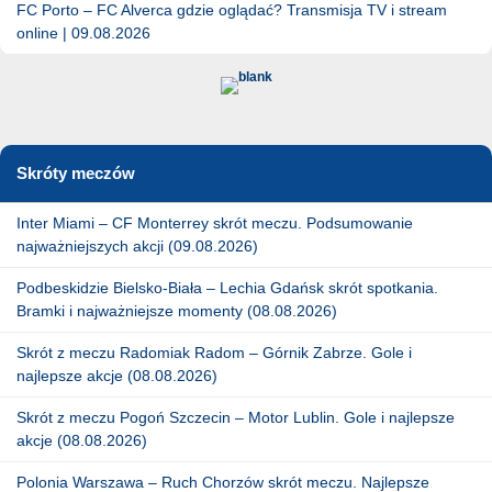
FC Porto – FC Alverca gdzie oglądać? Transmisja TV i stream
online | 09.08.2026
Skróty meczów
Inter Miami – CF Monterrey skrót meczu. Podsumowanie
najważniejszych akcji (09.08.2026)
Podbeskidzie Bielsko-Biała – Lechia Gdańsk skrót spotkania.
Bramki i najważniejsze momenty (08.08.2026)
Skrót z meczu Radomiak Radom – Górnik Zabrze. Gole i
najlepsze akcje (08.08.2026)
Skrót z meczu Pogoń Szczecin – Motor Lublin. Gole i najlepsze
akcje (08.08.2026)
Polonia Warszawa – Ruch Chorzów skrót meczu. Najlepsze