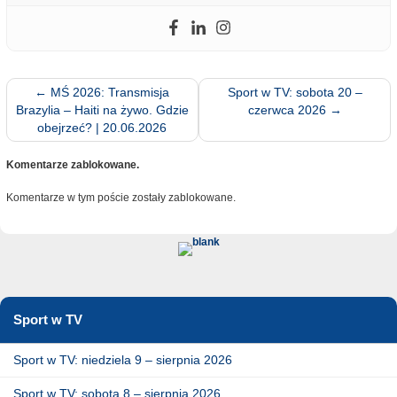
←
MŚ 2026: Transmisja
Sport w TV: sobota 20 –
Brazylia – Haiti na żywo. Gdzie
czerwca 2026
→
obejrzeć? | 20.06.2026
Komentarze zablokowane.
Komentarze w tym poście zostały zablokowane.
Sport w TV
Sport w TV: niedziela 9 – sierpnia 2026
Sport w TV: sobota 8 – sierpnia 2026