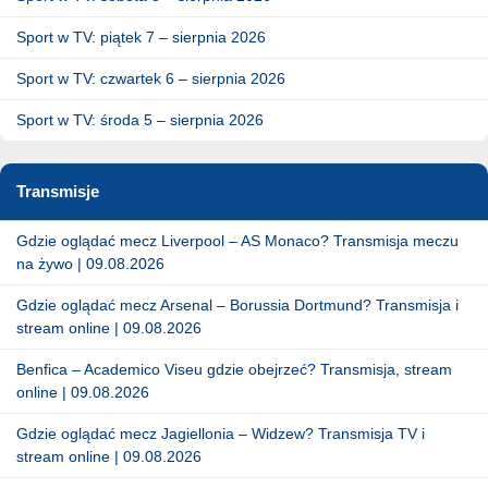
Sport w TV: piątek 7 – sierpnia 2026
Sport w TV: czwartek 6 – sierpnia 2026
Sport w TV: środa 5 – sierpnia 2026
Transmisje
Gdzie oglądać mecz Liverpool – AS Monaco? Transmisja meczu
na żywo | 09.08.2026
Gdzie oglądać mecz Arsenal – Borussia Dortmund? Transmisja i
stream online | 09.08.2026
Benfica – Academico Viseu gdzie obejrzeć? Transmisja, stream
online | 09.08.2026
Gdzie oglądać mecz Jagiellonia – Widzew? Transmisja TV i
stream online | 09.08.2026