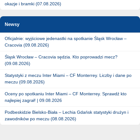
okazje i bramki (07.08.2026)
Newsy
Oficjalnie: wyjściowe jedenastki na spotkanie Śląsk Wrocław –
Cracovia (09.08.2026)
Śląsk Wrocław – Cracovia sędzia. Kto poprowadzi mecz?
(09.08.2026)
Statystyki z meczu Inter Miami – CF Monterrey. Liczby i dane po
meczu (09.08.2026)
Oceny po spotkaniu Inter Miami – CF Monterrey. Sprawdź kto
najlepiej zagrał! | 09.08.2026
Podbeskidzie Bielsko-Biała – Lechia Gdańsk statystyki drużyn i
zawodników po meczu (08.08.2026)