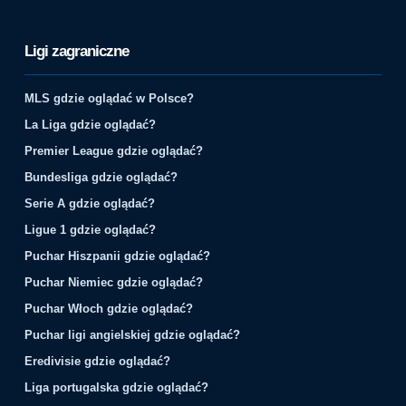
Ligi zagraniczne
MLS gdzie oglądać w Polsce?
La Liga gdzie oglądać?
Premier League gdzie oglądać?
Bundesliga gdzie oglądać?
Serie A gdzie oglądać?
Ligue 1 gdzie oglądać?
Puchar Hiszpanii gdzie oglądać?
Puchar Niemiec gdzie oglądać?
Puchar Włoch gdzie oglądać?
Puchar ligi angielskiej gdzie oglądać?
Eredivisie gdzie oglądać?
Liga portugalska gdzie oglądać?