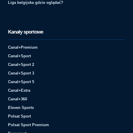
Liga belgijska gdzie oglądać?
Kanały sportowe
Canal+Premium
Canal+Sport
Canal+Sport 2
Canal+Sport 3
Canal+Sport 5
Canal+Extra
Canal+360
Eleven Sports
Polsat Sport
Polsat Sport Premium