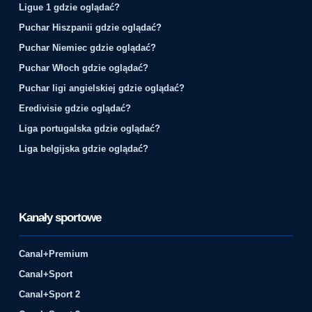
Ligue 1 gdzie oglądać?
Puchar Hiszpanii gdzie oglądać?
Puchar Niemiec gdzie oglądać?
Puchar Włoch gdzie oglądać?
Puchar ligi angielskiej gdzie oglądać?
Eredivisie gdzie oglądać?
Liga portugalska gdzie oglądać?
Liga belgijska gdzie oglądać?
Kanały sportowe
Canal+Premium
Canal+Sport
Canal+Sport 2