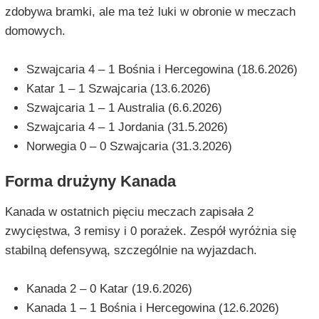
zdobywa bramki, ale ma też luki w obronie w meczach
domowych.
Szwajcaria 4 – 1 Bośnia i Hercegowina (18.6.2026)
Katar 1 – 1 Szwajcaria (13.6.2026)
Szwajcaria 1 – 1 Australia (6.6.2026)
Szwajcaria 4 – 1 Jordania (31.5.2026)
Norwegia 0 – 0 Szwajcaria (31.3.2026)
Forma drużyny Kanada
Kanada w ostatnich pięciu meczach zapisała 2
zwycięstwa, 3 remisy i 0 porażek. Zespół wyróżnia się
stabilną defensywą, szczególnie na wyjazdach.
Kanada 2 – 0 Katar (19.6.2026)
Kanada 1 – 1 Bośnia i Hercegowina (12.6.2026)