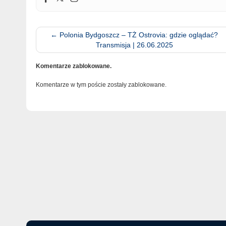
←
Polonia Bydgoszcz – TŻ Ostrovia: gdzie oglądać?
Transmisja | 26.06.2025
Komentarze zablokowane.
Komentarze w tym poście zostały zablokowane.