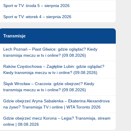
Sport w TV: środa 5 – sierpnia 2026
Sport w TV: wtorek 4 – sierpnia 2026
Transmisje
Lech Poznań – Piast Gliwice: gdzie oglądać? Kiedy
transmisja meczu w tv i online? (09.08.2026)
Raków Częstochowa – Zagłębie Lubin: gdzie oglądać?
Kiedy transmisja meczu w tv i online? (09.08.2026)
Śląsk Wrocław – Cracovia: gdzie obejrzeć? Kiedy
transmisja meczu w tv i online? (09.08.2026)
Gdzie obejrzeć Aryna Sabalenka – Ekaterina Alexandrova
na żywo? Transmisja TV i online | WTA Toronto 2026
Gdzie obejrzeć mecz Korona – Legia? Transmisja, stream
online | 08.08.2026