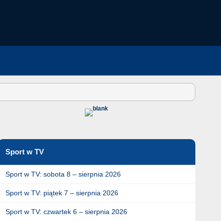
Sport w TV
Sport w TV: sobota 8 – sierpnia 2026
Sport w TV: piątek 7 – sierpnia 2026
Sport w TV: czwartek 6 – sierpnia 2026