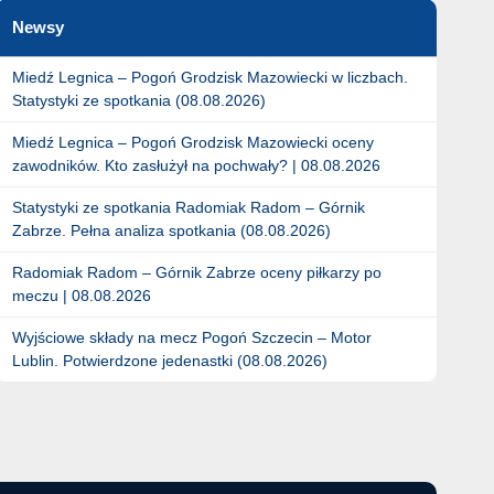
Newsy
Miedź Legnica – Pogoń Grodzisk Mazowiecki w liczbach.
Statystyki ze spotkania (08.08.2026)
Miedź Legnica – Pogoń Grodzisk Mazowiecki oceny
zawodników. Kto zasłużył na pochwały? | 08.08.2026
Statystyki ze spotkania Radomiak Radom – Górnik
Zabrze. Pełna analiza spotkania (08.08.2026)
Radomiak Radom – Górnik Zabrze oceny piłkarzy po
meczu | 08.08.2026
Wyjściowe składy na mecz Pogoń Szczecin – Motor
Lublin. Potwierdzone jedenastki (08.08.2026)