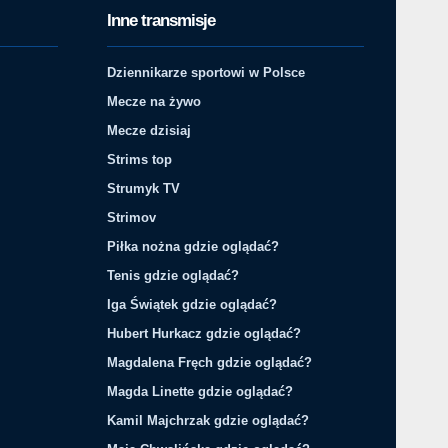
Inne transmisje
Dziennikarze sportowi w Polsce
Mecze na żywo
Mecze dzisiaj
Strims top
Strumyk TV
Strimov
Piłka nożna gdzie oglądać?
Tenis gdzie oglądać?
Iga Świątek gdzie oglądać?
Hubert Hurkacz gdzie oglądać?
Magdalena Fręch gdzie oglądać?
Magda Linette gdzie oglądać?
Kamil Majchrzak gdzie oglądać?