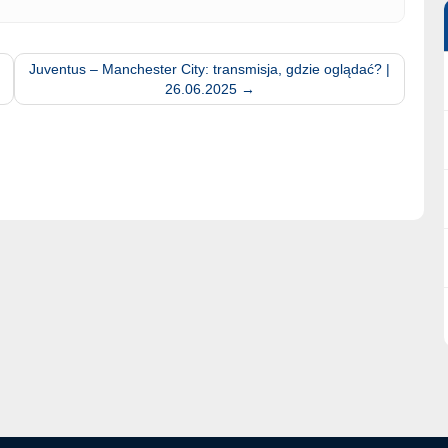
Juventus – Manchester City: transmisja, gdzie oglądać? |
26.06.2025
→