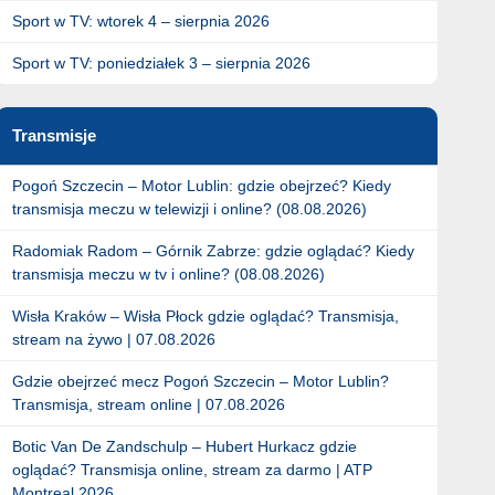
Sport w TV: wtorek 4 – sierpnia 2026
Sport w TV: poniedziałek 3 – sierpnia 2026
Transmisje
Pogoń Szczecin – Motor Lublin: gdzie obejrzeć? Kiedy
transmisja meczu w telewizji i online? (08.08.2026)
Radomiak Radom – Górnik Zabrze: gdzie oglądać? Kiedy
transmisja meczu w tv i online? (08.08.2026)
Wisła Kraków – Wisła Płock gdzie oglądać? Transmisja,
stream na żywo | 07.08.2026
Gdzie obejrzeć mecz Pogoń Szczecin – Motor Lublin?
Transmisja, stream online | 07.08.2026
Botic Van De Zandschulp – Hubert Hurkacz gdzie
oglądać? Transmisja online, stream za darmo | ATP
Montreal 2026