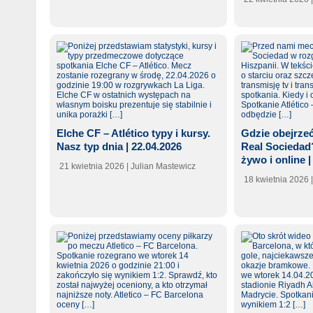
Elche CF – Atlético typy i kursy.
Gdzie obejrzeć
Nasz typ dnia | 22.04.2026
Real Sociedad
żywo i online |
21 kwietnia 2026
| Julian Mastewicz
18 kwietnia 2026