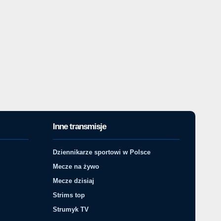
Inne transmisje
Dziennikarze sportowi w Polsce
Mecze na żywo
Mecze dzisiaj
Strims top
Strumyk TV