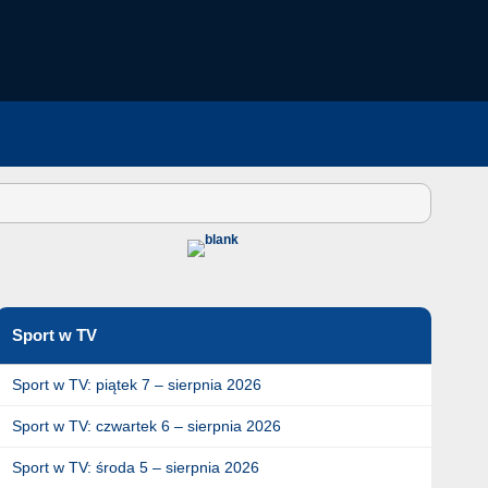
Sport w TV
Sport w TV: piątek 7 – sierpnia 2026
Sport w TV: czwartek 6 – sierpnia 2026
Sport w TV: środa 5 – sierpnia 2026