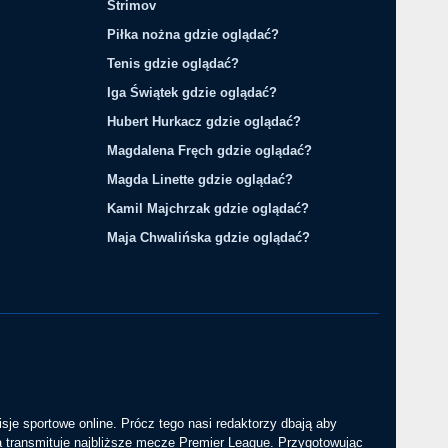
Strimov
Piłka nożna gdzie oglądać?
Tenis gdzie oglądać?
Iga Świątek gdzie oglądać?
Hubert Hurkacz gdzie oglądać?
Magdalena Fręch gdzie oglądać?
Magda Linette gdzie oglądać?
Kamil Majchrzak gdzie oglądać?
Maja Chwalińska gdzie oglądać?
sje sportowe online. Prócz tego nasi redaktorzy dbają aby
a transmituje najbliższe mecze Premier League. Przygotowując