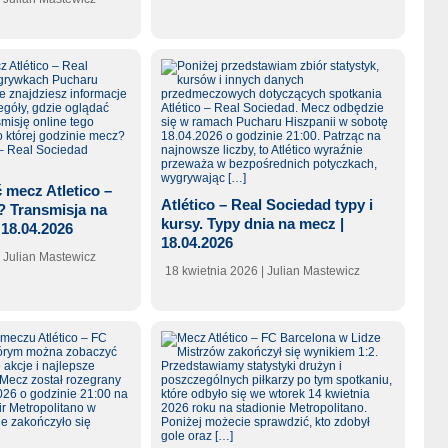
 mecz Atletico –
Atlético – Real Sociedad typy i
? Transmisja na
kursy. Typy dnia na mecz |
 18.04.2026
18.04.2026
| Julian Mastewicz
18 kwietnia 2026
| Julian Mastewicz