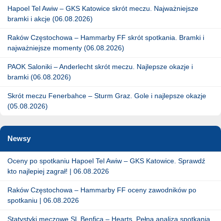
Hapoel Tel Awiw – GKS Katowice skrót meczu. Najważniejsze
bramki i akcje (06.08.2026)
Raków Częstochowa – Hammarby FF skrót spotkania. Bramki i
najważniejsze momenty (06.08.2026)
PAOK Saloniki – Anderlecht skrót meczu. Najlepsze okazje i
bramki (06.08.2026)
Skrót meczu Fenerbahce – Sturm Graz. Gole i najlepsze okazje
(05.08.2026)
Newsy
Oceny po spotkaniu Hapoel Tel Awiw – GKS Katowice. Sprawdź
kto najlepiej zagrał! | 06.08.2026
Raków Częstochowa – Hammarby FF oceny zawodników po
spotkaniu | 06.08.2026
Statystyki meczowe SL Benfica – Hearts. Pełna analiza spotkania