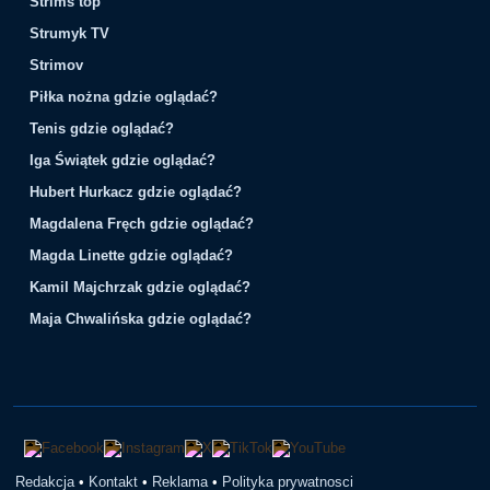
Strims top
Strumyk TV
Strimov
Piłka nożna gdzie oglądać?
Tenis gdzie oglądać?
Iga Świątek gdzie oglądać?
Hubert Hurkacz gdzie oglądać?
Magdalena Fręch gdzie oglądać?
Magda Linette gdzie oglądać?
Kamil Majchrzak gdzie oglądać?
Maja Chwalińska gdzie oglądać?
Redakcja
•
Kontakt
•
Reklama
•
Polityka prywatnosci