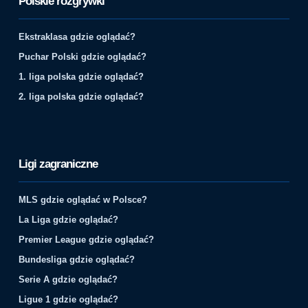
Polskie rozgrywki
Ekstraklasa gdzie oglądać?
Puchar Polski gdzie oglądać?
1. liga polska gdzie oglądać?
2. liga polska gdzie oglądać?
Ligi zagraniczne
MLS gdzie oglądać w Polsce?
La Liga gdzie oglądać?
Premier League gdzie oglądać?
Bundesliga gdzie oglądać?
Serie A gdzie oglądać?
Ligue 1 gdzie oglądać?