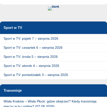
Sport w TV
Sport w TV: piątek 7 – sierpnia 2026
Sport w TV: czwartek 6 – sierpnia 2026
Sport w TV: środa 5 – sierpnia 2026
Sport w TV: wtorek 4 – sierpnia 2026
Sport w TV: poniedziałek 3 – sierpnia 2026
Transmisje
Wisła Kraków – Wisła Płock: gdzie obejrzeć? Kiedy transmisja
meczu w tv i online? (07.08.2026)