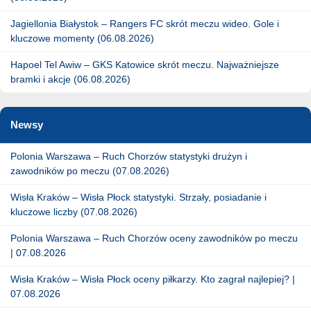
Jagiellonia Białystok – Rangers FC skrót meczu wideo. Gole i
kluczowe momenty (06.08.2026)
Hapoel Tel Awiw – GKS Katowice skrót meczu. Najważniejsze
bramki i akcje (06.08.2026)
Newsy
Polonia Warszawa – Ruch Chorzów statystyki drużyn i
zawodników po meczu (07.08.2026)
Wisła Kraków – Wisła Płock statystyki. Strzały, posiadanie i
kluczowe liczby (07.08.2026)
Polonia Warszawa – Ruch Chorzów oceny zawodników po meczu
| 07.08.2026
Wisła Kraków – Wisła Płock oceny piłkarzy. Kto zagrał najlepiej? |
07.08.2026