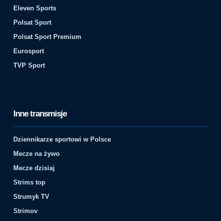
Eleven Sports
Polsat Sport
Polsat Sport Premium
Eurosport
TVP Sport
Inne transmisje
Dziennikarze sportowi w Polsce
Mecze na żywo
Mecze dzisiaj
Strims top
Strumyk TV
Strimov