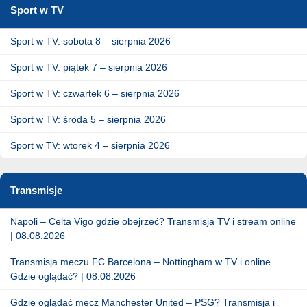
Sport w TV
Sport w TV: sobota 8 – sierpnia 2026
Sport w TV: piątek 7 – sierpnia 2026
Sport w TV: czwartek 6 – sierpnia 2026
Sport w TV: środa 5 – sierpnia 2026
Sport w TV: wtorek 4 – sierpnia 2026
Transmisje
Napoli – Celta Vigo gdzie obejrzeć? Transmisja TV i stream online
| 08.08.2026
Transmisja meczu FC Barcelona – Nottingham w TV i online.
Gdzie oglądać? | 08.08.2026
Gdzie oglądać mecz Manchester United – PSG? Transmisja i