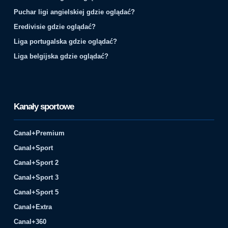
Puchar ligi angielskiej gdzie oglądać?
Eredivisie gdzie oglądać?
Liga portugalska gdzie oglądać?
Liga belgijska gdzie oglądać?
Kanały sportowe
Canal+Premium
Canal+Sport
Canal+Sport 2
Canal+Sport 3
Canal+Sport 5
Canal+Extra
Canal+360