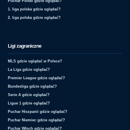
Puchar Polski gdzie oglądać?
1. liga polska gdzie oglądać?
2. liga polska gdzie oglądać?
Ligi zagraniczne
MLS gdzie oglądać w Polsce?
La Liga gdzie oglądać?
Premier League gdzie oglądać?
Bundesliga gdzie oglądać?
Serie A gdzie oglądać?
Ligue 1 gdzie oglądać?
Puchar Hiszpanii gdzie oglądać?
Puchar Niemiec gdzie oglądać?
Puchar Włoch gdzie oglądać?