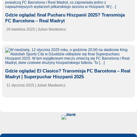
Gdzie oglądać finał Pucharu Hiszpanii 2025? Transmisja
FC Barcelona – Real Madryt
26 kwietnia 2025
| Julian Mastewicz
Gdzie oglądać El Clasico? Transmisja FC Barcelona – Real
Madryt | Superpuchar Hiszpanii 2025
11 stycznia 2025
| Julian Mastewicz