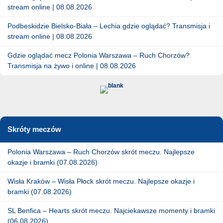
stream online | 08.08.2026
Podbeskidzie Bielsko-Biała – Lechia gdzie oglądać? Transmisja i
stream online | 08.08.2026
Gdzie oglądać mecz Polonia Warszawa – Ruch Chorzów?
Transmisja na żywo i online | 08.08.2026
Skróty meczów
Polonia Warszawa – Ruch Chorzów skrót meczu. Najlepsze
okazje i bramki (07.08.2026)
Wisła Kraków – Wisła Płock skrót meczu. Najlepsze okazje i
bramki (07.08.2026)
SL Benfica – Hearts skrót meczu. Najciekawsze momenty i bramki
(06.08.2026)