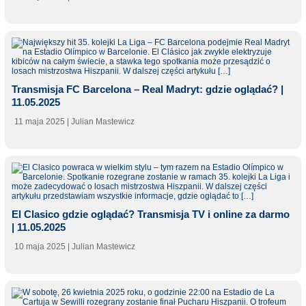
Transmisja FC Barcelona – Real Madryt: gdzie oglądać? |
11.05.2025
11 maja 2025
| Julian Mastewicz
El Clasico gdzie oglądać? Transmisja TV i online za darmo
| 11.05.2025
10 maja 2025
| Julian Mastewicz