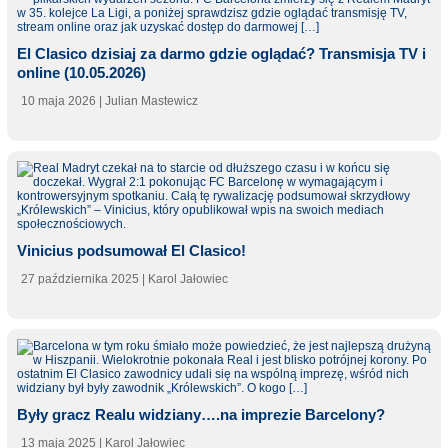
El Clasico dzisiaj za darmo gdzie oglądać? Transmisja TV i
online (10.05.2026)
10 maja 2026
| Julian Mastewicz
Vinicius podsumował El Clasico!
27 października 2025
| Karol Jałowiec
Były gracz Realu widziany….na imprezie Barcelony?
13 maja 2025
| Karol Jałowiec