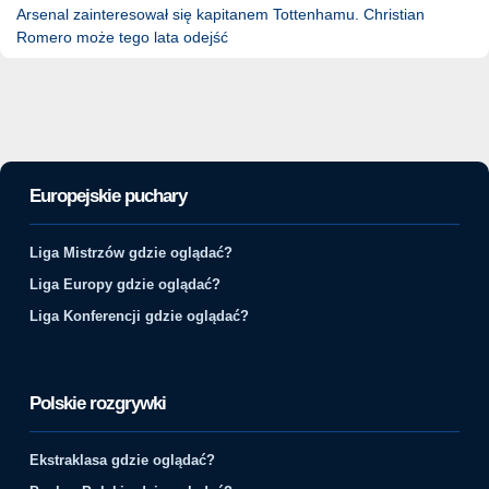
Arsenal zainteresował się kapitanem Tottenhamu. Christian
Romero może tego lata odejść
Europejskie puchary
Liga Mistrzów gdzie oglądać?
Liga Europy gdzie oglądać?
Liga Konferencji gdzie oglądać?
Polskie rozgrywki
Ekstraklasa gdzie oglądać?