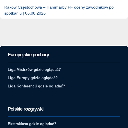
Raków Częstochowa – Hammarby FF oceny zawodników po
spotkaniu | 06.08.2026
Europejskie puchary
Liga Mistrzów gdzie oglądać?
Liga Europy gdzie oglądać?
Liga Konferencji gdzie oglądać?
Polskie rozgrywki
Ekstraklasa gdzie oglądać?