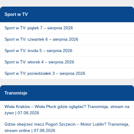
Sport w TV
Sport w TV: piątek 7 – sierpnia 2026
Sport w TV: czwartek 6 – sierpnia 2026
Sport w TV: środa 5 – sierpnia 2026
Sport w TV: wtorek 4 – sierpnia 2026
Sport w TV: poniedziałek 3 – sierpnia 2026
Transmisje
Wisła Kraków – Wisła Płock gdzie oglądać? Transmisja, stream na
żywo | 07.08.2026
Gdzie obejrzeć mecz Pogoń Szczecin – Motor Lublin? Transmisja,
stream online | 07.08.2026