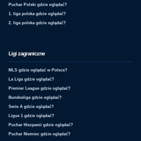
Puchar Polski gdzie oglądać?
1. liga polska gdzie oglądać?
2. liga polska gdzie oglądać?
Ligi zagraniczne
MLS gdzie oglądać w Polsce?
La Liga gdzie oglądać?
Premier League gdzie oglądać?
Bundesliga gdzie oglądać?
Serie A gdzie oglądać?
Ligue 1 gdzie oglądać?
Puchar Hiszpanii gdzie oglądać?
Puchar Niemiec gdzie oglądać?