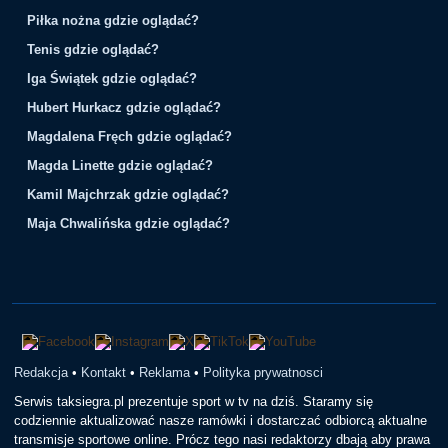
Piłka nożna gdzie oglądać?
Tenis gdzie oglądać?
Iga Świątek gdzie oglądać?
Hubert Hurkacz gdzie oglądać?
Magdalena Fręch gdzie oglądać?
Magda Linette gdzie oglądać?
Kamil Majchrzak gdzie oglądać?
Maja Chwalińska gdzie oglądać?
Redakcja
•
Kontakt
•
Reklama
•
Polityka prywatnosci
Serwis taksiegra.pl prezentuje sport w tv na dziś. Staramy się
codziennie aktualizować nasze ramówki i dostarczać odbiorcą aktualne
transmisje sportowe online. Prócz tego nasi redaktorzy dbają aby prawa