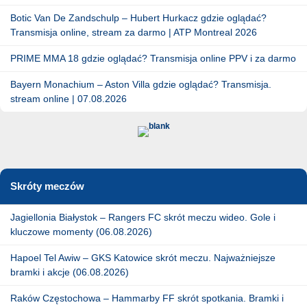
Botic Van De Zandschulp – Hubert Hurkacz gdzie oglądać?
Transmisja online, stream za darmo | ATP Montreal 2026
PRIME MMA 18 gdzie oglądać? Transmisja online PPV i za darmo
Bayern Monachium – Aston Villa gdzie oglądać? Transmisja.
stream online | 07.08.2026
Skróty meczów
Jagiellonia Białystok – Rangers FC skrót meczu wideo. Gole i
kluczowe momenty (06.08.2026)
Hapoel Tel Awiw – GKS Katowice skrót meczu. Najważniejsze
bramki i akcje (06.08.2026)
Raków Częstochowa – Hammarby FF skrót spotkania. Bramki i