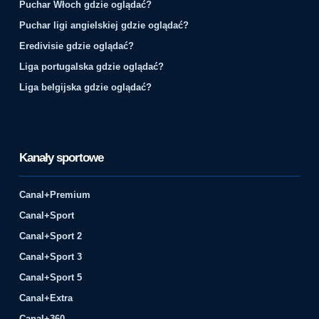
Puchar Włoch gdzie oglądać?
Puchar ligi angielskiej gdzie oglądać?
Eredivisie gdzie oglądać?
Liga portugalska gdzie oglądać?
Liga belgijska gdzie oglądać?
Kanały sportowe
Canal+Premium
Canal+Sport
Canal+Sport 2
Canal+Sport 3
Canal+Sport 5
Canal+Extra
Canal+360