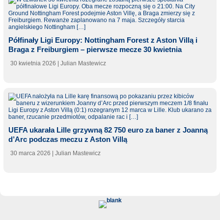
Półfinały Ligi Europy: Nottingham Forest z Aston Villą i
Braga z Freiburgiem – pierwsze mecze 30 kwietnia
30 kwietnia 2026
| Julian Mastewicz
UEFA ukarała Lille grzywną 82 750 euro za baner z Joanną
d’Arc podczas meczu z Aston Villą
30 marca 2026
| Julian Mastewicz