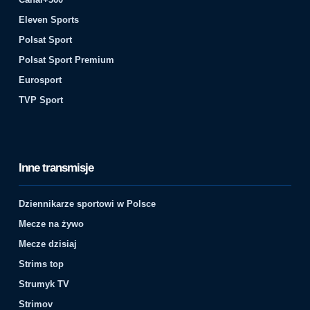
Eleven Sports
Polsat Sport
Polsat Sport Premium
Eurosport
TVP Sport
Inne transmisje
Dziennikarze sportowi w Polsce
Mecze na żywo
Mecze dzisiaj
Strims top
Strumyk TV
Strimov