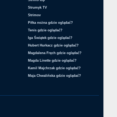
Strumyk TV
Strimov
Piłka nożna gdzie oglądać?
Tenis gdzie oglądać?
Iga Świątek gdzie oglądać?
Hubert Hurkacz gdzie oglądać?
Magdalena Fręch gdzie oglądać?
Magda Linette gdzie oglądać?
Kamil Majchrzak gdzie oglądać?
Maja Chwalińska gdzie oglądać?