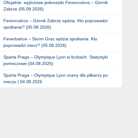
Oficjalnie: wyjściowe jedenastki Ferencváros – Górnik
Zabrze (05.08.2026)
Ferencváros – Górnik Zabrze sędzia. Kto poprowadzi
spotkanie? (05.08.2026)
Fenerbahce – Sturm Graz sędzia spotkania. Kto
poprowadzi mecz? (05.08.2026)
Sparta Praga – Olympique Lyon w liczbach. Statystyki
pomeczowe (04.08.2026)
Sparta Praga – Olympique Lyon oceny dla piłkarzy po
meczu | 04.08.2026