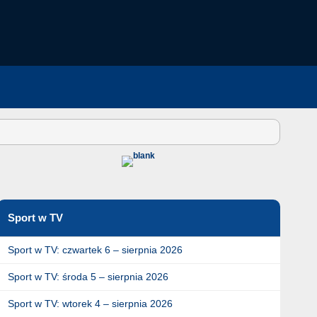
Sport w TV
Sport w TV: czwartek 6 – sierpnia 2026
Sport w TV: środa 5 – sierpnia 2026
Sport w TV: wtorek 4 – sierpnia 2026