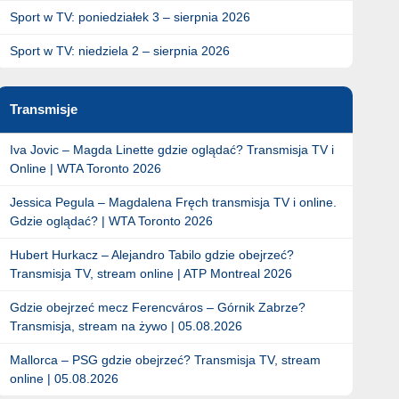
Sport w TV: poniedziałek 3 – sierpnia 2026
Sport w TV: niedziela 2 – sierpnia 2026
Transmisje
Iva Jovic – Magda Linette gdzie oglądać? Transmisja TV i
Online | WTA Toronto 2026
Jessica Pegula – Magdalena Fręch transmisja TV i online.
Gdzie oglądać? | WTA Toronto 2026
Hubert Hurkacz – Alejandro Tabilo gdzie obejrzeć?
Transmisja TV, stream online | ATP Montreal 2026
Gdzie obejrzeć mecz Ferencváros – Górnik Zabrze?
Transmisja, stream na żywo | 05.08.2026
Mallorca – PSG gdzie obejrzeć? Transmisja TV, stream
online | 05.08.2026