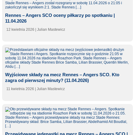
Rennes – Angers SCO oceny piłkarzy po spotkaniu |
11.04.2026
12 kwietnia 2026
| Julian Mastewicz
Wyjściowe składy na mecz Rennes – Angers SCO. Kto
zagra od pierwszej minuty? (11.04.2026)
11 kwietnia 2026
| Julian Mastewicz
Przewidywane jedenastki na mecz Rennes – Angers SCO |