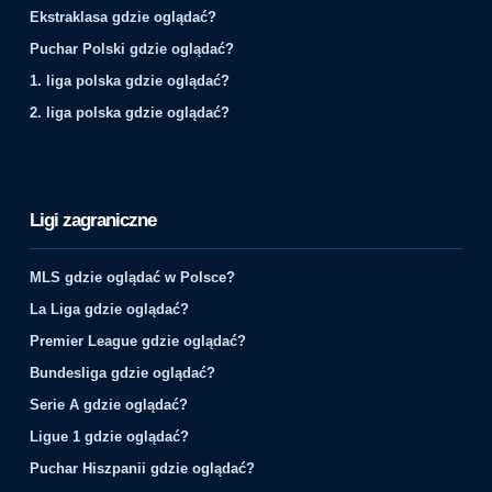
Ekstraklasa gdzie oglądać?
Puchar Polski gdzie oglądać?
1. liga polska gdzie oglądać?
2. liga polska gdzie oglądać?
Ligi zagraniczne
MLS gdzie oglądać w Polsce?
La Liga gdzie oglądać?
Premier League gdzie oglądać?
Bundesliga gdzie oglądać?
Serie A gdzie oglądać?
Ligue 1 gdzie oglądać?
Puchar Hiszpanii gdzie oglądać?