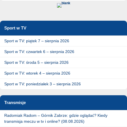
Sport w TV
Sport w TV: piątek 7 – sierpnia 2026
Sport w TV: czwartek 6 – sierpnia 2026
Sport w TV: środa 5 – sierpnia 2026
Sport w TV: wtorek 4 – sierpnia 2026
Sport w TV: poniedziałek 3 – sierpnia 2026
Transmisje
Radomiak Radom – Górnik Zabrze: gdzie oglądać? Kiedy
transmisja meczu w tv i online? (08.08.2026)