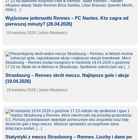
Wyjściowe jedenastki Rennes – FC Nantes. Kto zagra od
pierwszej minuty? (26.04.2026)
26 kwietnia 2026
| Julian Mastewicz
Strasbourg – Rennes skrót meczu. Najlepsze gole i akcje
(19.04.2026)
20 kwietnia 2026
| Julian Mastewicz
Statystyki z meczu Strasbourg – Rennes. Liczby i dane po