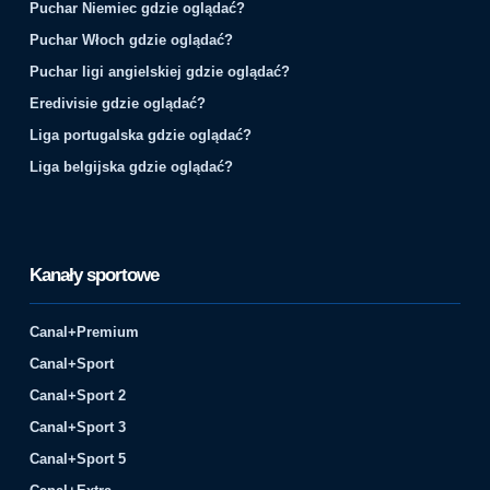
Puchar Niemiec gdzie oglądać?
Puchar Włoch gdzie oglądać?
Puchar ligi angielskiej gdzie oglądać?
Eredivisie gdzie oglądać?
Liga portugalska gdzie oglądać?
Liga belgijska gdzie oglądać?
Kanały sportowe
Canal+Premium
Canal+Sport
Canal+Sport 2
Canal+Sport 3
Canal+Sport 5