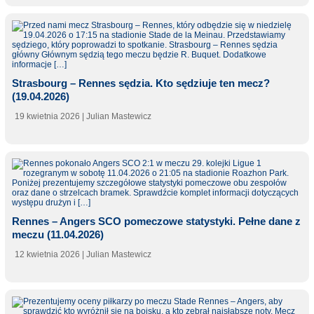
Strasbourg – Rennes sędzia. Kto sędziuje ten mecz?
(19.04.2026)
19 kwietnia 2026
| Julian Mastewicz
Rennes – Angers SCO pomeczowe statystyki. Pełne dane z
meczu (11.04.2026)
12 kwietnia 2026
| Julian Mastewicz