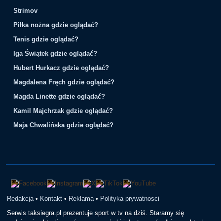
Strimov
Piłka nożna gdzie oglądać?
Tenis gdzie oglądać?
Iga Świątek gdzie oglądać?
Hubert Hurkacz gdzie oglądać?
Magdalena Fręch gdzie oglądać?
Magda Linette gdzie oglądać?
Kamil Majchrzak gdzie oglądać?
Maja Chwalińska gdzie oglądać?
Redakcja
•
Kontakt
•
Reklama
•
Polityka prywatnosci
Serwis taksiegra.pl prezentuje sport w tv na dziś. Staramy się