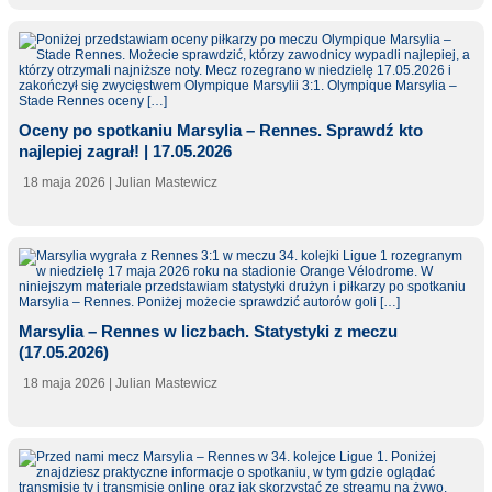
Oceny po spotkaniu Marsylia – Rennes. Sprawdź kto
najlepiej zagrał! | 17.05.2026
18 maja 2026
| Julian Mastewicz
Marsylia – Rennes w liczbach. Statystyki z meczu
(17.05.2026)
18 maja 2026
| Julian Mastewicz