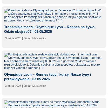
Transmisja meczu Olympique Lyon – Rennes na żywo.
Gdzie obejrzeć? | 03.05.2026
3 maja 2026
| Julian Mastewicz
Olympique Lyon – Rennes typy i kursy. Nasze typy i
przewidywania | 03.05.2026
3 maja 2026
| Julian Mastewicz