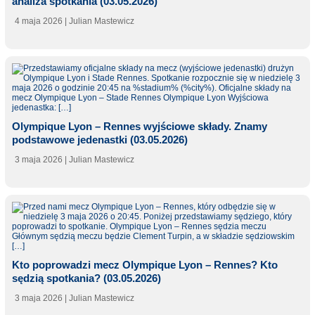
analiza spotkania (03.05.2026)
4 maja 2026
| Julian Mastewicz
Olympique Lyon – Rennes wyjściowe składy. Znamy
podstawowe jedenastki (03.05.2026)
3 maja 2026
| Julian Mastewicz
Kto poprowadzi mecz Olympique Lyon – Rennes? Kto
sędzią spotkania? (03.05.2026)
3 maja 2026
| Julian Mastewicz