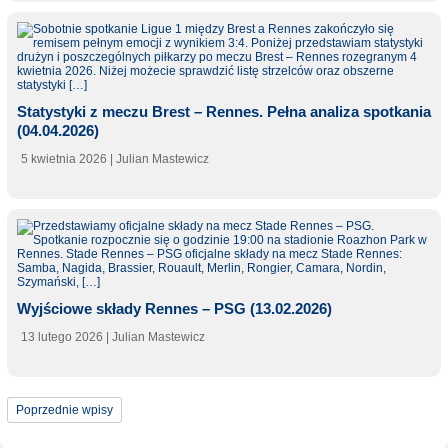
Statystyki z meczu Brest – Rennes. Pełna analiza spotkania
(04.04.2026)
5 kwietnia 2026
| Julian Mastewicz
Wyjściowe składy Rennes – PSG (13.02.2026)
13 lutego 2026
| Julian Mastewicz
Poprzednie wpisy