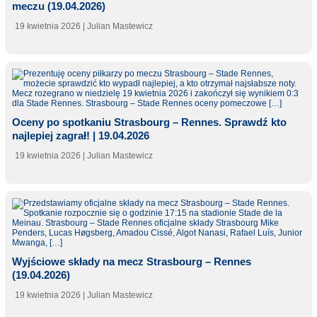
meczu (19.04.2026)
19 kwietnia 2026
| Julian Mastewicz
Oceny po spotkaniu Strasbourg – Rennes. Sprawdź kto
najlepiej zagrał! | 19.04.2026
19 kwietnia 2026
| Julian Mastewicz
Wyjściowe składy na mecz Strasbourg – Rennes
(19.04.2026)
19 kwietnia 2026
| Julian Mastewicz