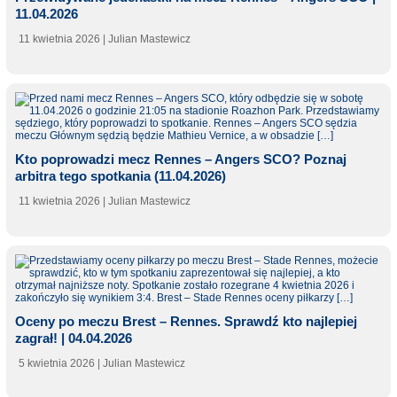
11.04.2026
11 kwietnia 2026
| Julian Mastewicz
Kto poprowadzi mecz Rennes – Angers SCO? Poznaj
arbitra tego spotkania (11.04.2026)
11 kwietnia 2026
| Julian Mastewicz
Oceny po meczu Brest – Rennes. Sprawdź kto najlepiej
zagrał! | 04.04.2026
5 kwietnia 2026
| Julian Mastewicz