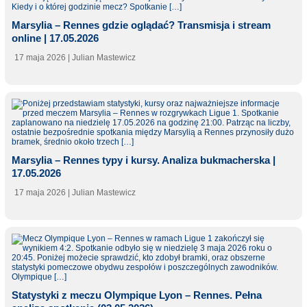
Marsylia – Rennes gdzie oglądać? Transmisja i stream
online | 17.05.2026
17 maja 2026
| Julian Mastewicz
Marsylia – Rennes typy i kursy. Analiza bukmacherska |
17.05.2026
17 maja 2026
| Julian Mastewicz
Statystyki z meczu Olympique Lyon – Rennes. Pełna