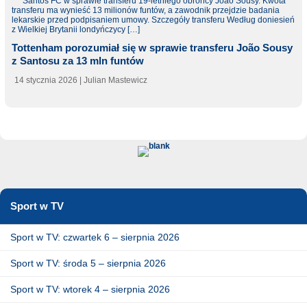
Tottenham porozumiał się w sprawie transferu João Sousy
z Santosu za 13 mln funtów
14 stycznia 2026
| Julian Mastewicz
Sport w TV
Sport w TV: czwartek 6 – sierpnia 2026
Sport w TV: środa 5 – sierpnia 2026
Sport w TV: wtorek 4 – sierpnia 2026