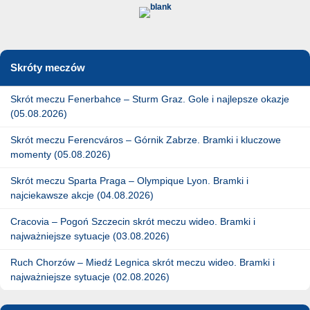
Skróty meczów
Skrót meczu Fenerbahce – Sturm Graz. Gole i najlepsze okazje
(05.08.2026)
Skrót meczu Ferencváros – Górnik Zabrze. Bramki i kluczowe
momenty (05.08.2026)
Skrót meczu Sparta Praga – Olympique Lyon. Bramki i
najciekawsze akcje (04.08.2026)
Cracovia – Pogoń Szczecin skrót meczu wideo. Bramki i
najważniejsze sytuacje (03.08.2026)
Ruch Chorzów – Miedź Legnica skrót meczu wideo. Bramki i
najważniejsze sytuacje (02.08.2026)