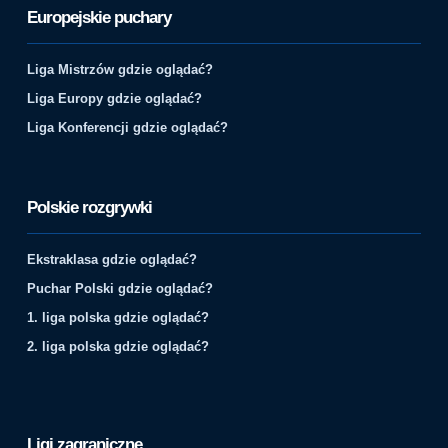
Europejskie puchary
Liga Mistrzów gdzie oglądać?
Liga Europy gdzie oglądać?
Liga Konferencji gdzie oglądać?
Polskie rozgrywki
Ekstraklasa gdzie oglądać?
Puchar Polski gdzie oglądać?
1. liga polska gdzie oglądać?
2. liga polska gdzie oglądać?
Ligi zagraniczne