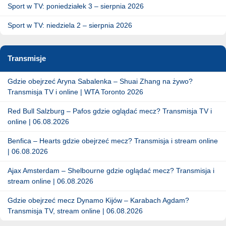
Sport w TV: poniedziałek 3 – sierpnia 2026
Sport w TV: niedziela 2 – sierpnia 2026
Transmisje
Gdzie obejrzeć Aryna Sabalenka – Shuai Zhang na żywo?
Transmisja TV i online | WTA Toronto 2026
Red Bull Salzburg – Pafos gdzie oglądać mecz? Transmisja TV i
online | 06.08.2026
Benfica – Hearts gdzie obejrzeć mecz? Transmisja i stream online
| 06.08.2026
Ajax Amsterdam – Shelbourne gdzie oglądać mecz? Transmisja i
stream online | 06.08.2026
Gdzie obejrzeć mecz Dynamo Kijów – Karabach Agdam?
Transmisja TV, stream online | 06.08.2026