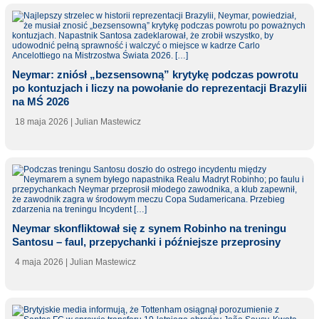
Neymar: zniósł „bezsensowną” krytykę podczas powrotu
po kontuzjach i liczy na powołanie do reprezentacji Brazylii
na MŚ 2026
18 maja 2026
| Julian Mastewicz
Neymar skonfliktował się z synem Robinho na treningu
Santosu – faul, przepychanki i późniejsze przeprosiny
4 maja 2026
| Julian Mastewicz