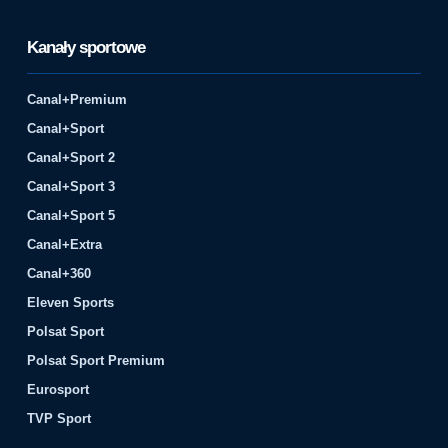
Kanały sportowe
Canal+Premium
Canal+Sport
Canal+Sport 2
Canal+Sport 3
Canal+Sport 5
Canal+Extra
Canal+360
Eleven Sports
Polsat Sport
Polsat Sport Premium
Eurosport
TVP Sport