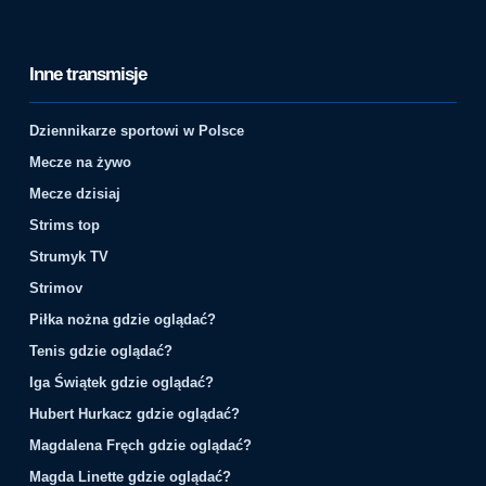
Inne transmisje
Dziennikarze sportowi w Polsce
Mecze na żywo
Mecze dzisiaj
Strims top
Strumyk TV
Strimov
Piłka nożna gdzie oglądać?
Tenis gdzie oglądać?
Iga Świątek gdzie oglądać?
Hubert Hurkacz gdzie oglądać?
Magdalena Fręch gdzie oglądać?
Magda Linette gdzie oglądać?