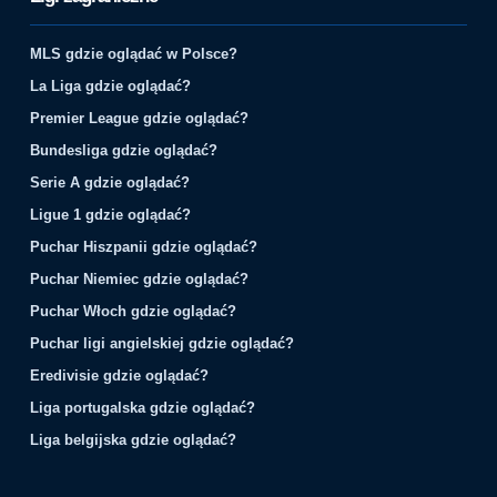
MLS gdzie oglądać w Polsce?
La Liga gdzie oglądać?
Premier League gdzie oglądać?
Bundesliga gdzie oglądać?
Serie A gdzie oglądać?
Ligue 1 gdzie oglądać?
Puchar Hiszpanii gdzie oglądać?
Puchar Niemiec gdzie oglądać?
Puchar Włoch gdzie oglądać?
Puchar ligi angielskiej gdzie oglądać?
Eredivisie gdzie oglądać?
Liga portugalska gdzie oglądać?
Liga belgijska gdzie oglądać?