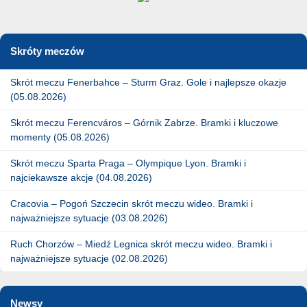
Skróty meczów
Skrót meczu Fenerbahce – Sturm Graz. Gole i najlepsze okazje
(05.08.2026)
Skrót meczu Ferencváros – Górnik Zabrze. Bramki i kluczowe
momenty (05.08.2026)
Skrót meczu Sparta Praga – Olympique Lyon. Bramki i
najciekawsze akcje (04.08.2026)
Cracovia – Pogoń Szczecin skrót meczu wideo. Bramki i
najważniejsze sytuacje (03.08.2026)
Ruch Chorzów – Miedź Legnica skrót meczu wideo. Bramki i
najważniejsze sytuacje (02.08.2026)
Newsy