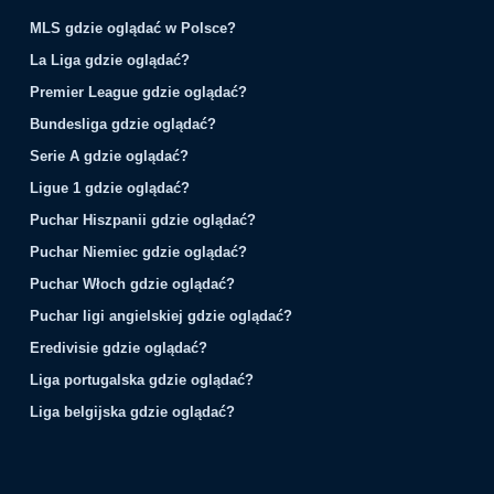
MLS gdzie oglądać w Polsce?
La Liga gdzie oglądać?
Premier League gdzie oglądać?
Bundesliga gdzie oglądać?
Serie A gdzie oglądać?
Ligue 1 gdzie oglądać?
Puchar Hiszpanii gdzie oglądać?
Puchar Niemiec gdzie oglądać?
Puchar Włoch gdzie oglądać?
Puchar ligi angielskiej gdzie oglądać?
Eredivisie gdzie oglądać?
Liga portugalska gdzie oglądać?
Liga belgijska gdzie oglądać?