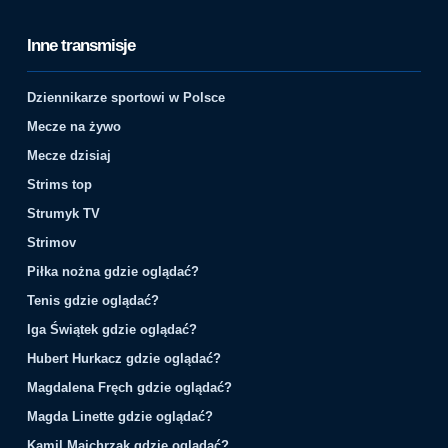
Inne transmisje
Dziennikarze sportowi w Polsce
Mecze na żywo
Mecze dzisiaj
Strims top
Strumyk TV
Strimov
Piłka nożna gdzie oglądać?
Tenis gdzie oglądać?
Iga Świątek gdzie oglądać?
Hubert Hurkacz gdzie oglądać?
Magdalena Fręch gdzie oglądać?
Magda Linette gdzie oglądać?
Kamil Majchrzak gdzie oglądać?