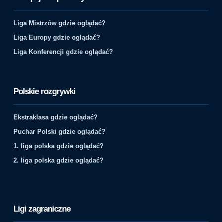
Liga Mistrzów gdzie oglądać?
Liga Europy gdzie oglądać?
Liga Konferencji gdzie oglądać?
Polskie rozgrywki
Ekstraklasa gdzie oglądać?
Puchar Polski gdzie oglądać?
1. liga polska gdzie oglądać?
2. liga polska gdzie oglądać?
Ligi zagraniczne