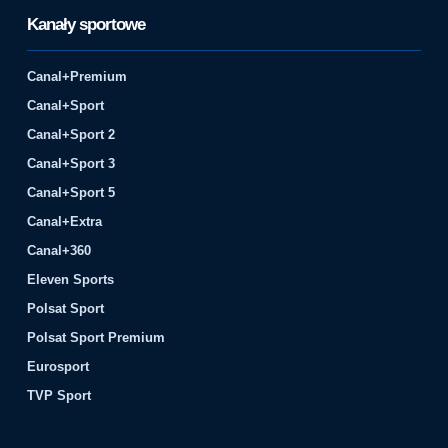
Kanały sportowe
Canal+Premium
Canal+Sport
Canal+Sport 2
Canal+Sport 3
Canal+Sport 5
Canal+Extra
Canal+360
Eleven Sports
Polsat Sport
Polsat Sport Premium
Eurosport
TVP Sport