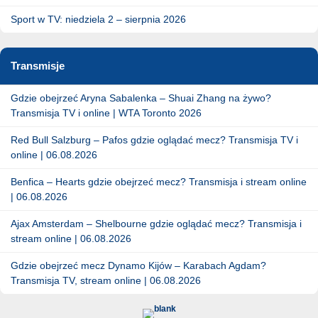
Sport w TV: niedziela 2 – sierpnia 2026
Transmisje
Gdzie obejrzeć Aryna Sabalenka – Shuai Zhang na żywo?
Transmisja TV i online | WTA Toronto 2026
Red Bull Salzburg – Pafos gdzie oglądać mecz? Transmisja TV i
online | 06.08.2026
Benfica – Hearts gdzie obejrzeć mecz? Transmisja i stream online
| 06.08.2026
Ajax Amsterdam – Shelbourne gdzie oglądać mecz? Transmisja i
stream online | 06.08.2026
Gdzie obejrzeć mecz Dynamo Kijów – Karabach Agdam?
Transmisja TV, stream online | 06.08.2026