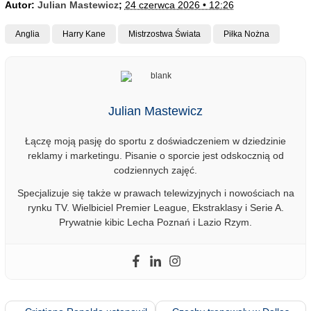
Autor:
Julian Mastewicz
;
24 czerwca 2026 • 12:26
Anglia
Harry Kane
Mistrzostwa Świata
Piłka Nożna
Julian Mastewicz
Łączę moją pasję do sportu z doświadczeniem w dziedzinie
reklamy i marketingu. Pisanie o sporcie jest odskocznią od
codziennych zajęć.
Specjalizuje się także w prawach telewizyjnych i nowościach na
rynku TV. Wielbiciel Premier League, Ekstraklasy i Serie A.
Prywatnie kibic Lecha Poznań i Lazio Rzym.