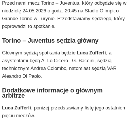
Przed nami mecz Torino – Juventus, który odbędzie się w
niedzielę 24.05.2026 o godz. 20:45 na Stadio Olimpico
Grande Torino w Turynie. Przedstawiamy sędziego, który
poprowadzi to spotkanie.
Torino – Juventus sędzia główny
Głównym sędzią spotkania będzie
Luca Zufferli
, a
asystentami będą A. Lo Cicero i G. Baccini, sędzią
technicznym Andrea Colombo, natomiast sędzią VAR
Aleandro Di Paolo.
Dodatkowe informacje o głównym
arbitrze
Luca Zufferli
, poniżej przedstawiamy listę jego ostatnich
pięciu meczów.