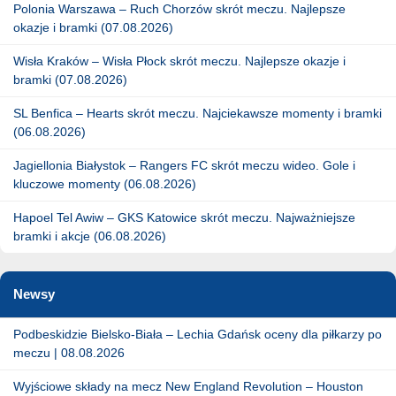
Polonia Warszawa – Ruch Chorzów skrót meczu. Najlepsze
okazje i bramki (07.08.2026)
Wisła Kraków – Wisła Płock skrót meczu. Najlepsze okazje i
bramki (07.08.2026)
SL Benfica – Hearts skrót meczu. Najciekawsze momenty i bramki
(06.08.2026)
Jagiellonia Białystok – Rangers FC skrót meczu wideo. Gole i
kluczowe momenty (06.08.2026)
Hapoel Tel Awiw – GKS Katowice skrót meczu. Najważniejsze
bramki i akcje (06.08.2026)
Newsy
Podbeskidzie Bielsko-Biała – Lechia Gdańsk oceny dla piłkarzy po
meczu | 08.08.2026
Wyjściowe składy na mecz New England Revolution – Houston