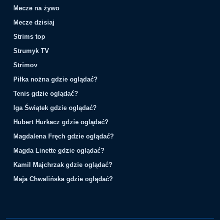
Mecze na żywo
Mecze dzisiaj
Strims top
Strumyk TV
Strimov
Piłka nożna gdzie oglądać?
Tenis gdzie oglądać?
Iga Świątek gdzie oglądać?
Hubert Hurkacz gdzie oglądać?
Magdalena Fręch gdzie oglądać?
Magda Linette gdzie oglądać?
Kamil Majchrzak gdzie oglądać?
Maja Chwalińska gdzie oglądać?