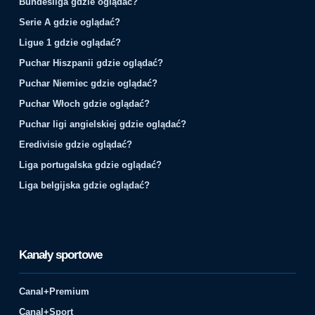
Bundesliga gdzie oglądać?
Serie A gdzie oglądać?
Ligue 1 gdzie oglądać?
Puchar Hiszpanii gdzie oglądać?
Puchar Niemiec gdzie oglądać?
Puchar Włoch gdzie oglądać?
Puchar ligi angielskiej gdzie oglądać?
Eredivisie gdzie oglądać?
Liga portugalska gdzie oglądać?
Liga belgijska gdzie oglądać?
Kanały sportowe
Canal+Premium
Canal+Sport