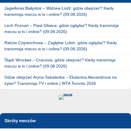
Jagiellonia Białystok – Widzew Łódź: gdzie obejrzeć? Kiedy
transmisja meczu w tv i online? (09.08.2026)
Lech Poznań – Piast Gliwice: gdzie oglądać? Kiedy transmisja
meczu w tv i online? (09.08.2026)
Raków Częstochowa – Zagłębie Lubin: gdzie oglądać? Kiedy
transmisja meczu w tv i online? (09.08.2026)
Śląsk Wrocław – Cracovia: gdzie obejrzeć? Kiedy transmisja
meczu w tv i online? (09.08.2026)
Gdzie obejrzeć Aryna Sabalenka – Ekaterina Alexandrova na
żywo? Transmisja TV i online | WTA Toronto 2026
Skróty meczów