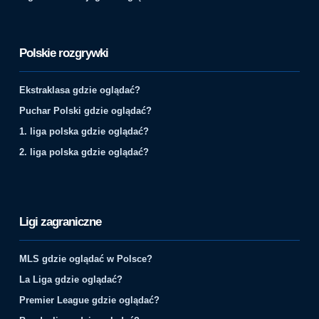
Polskie rozgrywki
Ekstraklasa gdzie oglądać?
Puchar Polski gdzie oglądać?
1. liga polska gdzie oglądać?
2. liga polska gdzie oglądać?
Ligi zagraniczne
MLS gdzie oglądać w Polsce?
La Liga gdzie oglądać?
Premier League gdzie oglądać?