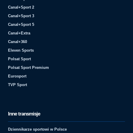
Canal+Sport 2
Canal+Sport 3
Canal+Sport 5
Canal+Extra
Canal+360
Eleven Sports
Polsat Sport
Polsat Sport Premium
Eurosport
TVP Sport
Inne transmisje
Dziennikarze sportowi w Polsce