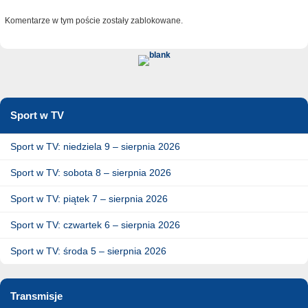
Komentarze w tym poście zostały zablokowane.
Sport w TV
Sport w TV: niedziela 9 – sierpnia 2026
Sport w TV: sobota 8 – sierpnia 2026
Sport w TV: piątek 7 – sierpnia 2026
Sport w TV: czwartek 6 – sierpnia 2026
Sport w TV: środa 5 – sierpnia 2026
Transmisje