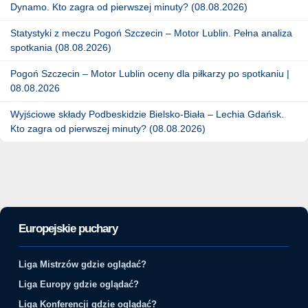
Dynamo. Kto zagra od pierwszej minuty? (08.08.2026)
Statystyki z meczu Pogoń Szczecin – Motor Lublin. Pełna analiza
spotkania (08.08.2026)
Pogoń Szczecin – Motor Lublin oceny dla piłkarzy po spotkaniu |
08.08.2026
Wyjściowe składy Podbeskidzie Bielsko-Biała – Lechia Gdańsk.
Kto zagra od pierwszej minuty? (08.08.2026)
Europejskie puchary
Liga Mistrzów gdzie oglądać?
Liga Europy gdzie oglądać?
Liga Konferencji gdzie oglądać?