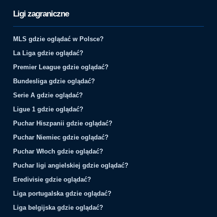
Ligi zagraniczne
MLS gdzie oglądać w Polsce?
La Liga gdzie oglądać?
Premier League gdzie oglądać?
Bundesliga gdzie oglądać?
Serie A gdzie oglądać?
Ligue 1 gdzie oglądać?
Puchar Hiszpanii gdzie oglądać?
Puchar Niemiec gdzie oglądać?
Puchar Włoch gdzie oglądać?
Puchar ligi angielskiej gdzie oglądać?
Eredivisie gdzie oglądać?
Liga portugalska gdzie oglądać?
Liga belgijska gdzie oglądać?