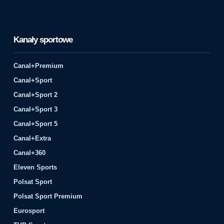
Kanały sportowe
Canal+Premium
Canal+Sport
Canal+Sport 2
Canal+Sport 3
Canal+Sport 5
Canal+Extra
Canal+360
Eleven Sports
Polsat Sport
Polsat Sport Premium
Eurosport