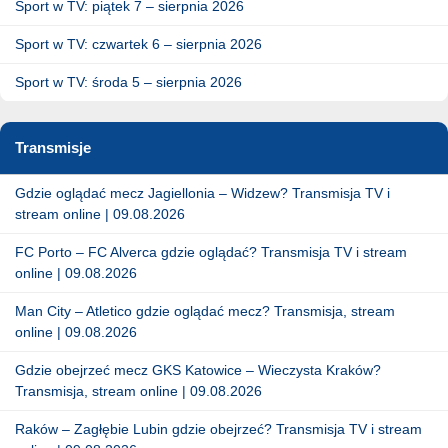
Sport w TV: piątek 7 – sierpnia 2026
Sport w TV: czwartek 6 – sierpnia 2026
Sport w TV: środa 5 – sierpnia 2026
Transmisje
Gdzie oglądać mecz Jagiellonia – Widzew? Transmisja TV i
stream online | 09.08.2026
FC Porto – FC Alverca gdzie oglądać? Transmisja TV i stream
online | 09.08.2026
Man City – Atletico gdzie oglądać mecz? Transmisja, stream
online | 09.08.2026
Gdzie obejrzeć mecz GKS Katowice – Wieczysta Kraków?
Transmisja, stream online | 09.08.2026
Raków – Zagłębie Lubin gdzie obejrzeć? Transmisja TV i stream