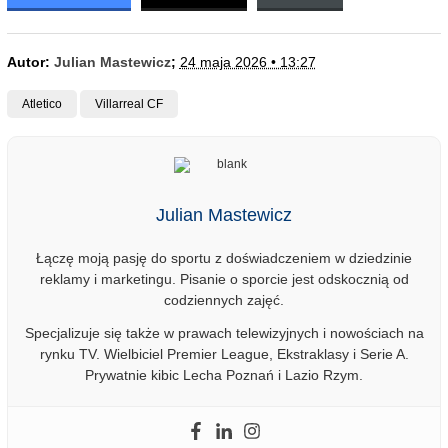
Autor:
Julian Mastewicz
;
24 maja 2026 • 13:27
Atletico
Villarreal CF
Julian Mastewicz
Łączę moją pasję do sportu z doświadczeniem w dziedzinie
reklamy i marketingu. Pisanie o sporcie jest odskocznią od
codziennych zajęć.
Specjalizuje się także w prawach telewizyjnych i nowościach na
rynku TV. Wielbiciel Premier League, Ekstraklasy i Serie A.
Prywatnie kibic Lecha Poznań i Lazio Rzym.