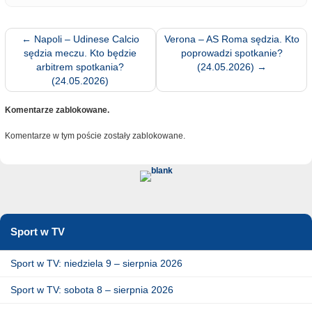
←
Napoli – Udinese Calcio
Verona – AS Roma sędzia. Kto
sędzia meczu. Kto będzie
poprowadzi spotkanie?
arbitrem spotkania?
(24.05.2026)
→
(24.05.2026)
Komentarze zablokowane.
Komentarze w tym poście zostały zablokowane.
Sport w TV
Sport w TV: niedziela 9 – sierpnia 2026
Sport w TV: sobota 8 – sierpnia 2026