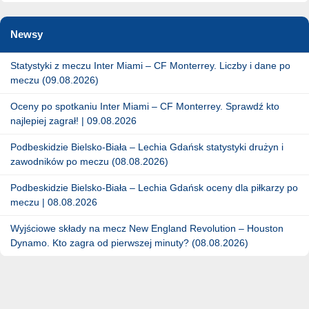
Newsy
Statystyki z meczu Inter Miami – CF Monterrey. Liczby i dane po
meczu (09.08.2026)
Oceny po spotkaniu Inter Miami – CF Monterrey. Sprawdź kto
najlepiej zagrał! | 09.08.2026
Podbeskidzie Bielsko-Biała – Lechia Gdańsk statystyki drużyn i
zawodników po meczu (08.08.2026)
Podbeskidzie Bielsko-Biała – Lechia Gdańsk oceny dla piłkarzy po
meczu | 08.08.2026
Wyjściowe składy na mecz New England Revolution – Houston
Dynamo. Kto zagra od pierwszej minuty? (08.08.2026)