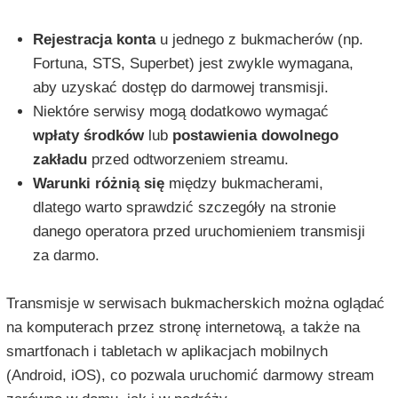
Rejestracja konta
u jednego z bukmacherów (np.
Fortuna, STS, Superbet) jest zwykle wymagana,
aby uzyskać dostęp do darmowej transmisji.
Niektóre serwisy mogą dodatkowo wymagać
wpłaty środków
lub
postawienia dowolnego
zakładu
przed odtworzeniem streamu.
Warunki różnią się
między bukmacherami,
dlatego warto sprawdzić szczegóły na stronie
danego operatora przed uruchomieniem transmisji
za darmo.
Transmisje w serwisach bukmacherskich można oglądać
na komputerach przez stronę internetową, a także na
smartfonach i tabletach w aplikacjach mobilnych
(Android, iOS), co pozwala uruchomić darmowy stream