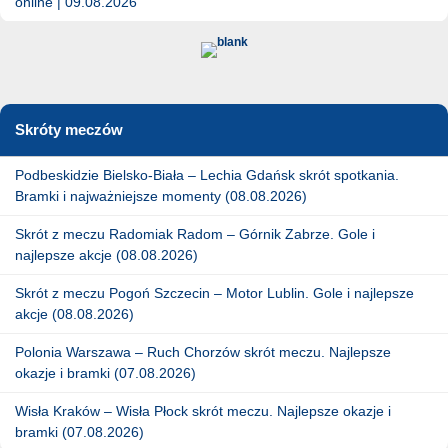
online | 09.08.2026
Skróty meczów
Podbeskidzie Bielsko-Biała – Lechia Gdańsk skrót spotkania.
Bramki i najważniejsze momenty (08.08.2026)
Skrót z meczu Radomiak Radom – Górnik Zabrze. Gole i
najlepsze akcje (08.08.2026)
Skrót z meczu Pogoń Szczecin – Motor Lublin. Gole i najlepsze
akcje (08.08.2026)
Polonia Warszawa – Ruch Chorzów skrót meczu. Najlepsze
okazje i bramki (07.08.2026)
Wisła Kraków – Wisła Płock skrót meczu. Najlepsze okazje i
bramki (07.08.2026)