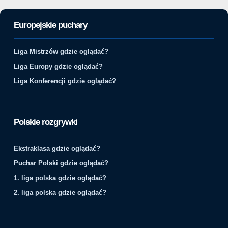
Europejskie puchary
Liga Mistrzów gdzie oglądać?
Liga Europy gdzie oglądać?
Liga Konferencji gdzie oglądać?
Polskie rozgrywki
Ekstraklasa gdzie oglądać?
Puchar Polski gdzie oglądać?
1. liga polska gdzie oglądać?
2. liga polska gdzie oglądać?