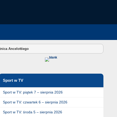
tnica Ancelottiego
Sport w TV
Sport w TV: piątek 7 – sierpnia 2026
Sport w TV: czwartek 6 – sierpnia 2026
Sport w TV: środa 5 – sierpnia 2026