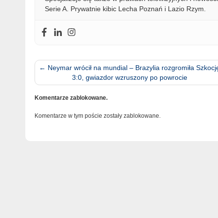
Serie A. Prywatnie kibic Lecha Poznań i Lazio Rzym.
←
Neymar wrócił na mundial – Brazylia rozgromiła Szkocj
3:0, gwiazdor wzruszony po powrocie
Komentarze zablokowane.
Komentarze w tym poście zostały zablokowane.