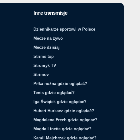
Inne transmisje
Dziennikarze sportowi w Polsce
Mecze na żywo
Mecze dzisiaj
Strims top
Strumyk TV
Strimov
Piłka nożna gdzie oglądać?
Tenis gdzie oglądać?
Iga Świątek gdzie oglądać?
Hubert Hurkacz gdzie oglądać?
Magdalena Fręch gdzie oglądać?
Magda Linette gdzie oglądać?
Kamil Majchrzak gdzie oglądać?