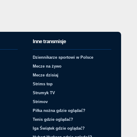
Inne transmisje
Dziennikarze sportowi w Polsce
Mecze na żywo
Mecze dzisiaj
Strims top
Strumyk TV
Strimov
Piłka nożna gdzie oglądać?
Tenis gdzie oglądać?
Iga Świątek gdzie oglądać?