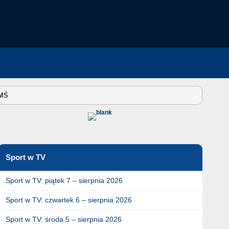
 MŚ
Sport w TV
Sport w TV: piątek 7 – sierpnia 2026
Sport w TV: czwartek 6 – sierpnia 2026
Sport w TV: środa 5 – sierpnia 2026