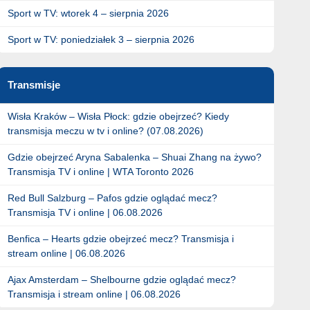
Sport w TV: wtorek 4 – sierpnia 2026
Sport w TV: poniedziałek 3 – sierpnia 2026
Transmisje
Wisła Kraków – Wisła Płock: gdzie obejrzeć? Kiedy
transmisja meczu w tv i online? (07.08.2026)
Gdzie obejrzeć Aryna Sabalenka – Shuai Zhang na żywo?
Transmisja TV i online | WTA Toronto 2026
Red Bull Salzburg – Pafos gdzie oglądać mecz?
Transmisja TV i online | 06.08.2026
Benfica – Hearts gdzie obejrzeć mecz? Transmisja i
stream online | 06.08.2026
Ajax Amsterdam – Shelbourne gdzie oglądać mecz?
Transmisja i stream online | 06.08.2026