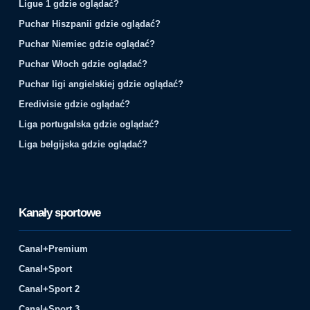
Ligue 1 gdzie oglądać?
Puchar Hiszpanii gdzie oglądać?
Puchar Niemiec gdzie oglądać?
Puchar Włoch gdzie oglądać?
Puchar ligi angielskiej gdzie oglądać?
Eredivisie gdzie oglądać?
Liga portugalska gdzie oglądać?
Liga belgijska gdzie oglądać?
Kanały sportowe
Canal+Premium
Canal+Sport
Canal+Sport 2
Canal+Sport 3