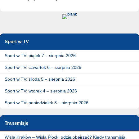
Sport w TV
Sport w TV: piątek 7 – sierpnia 2026
Sport w TV: czwartek 6 – sierpnia 2026
Sport w TV: środa 5 – sierpnia 2026
Sport w TV: wtorek 4 – sierpnia 2026
Sport w TV: poniedziałek 3 – sierpnia 2026
Transmisje
Wisła Kraków – Wisła Płock: gdzie obejrzeć? Kiedy transmisja