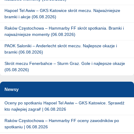
Hapoel Tel Awiw – GKS Katowice skrót meczu. Najważniejsze
bramki i akcje (06.08.2026)
Raków Częstochowa – Hammarby FF skrót spotkania. Bramki i
najważniejsze momenty (06.08.2026)
PAOK Saloniki – Anderlecht skrót meczu. Najlepsze okazje i
bramki (06.08.2026)
Skrót meczu Fenerbahce – Sturm Graz. Gole i najlepsze okazje
(05.08.2026)
Newsy
Oceny po spotkaniu Hapoel Tel Awiw – GKS Katowice. Sprawdź
kto najlepiej zagrał! | 06.08.2026
Raków Częstochowa – Hammarby FF oceny zawodników po
spotkaniu | 06.08.2026