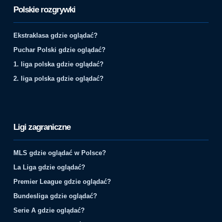
Polskie rozgrywki
Ekstraklasa gdzie oglądać?
Puchar Polski gdzie oglądać?
1. liga polska gdzie oglądać?
2. liga polska gdzie oglądać?
Ligi zagraniczne
MLS gdzie oglądać w Polsce?
La Liga gdzie oglądać?
Premier League gdzie oglądać?
Bundesliga gdzie oglądać?
Serie A gdzie oglądać?