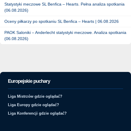
Statystyki meczowe SL Benfica – Hearts. Pełna analiza spotkania
(06.08.2026)
Oceny piłkarzy po spotkaniu SL Benfica – Hearts | 06.08.2026
PAOK Saloniki – Anderlecht statystyki meczowe. Analiza spotkania
(06.08.2026)
Europejskie puchary
Liga Mistrzów gdzie oglądać?
Liga Europy gdzie oglądać?
Liga Konferencji gdzie oglądać?