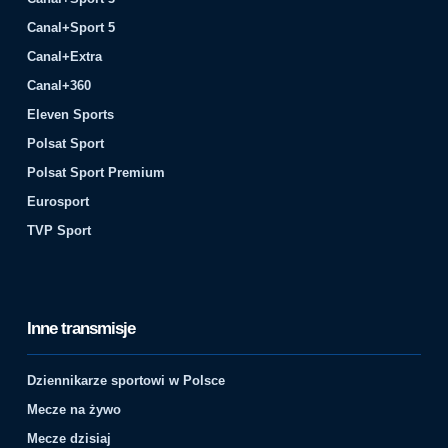
Canal+Sport 5
Canal+Extra
Canal+360
Eleven Sports
Polsat Sport
Polsat Sport Premium
Eurosport
TVP Sport
Inne transmisje
Dziennikarze sportowi w Polsce
Mecze na żywo
Mecze dzisiaj