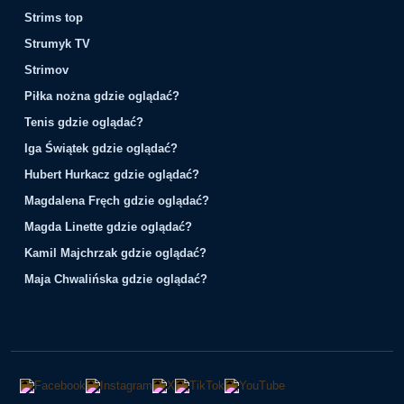
Strims top
Strumyk TV
Strimov
Piłka nożna gdzie oglądać?
Tenis gdzie oglądać?
Iga Świątek gdzie oglądać?
Hubert Hurkacz gdzie oglądać?
Magdalena Fręch gdzie oglądać?
Magda Linette gdzie oglądać?
Kamil Majchrzak gdzie oglądać?
Maja Chwalińska gdzie oglądać?