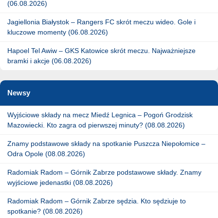
(06.08.2026)
Jagiellonia Białystok – Rangers FC skrót meczu wideo. Gole i
kluczowe momenty (06.08.2026)
Hapoel Tel Awiw – GKS Katowice skrót meczu. Najważniejsze
bramki i akcje (06.08.2026)
Newsy
Wyjściowe składy na mecz Miedź Legnica – Pogoń Grodzisk
Mazowiecki. Kto zagra od pierwszej minuty? (08.08.2026)
Znamy podstawowe składy na spotkanie Puszcza Niepołomice –
Odra Opole (08.08.2026)
Radomiak Radom – Górnik Zabrze podstawowe składy. Znamy
wyjściowe jedenastki (08.08.2026)
Radomiak Radom – Górnik Zabrze sędzia. Kto sędziuje to
spotkanie? (08.08.2026)