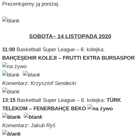
Prezentujemy ją poniżej.
SOBOTA– 14 LISTOPADA 2020
11:00
Basketball Super League – 8. kolejka:
BAHÇEŞEHIR KOLEJI – FRUTTI EXTRA BURSASPOR
Komentarz: Krzysztof Sendecki
13:15
Basketball Super League – 8. kolejka:
TÜRK
TELEKOM – FENERBAHÇE BEKO
Komentarz: Jakub Ryś