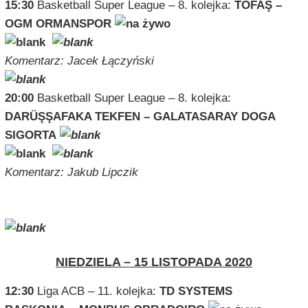
15:30
Basketball Super League – 8. kolejka:
TOFAŞ –
OGM ORMANSPOR
Komentarz: Jacek Łączyński
20:00
Basketball Super League – 8. kolejka:
DARÜŞŞAFAKA TEKFEN – GALATASARAY DOGA
SIGORTA
Komentarz: Jakub Lipczik
NIEDZIELA – 15 LISTOPADA 2020
12:30
Liga ACB – 11. kolejka:
TD SYSTEMS