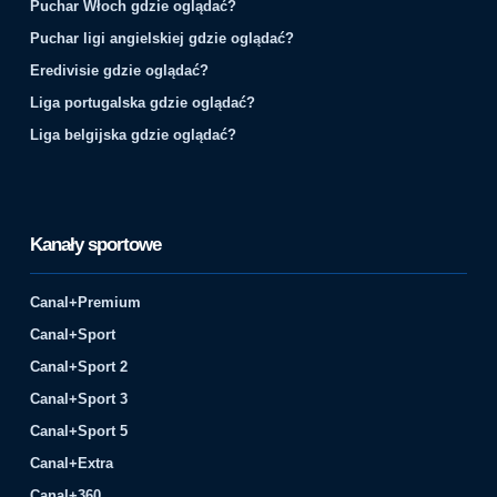
Puchar Włoch gdzie oglądać?
Puchar ligi angielskiej gdzie oglądać?
Eredivisie gdzie oglądać?
Liga portugalska gdzie oglądać?
Liga belgijska gdzie oglądać?
Kanały sportowe
Canal+Premium
Canal+Sport
Canal+Sport 2
Canal+Sport 3
Canal+Sport 5
Canal+Extra
Canal+360