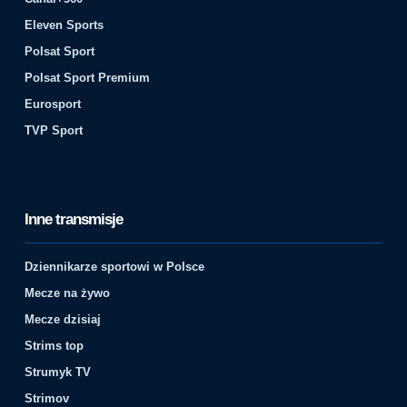
Eleven Sports
Polsat Sport
Polsat Sport Premium
Eurosport
TVP Sport
Inne transmisje
Dziennikarze sportowi w Polsce
Mecze na żywo
Mecze dzisiaj
Strims top
Strumyk TV
Strimov