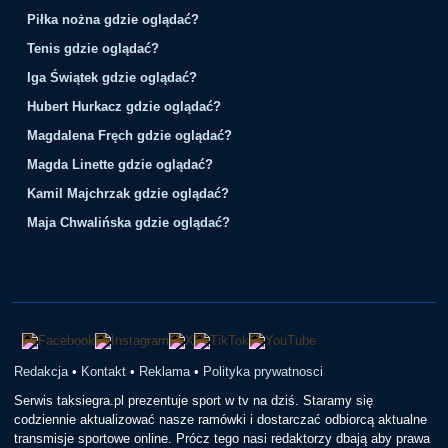
Piłka nożna gdzie oglądać?
Tenis gdzie oglądać?
Iga Świątek gdzie oglądać?
Hubert Hurkacz gdzie oglądać?
Magdalena Fręch gdzie oglądać?
Magda Linette gdzie oglądać?
Kamil Majchrzak gdzie oglądać?
Maja Chwalińska gdzie oglądać?
Redakcja
•
Kontakt
•
Reklama
•
Polityka prywatnosci
Serwis taksiegra.pl prezentuje sport w tv na dziś. Staramy się
codziennie aktualizować nasze ramówki i dostarczać odbiorcą aktualne
transmisje sportowe online. Prócz tego nasi redaktorzy dbają aby prawa