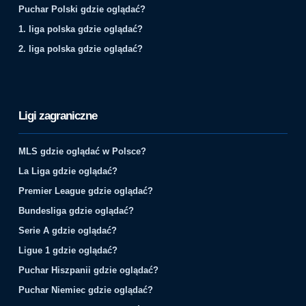
Puchar Polski gdzie oglądać?
1. liga polska gdzie oglądać?
2. liga polska gdzie oglądać?
Ligi zagraniczne
MLS gdzie oglądać w Polsce?
La Liga gdzie oglądać?
Premier League gdzie oglądać?
Bundesliga gdzie oglądać?
Serie A gdzie oglądać?
Ligue 1 gdzie oglądać?
Puchar Hiszpanii gdzie oglądać?
Puchar Niemiec gdzie oglądać?