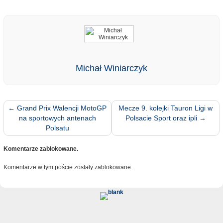
Michał Winiarczyk
←
Grand Prix Walencji MotoGP
Mecze 9. kolejki Tauron Ligi w
na sportowych antenach
Polsacie Sport oraz ipli
→
Polsatu
Komentarze zablokowane.
Komentarze w tym poście zostały zablokowane.