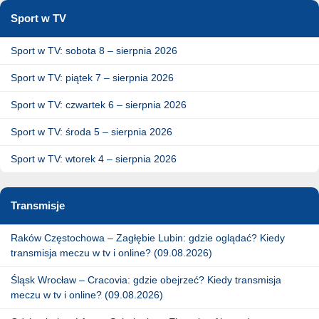
Sport w TV
Sport w TV: sobota 8 – sierpnia 2026
Sport w TV: piątek 7 – sierpnia 2026
Sport w TV: czwartek 6 – sierpnia 2026
Sport w TV: środa 5 – sierpnia 2026
Sport w TV: wtorek 4 – sierpnia 2026
Transmisje
Raków Częstochowa – Zagłębie Lubin: gdzie oglądać? Kiedy
transmisja meczu w tv i online? (09.08.2026)
Śląsk Wrocław – Cracovia: gdzie obejrzeć? Kiedy transmisja
meczu w tv i online? (09.08.2026)