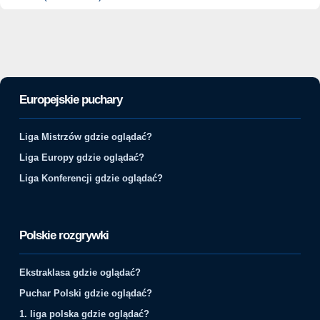
Europejskie puchary
Liga Mistrzów gdzie oglądać?
Liga Europy gdzie oglądać?
Liga Konferencji gdzie oglądać?
Polskie rozgrywki
Ekstraklasa gdzie oglądać?
Puchar Polski gdzie oglądać?
1. liga polska gdzie oglądać?