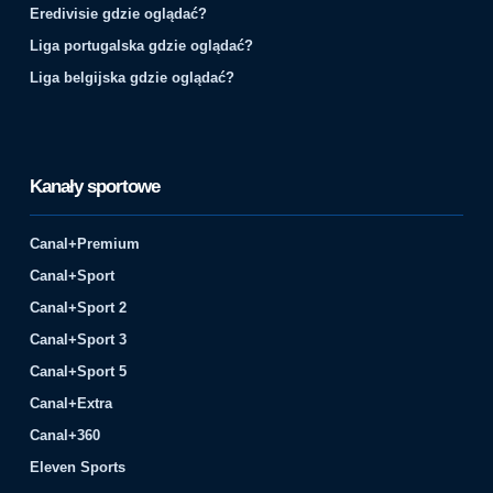
Eredivisie gdzie oglądać?
Liga portugalska gdzie oglądać?
Liga belgijska gdzie oglądać?
Kanały sportowe
Canal+Premium
Canal+Sport
Canal+Sport 2
Canal+Sport 3
Canal+Sport 5
Canal+Extra
Canal+360
Eleven Sports