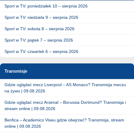
Sport w TV: poniedziałek 10 – sierpnia 2026
Sport w TV: niedziela 9 – sierpnia 2026
Sport w TV: sobota 8 – sierpnia 2026
Sport w TV: piątek 7 – sierpnia 2026
Sport w TV: czwartek 6 – sierpnia 2026
Transmisje
Gdzie oglądać mecz Liverpool – AS Monaco? Transmisja meczu
na żywo | 09.08.2026
Gdzie oglądać mecz Arsenal – Borussia Dortmund? Transmisja i
stream online | 09.08.2026
Benfica – Academico Viseu gdzie obejrzeć? Transmisja, stream
online | 09.08.2026