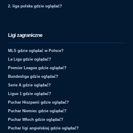
2. liga polska gdzie oglądać?
Ligi zagraniczne
MLS gdzie oglądać w Polsce?
La Liga gdzie oglądać?
Premier League gdzie oglądać?
Bundesliga gdzie oglądać?
Serie A gdzie oglądać?
Ligue 1 gdzie oglądać?
Puchar Hiszpanii gdzie oglądać?
Puchar Niemiec gdzie oglądać?
Puchar Włoch gdzie oglądać?
Puchar ligi angielskiej gdzie oglądać?