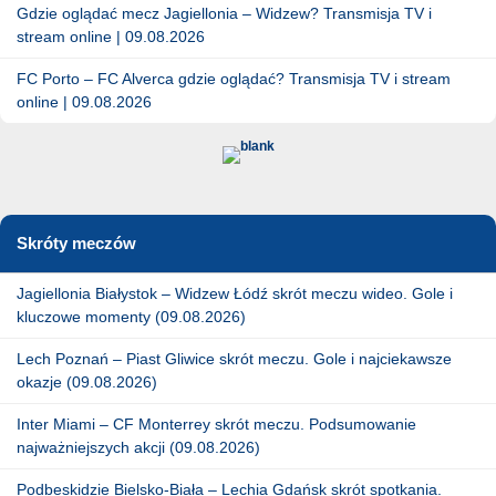
Gdzie oglądać mecz Jagiellonia – Widzew? Transmisja TV i
stream online | 09.08.2026
FC Porto – FC Alverca gdzie oglądać? Transmisja TV i stream
online | 09.08.2026
Skróty meczów
Jagiellonia Białystok – Widzew Łódź skrót meczu wideo. Gole i
kluczowe momenty (09.08.2026)
Lech Poznań – Piast Gliwice skrót meczu. Gole i najciekawsze
okazje (09.08.2026)
Inter Miami – CF Monterrey skrót meczu. Podsumowanie
najważniejszych akcji (09.08.2026)
Podbeskidzie Bielsko-Biała – Lechia Gdańsk skrót spotkania.