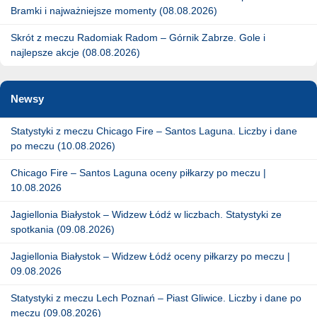
Bramki i najważniejsze momenty (08.08.2026)
Skrót z meczu Radomiak Radom – Górnik Zabrze. Gole i
najlepsze akcje (08.08.2026)
Newsy
Statystyki z meczu Chicago Fire – Santos Laguna. Liczby i dane
po meczu (10.08.2026)
Chicago Fire – Santos Laguna oceny piłkarzy po meczu |
10.08.2026
Jagiellonia Białystok – Widzew Łódź w liczbach. Statystyki ze
spotkania (09.08.2026)
Jagiellonia Białystok – Widzew Łódź oceny piłkarzy po meczu |
09.08.2026
Statystyki z meczu Lech Poznań – Piast Gliwice. Liczby i dane po
meczu (09.08.2026)