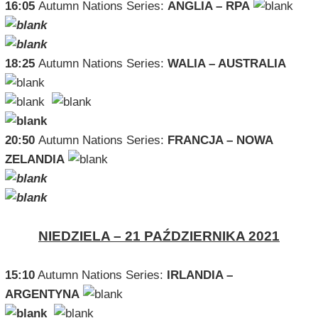
16:05
Autumn Nations Series:
ANGLIA – RPA
18:25
Autumn Nations Series:
WALIA – AUSTRALIA
20:50
Autumn Nations Series:
FRANCJA – NOWA
ZELANDIA
NIEDZIELA – 21 PAŹDZIERNIKA 2021
15:10
Autumn Nations Series:
IRLANDIA –
ARGENTYNA