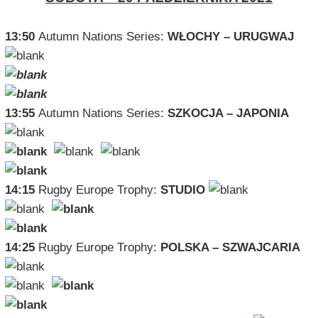
13:50
Autumn Nations Series:
WŁOCHY – URUGWAJ
13:55
Autumn Nations Series:
SZKOCJA – JAPONIA
14:15
Rugby Europe Trophy:
STUDIO
14:25
Rugby Europe Trophy:
POLSKA – SZWAJCARIA