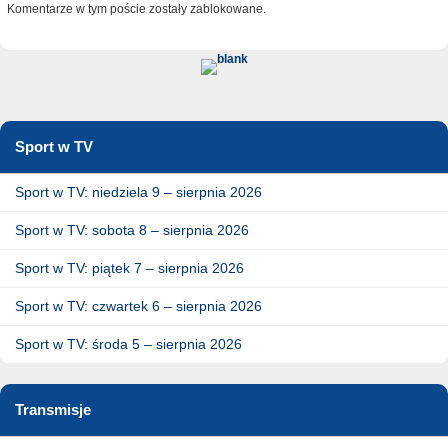
Komentarze w tym poście zostały zablokowane.
Sport w TV
Sport w TV: niedziela 9 – sierpnia 2026
Sport w TV: sobota 8 – sierpnia 2026
Sport w TV: piątek 7 – sierpnia 2026
Sport w TV: czwartek 6 – sierpnia 2026
Sport w TV: środa 5 – sierpnia 2026
Transmisje