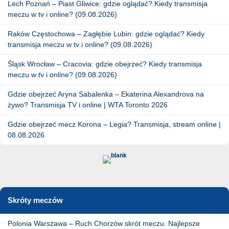
Lech Poznań – Piast Gliwice: gdzie oglądać? Kiedy transmisja
meczu w tv i online? (09.08.2026)
Raków Częstochowa – Zagłębie Lubin: gdzie oglądać? Kiedy
transmisja meczu w tv i online? (09.08.2026)
Śląsk Wrocław – Cracovia: gdzie obejrzeć? Kiedy transmisja
meczu w tv i online? (09.08.2026)
Gdzie obejrzeć Aryna Sabalenka – Ekaterina Alexandrova na
żywo? Transmisja TV i online | WTA Toronto 2026
Gdzie obejrzeć mecz Korona – Legia? Transmisja, stream online |
08.08.2026
Skróty meczów
Polonia Warszawa – Ruch Chorzów skrót meczu. Najlepsze