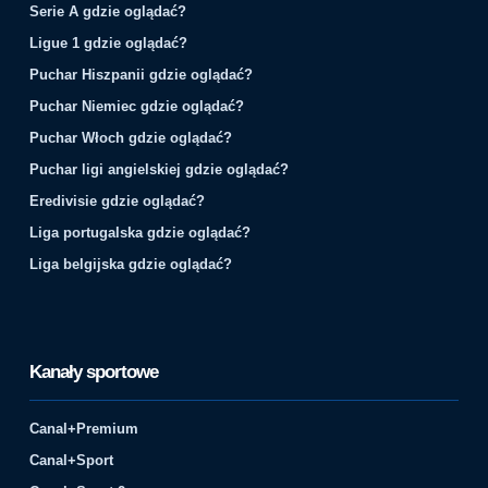
Serie A gdzie oglądać?
Ligue 1 gdzie oglądać?
Puchar Hiszpanii gdzie oglądać?
Puchar Niemiec gdzie oglądać?
Puchar Włoch gdzie oglądać?
Puchar ligi angielskiej gdzie oglądać?
Eredivisie gdzie oglądać?
Liga portugalska gdzie oglądać?
Liga belgijska gdzie oglądać?
Kanały sportowe
Canal+Premium
Canal+Sport