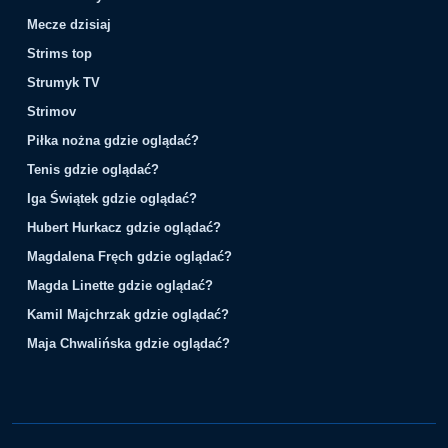
Mecze dzisiaj
Strims top
Strumyk TV
Strimov
Piłka nożna gdzie oglądać?
Tenis gdzie oglądać?
Iga Świątek gdzie oglądać?
Hubert Hurkacz gdzie oglądać?
Magdalena Fręch gdzie oglądać?
Magda Linette gdzie oglądać?
Kamil Majchrzak gdzie oglądać?
Maja Chwalińska gdzie oglądać?