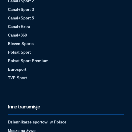
Canal+Sport 2
Canal+Sport 3
Canal+Sport 5
Canal+Extra
Canal+360
Eleven Sports
Polsat Sport
Polsat Sport Premium
Eurosport
TVP Sport
Inne transmisje
Dziennikarze sportowi w Polsce
Mecze na żywo