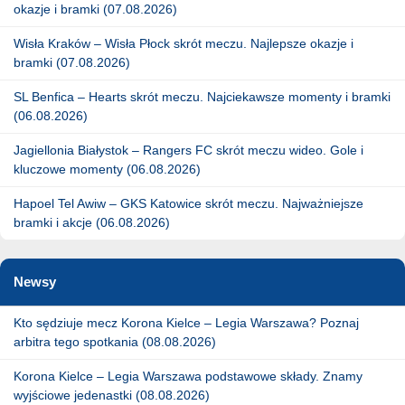
okazje i bramki (07.08.2026)
Wisła Kraków – Wisła Płock skrót meczu. Najlepsze okazje i
bramki (07.08.2026)
SL Benfica – Hearts skrót meczu. Najciekawsze momenty i bramki
(06.08.2026)
Jagiellonia Białystok – Rangers FC skrót meczu wideo. Gole i
kluczowe momenty (06.08.2026)
Hapoel Tel Awiw – GKS Katowice skrót meczu. Najważniejsze
bramki i akcje (06.08.2026)
Newsy
Kto sędziuje mecz Korona Kielce – Legia Warszawa? Poznaj
arbitra tego spotkania (08.08.2026)
Korona Kielce – Legia Warszawa podstawowe składy. Znamy
wyjściowe jedenastki (08.08.2026)