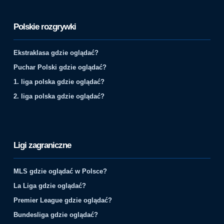
Polskie rozgrywki
Ekstraklasa gdzie oglądać?
Puchar Polski gdzie oglądać?
1. liga polska gdzie oglądać?
2. liga polska gdzie oglądać?
Ligi zagraniczne
MLS gdzie oglądać w Polsce?
La Liga gdzie oglądać?
Premier League gdzie oglądać?
Bundesliga gdzie oglądać?