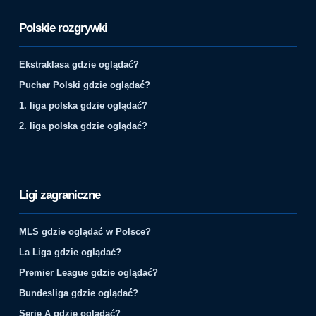
Polskie rozgrywki
Ekstraklasa gdzie oglądać?
Puchar Polski gdzie oglądać?
1. liga polska gdzie oglądać?
2. liga polska gdzie oglądać?
Ligi zagraniczne
MLS gdzie oglądać w Polsce?
La Liga gdzie oglądać?
Premier League gdzie oglądać?
Bundesliga gdzie oglądać?
Serie A gdzie oglądać?