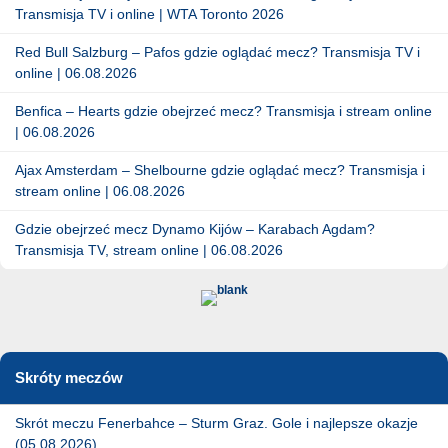
Transmisja TV i online | WTA Toronto 2026
Red Bull Salzburg – Pafos gdzie oglądać mecz? Transmisja TV i
online | 06.08.2026
Benfica – Hearts gdzie obejrzeć mecz? Transmisja i stream online
| 06.08.2026
Ajax Amsterdam – Shelbourne gdzie oglądać mecz? Transmisja i
stream online | 06.08.2026
Gdzie obejrzeć mecz Dynamo Kijów – Karabach Agdam?
Transmisja TV, stream online | 06.08.2026
Skróty meczów
Skrót meczu Fenerbahce – Sturm Graz. Gole i najlepsze okazje
(05.08.2026)