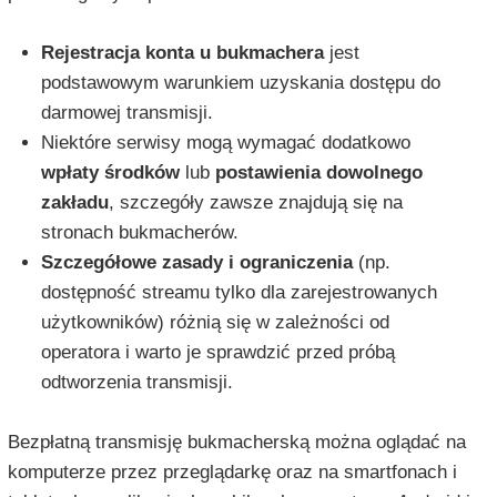
Rejestracja konta u bukmachera
jest
podstawowym warunkiem uzyskania dostępu do
darmowej transmisji.
Niektóre serwisy mogą wymagać dodatkowo
wpłaty środków
lub
postawienia dowolnego
zakładu
, szczegóły zawsze znajdują się na
stronach bukmacherów.
Szczegółowe zasady i ograniczenia
(np.
dostępność streamu tylko dla zarejestrowanych
użytkowników) różnią się w zależności od
operatora i warto je sprawdzić przed próbą
odtworzenia transmisji.
Bezpłatną transmisję bukmacherską można oglądać na
komputerze przez przeglądarkę oraz na smartfonach i