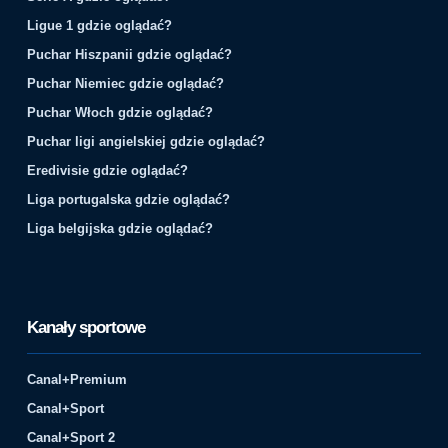
Ligue 1 gdzie oglądać?
Puchar Hiszpanii gdzie oglądać?
Puchar Niemiec gdzie oglądać?
Puchar Włoch gdzie oglądać?
Puchar ligi angielskiej gdzie oglądać?
Eredivisie gdzie oglądać?
Liga portugalska gdzie oglądać?
Liga belgijska gdzie oglądać?
Kanały sportowe
Canal+Premium
Canal+Sport
Canal+Sport 2