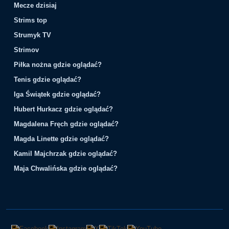
Mecze dzisiaj
Strims top
Strumyk TV
Strimov
Piłka nożna gdzie oglądać?
Tenis gdzie oglądać?
Iga Świątek gdzie oglądać?
Hubert Hurkacz gdzie oglądać?
Magdalena Fręch gdzie oglądać?
Magda Linette gdzie oglądać?
Kamil Majchrzak gdzie oglądać?
Maja Chwalińska gdzie oglądać?