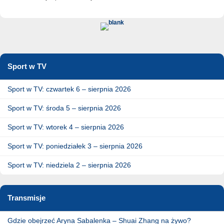
Sport w TV
Sport w TV: czwartek 6 – sierpnia 2026
Sport w TV: środa 5 – sierpnia 2026
Sport w TV: wtorek 4 – sierpnia 2026
Sport w TV: poniedziałek 3 – sierpnia 2026
Sport w TV: niedziela 2 – sierpnia 2026
Transmisje
Gdzie obejrzeć Aryna Sabalenka – Shuai Zhang na żywo?