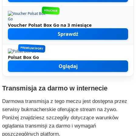
VOUCHER
Voucher Polsat Box Go na 3 miesiące
Sprawdź
PREMIUM SPORT
Polsat Box Go
Oglądaj
Transmisja za darmo w internecie
Darmowa transmisja z tego meczu jest dostępna przez
serwisy bukmacherskie oferujące stream na żywo.
Poniżej znajdziesz szczegóły dotyczące warunków
oglądania transmisji za darmo i wymagań
poszczególnych platform.