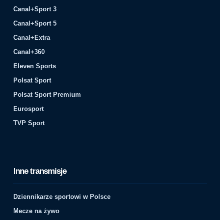
Canal+Sport 3
Canal+Sport 5
Canal+Extra
Canal+360
Eleven Sports
Polsat Sport
Polsat Sport Premium
Eurosport
TVP Sport
Inne transmisje
Dziennikarze sportowi w Polsce
Mecze na żywo