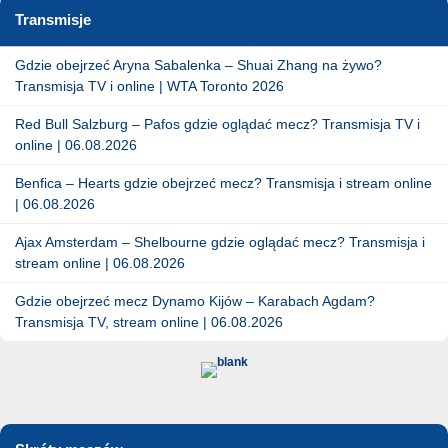
Transmisje
Gdzie obejrzeć Aryna Sabalenka – Shuai Zhang na żywo?
Transmisja TV i online | WTA Toronto 2026
Red Bull Salzburg – Pafos gdzie oglądać mecz? Transmisja TV i
online | 06.08.2026
Benfica – Hearts gdzie obejrzeć mecz? Transmisja i stream online
| 06.08.2026
Ajax Amsterdam – Shelbourne gdzie oglądać mecz? Transmisja i
stream online | 06.08.2026
Gdzie obejrzeć mecz Dynamo Kijów – Karabach Agdam?
Transmisja TV, stream online | 06.08.2026