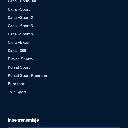
Canal+Premium
Canal+Sport
Canal+Sport 2
Canal+Sport 3
Canal+Sport 5
Canal+Extra
Canal+360
Eleven Sports
Polsat Sport
Polsat Sport Premium
Eurosport
TVP Sport
Inne transmisje