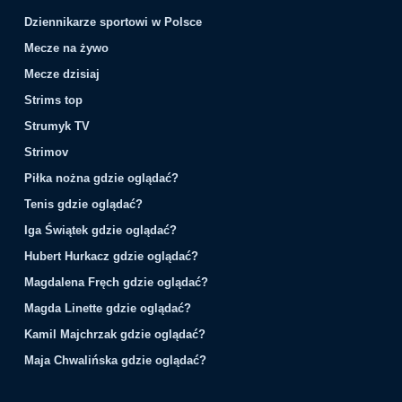
Dziennikarze sportowi w Polsce
Mecze na żywo
Mecze dzisiaj
Strims top
Strumyk TV
Strimov
Piłka nożna gdzie oglądać?
Tenis gdzie oglądać?
Iga Świątek gdzie oglądać?
Hubert Hurkacz gdzie oglądać?
Magdalena Fręch gdzie oglądać?
Magda Linette gdzie oglądać?
Kamil Majchrzak gdzie oglądać?
Maja Chwalińska gdzie oglądać?