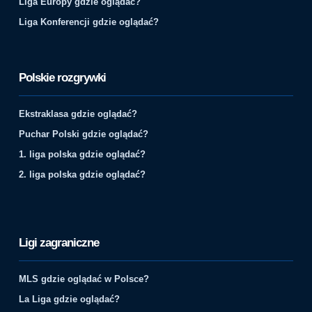
Liga Europy gdzie oglądać?
Liga Konferencji gdzie oglądać?
Polskie rozgrywki
Ekstraklasa gdzie oglądać?
Puchar Polski gdzie oglądać?
1. liga polska gdzie oglądać?
2. liga polska gdzie oglądać?
Ligi zagraniczne
MLS gdzie oglądać w Polsce?
La Liga gdzie oglądać?