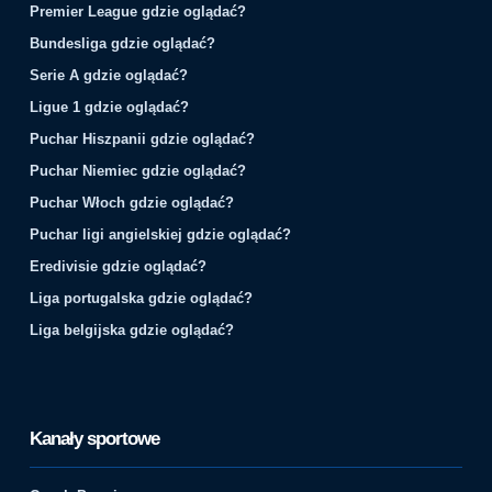
Premier League gdzie oglądać?
Bundesliga gdzie oglądać?
Serie A gdzie oglądać?
Ligue 1 gdzie oglądać?
Puchar Hiszpanii gdzie oglądać?
Puchar Niemiec gdzie oglądać?
Puchar Włoch gdzie oglądać?
Puchar ligi angielskiej gdzie oglądać?
Eredivisie gdzie oglądać?
Liga portugalska gdzie oglądać?
Liga belgijska gdzie oglądać?
Kanały sportowe