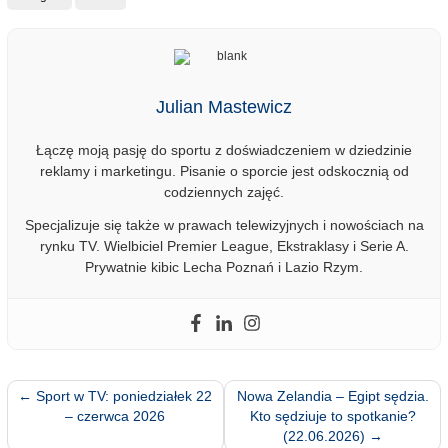
Julian Mastewicz
Łączę moją pasję do sportu z doświadczeniem w dziedzinie
reklamy i marketingu. Pisanie o sporcie jest odskocznią od
codziennych zajęć.
Specjalizuje się także w prawach telewizyjnych i nowościach na
rynku TV. Wielbiciel Premier League, Ekstraklasy i Serie A.
Prywatnie kibic Lecha Poznań i Lazio Rzym.
←
Sport w TV: poniedziałek 22
Nowa Zelandia – Egipt sędzia.
– czerwca 2026
Kto sędziuje to spotkanie?
(22.06.2026)
→