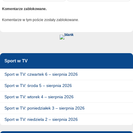
Komentarze zablokowane.
Komentarze w tym poście zostały zablokowane.
Sport w TV
Sport w TV: czwartek 6 – sierpnia 2026
Sport w TV: środa 5 – sierpnia 2026
Sport w TV: wtorek 4 – sierpnia 2026
Sport w TV: poniedziałek 3 – sierpnia 2026
Sport w TV: niedziela 2 – sierpnia 2026