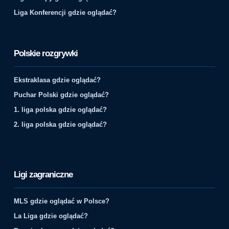
Liga Konferencji gdzie oglądać?
Polskie rozgrywki
Ekstraklasa gdzie oglądać?
Puchar Polski gdzie oglądać?
1. liga polska gdzie oglądać?
2. liga polska gdzie oglądać?
Ligi zagraniczne
MLS gdzie oglądać w Polsce?
La Liga gdzie oglądać?