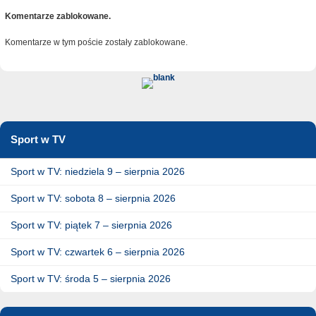
Komentarze zablokowane.
Komentarze w tym poście zostały zablokowane.
Sport w TV
Sport w TV: niedziela 9 – sierpnia 2026
Sport w TV: sobota 8 – sierpnia 2026
Sport w TV: piątek 7 – sierpnia 2026
Sport w TV: czwartek 6 – sierpnia 2026
Sport w TV: środa 5 – sierpnia 2026