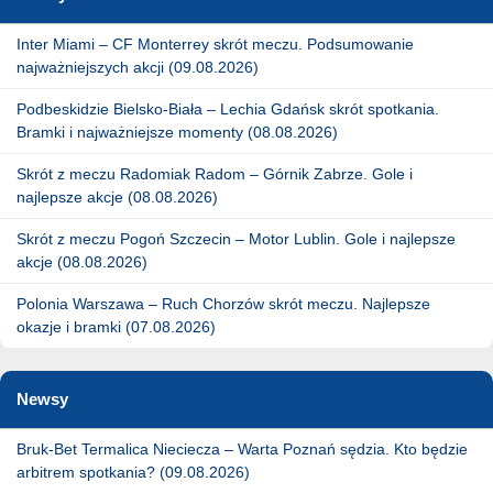
Inter Miami – CF Monterrey skrót meczu. Podsumowanie
najważniejszych akcji (09.08.2026)
Podbeskidzie Bielsko-Biała – Lechia Gdańsk skrót spotkania.
Bramki i najważniejsze momenty (08.08.2026)
Skrót z meczu Radomiak Radom – Górnik Zabrze. Gole i
najlepsze akcje (08.08.2026)
Skrót z meczu Pogoń Szczecin – Motor Lublin. Gole i najlepsze
akcje (08.08.2026)
Polonia Warszawa – Ruch Chorzów skrót meczu. Najlepsze
okazje i bramki (07.08.2026)
Newsy
Bruk-Bet Termalica Nieciecza – Warta Poznań sędzia. Kto będzie
arbitrem spotkania? (09.08.2026)