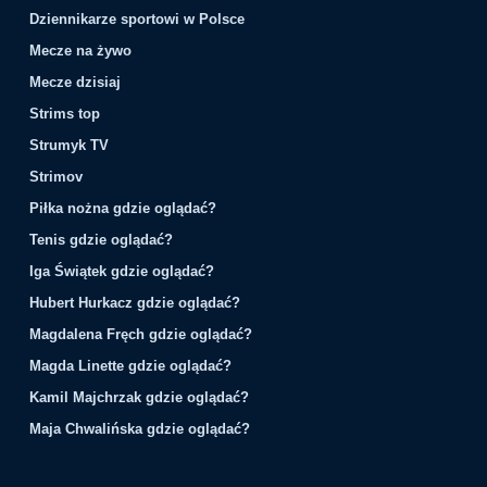
Dziennikarze sportowi w Polsce
Mecze na żywo
Mecze dzisiaj
Strims top
Strumyk TV
Strimov
Piłka nożna gdzie oglądać?
Tenis gdzie oglądać?
Iga Świątek gdzie oglądać?
Hubert Hurkacz gdzie oglądać?
Magdalena Fręch gdzie oglądać?
Magda Linette gdzie oglądać?
Kamil Majchrzak gdzie oglądać?
Maja Chwalińska gdzie oglądać?