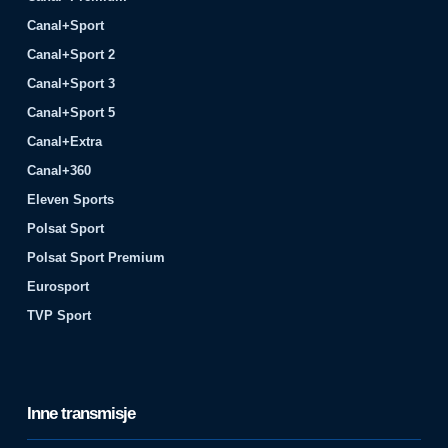
Canal+Sport
Canal+Sport 2
Canal+Sport 3
Canal+Sport 5
Canal+Extra
Canal+360
Eleven Sports
Polsat Sport
Polsat Sport Premium
Eurosport
TVP Sport
Inne transmisje