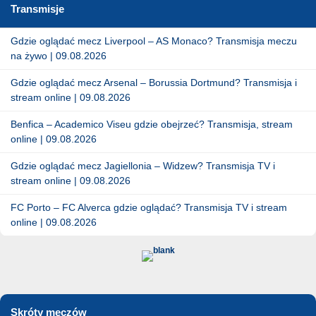
Transmisje
Gdzie oglądać mecz Liverpool – AS Monaco? Transmisja meczu
na żywo | 09.08.2026
Gdzie oglądać mecz Arsenal – Borussia Dortmund? Transmisja i
stream online | 09.08.2026
Benfica – Academico Viseu gdzie obejrzeć? Transmisja, stream
online | 09.08.2026
Gdzie oglądać mecz Jagiellonia – Widzew? Transmisja TV i
stream online | 09.08.2026
FC Porto – FC Alverca gdzie oglądać? Transmisja TV i stream
online | 09.08.2026
Skróty meczów