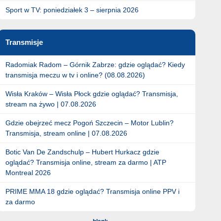
Sport w TV: poniedziałek 3 – sierpnia 2026
Transmisje
Radomiak Radom – Górnik Zabrze: gdzie oglądać? Kiedy
transmisja meczu w tv i online? (08.08.2026)
Wisła Kraków – Wisła Płock gdzie oglądać? Transmisja,
stream na żywo | 07.08.2026
Gdzie obejrzeć mecz Pogoń Szczecin – Motor Lublin?
Transmisja, stream online | 07.08.2026
Botic Van De Zandschulp – Hubert Hurkacz gdzie
oglądać? Transmisja online, stream za darmo | ATP
Montreal 2026
PRIME MMA 18 gdzie oglądać? Transmisja online PPV i
za darmo