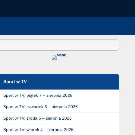
Sport w TV
Sport w TV: piątek 7 – sierpnia 2026
Sport w TV: czwartek 6 – sierpnia 2026
Sport w TV: środa 5 – sierpnia 2026
Sport w TV: wtorek 4 – sierpnia 2026