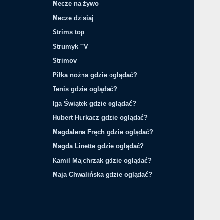
Mecze na żywo
Mecze dzisiaj
Strims top
Strumyk TV
Strimov
Piłka nożna gdzie oglądać?
Tenis gdzie oglądać?
Iga Świątek gdzie oglądać?
Hubert Hurkacz gdzie oglądać?
Magdalena Fręch gdzie oglądać?
Magda Linette gdzie oglądać?
Kamil Majchrzak gdzie oglądać?
Maja Chwalińska gdzie oglądać?