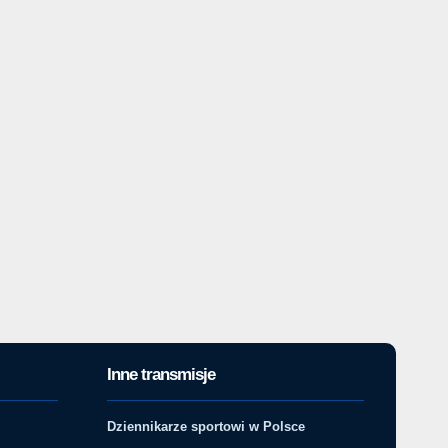
Inne transmisje
Dziennikarze sportowi w Polsce