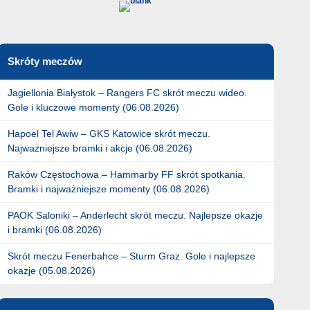
Skróty meczów
Jagiellonia Białystok – Rangers FC skrót meczu wideo.
Gole i kluczowe momenty (06.08.2026)
Hapoel Tel Awiw – GKS Katowice skrót meczu.
Najważniejsze bramki i akcje (06.08.2026)
Raków Częstochowa – Hammarby FF skrót spotkania.
Bramki i najważniejsze momenty (06.08.2026)
PAOK Saloniki – Anderlecht skrót meczu. Najlepsze okazje
i bramki (06.08.2026)
Skrót meczu Fenerbahce – Sturm Graz. Gole i najlepsze
okazje (05.08.2026)