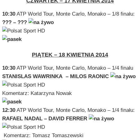
CZWARTEK – 17 KWIETNIA 2014
10:30
ATP World Tour, Monte Carlo, Monako – 1/8 finału:
??? – ???
PIĄTEK – 18 KWIETNIA 2014
10:30
ATP World Tour, Monte Carlo, Monako – 1/4 finału
STANISLAS WAWRINKA – MILOS RAONIC
Komentarz: Katarzyna Nowak
12:30
ATP World Tour, Monte Carlo, Monako – 1/4 finału:
RAFAEL NADAL – DAVID FERRER
Komentarz: Tomasz Tomaszewski