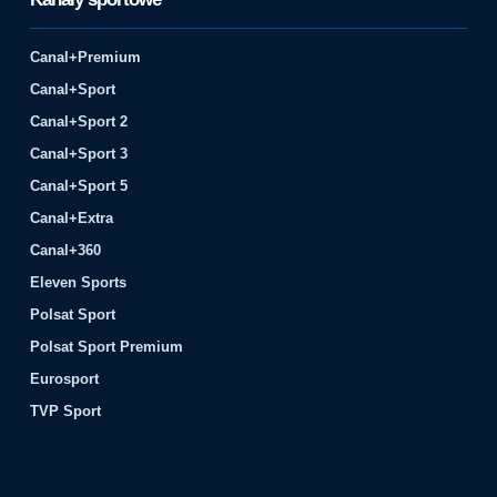
Canal+Premium
Canal+Sport
Canal+Sport 2
Canal+Sport 3
Canal+Sport 5
Canal+Extra
Canal+360
Eleven Sports
Polsat Sport
Polsat Sport Premium
Eurosport
TVP Sport