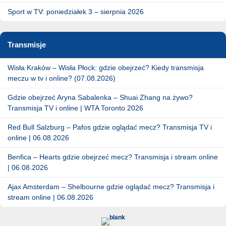
Sport w TV: poniedziałek 3 – sierpnia 2026
Transmisje
Wisła Kraków – Wisła Płock: gdzie obejrzeć? Kiedy transmisja
meczu w tv i online? (07.08.2026)
Gdzie obejrzeć Aryna Sabalenka – Shuai Zhang na żywo?
Transmisja TV i online | WTA Toronto 2026
Red Bull Salzburg – Pafos gdzie oglądać mecz? Transmisja TV i
online | 06.08.2026
Benfica – Hearts gdzie obejrzeć mecz? Transmisja i stream online
| 06.08.2026
Ajax Amsterdam – Shelbourne gdzie oglądać mecz? Transmisja i
stream online | 06.08.2026