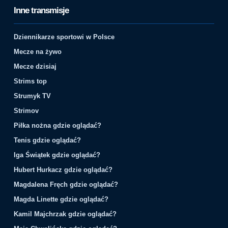
Inne transmisje
Dziennikarze sportowi w Polsce
Mecze na żywo
Mecze dzisiaj
Strims top
Strumyk TV
Strimov
Piłka nożna gdzie oglądać?
Tenis gdzie oglądać?
Iga Świątek gdzie oglądać?
Hubert Hurkacz gdzie oglądać?
Magdalena Fręch gdzie oglądać?
Magda Linette gdzie oglądać?
Kamil Majchrzak gdzie oglądać?