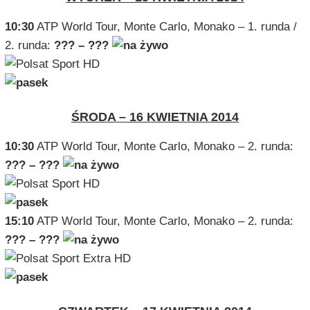
10:30
ATP World Tour, Monte Carlo, Monako – 1. runda /
2. runda:
??? – ???
ŚRODA – 16 KWIETNIA 2014
10:30
ATP World Tour, Monte Carlo, Monako – 2. runda:
??? – ???
15:10
ATP World Tour, Monte Carlo, Monako – 2. runda:
??? – ???