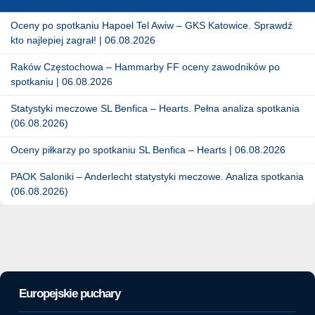
Oceny po spotkaniu Hapoel Tel Awiw – GKS Katowice. Sprawdź
kto najlepiej zagrał! | 06.08.2026
Raków Częstochowa – Hammarby FF oceny zawodników po
spotkaniu | 06.08.2026
Statystyki meczowe SL Benfica – Hearts. Pełna analiza spotkania
(06.08.2026)
Oceny piłkarzy po spotkaniu SL Benfica – Hearts | 06.08.2026
PAOK Saloniki – Anderlecht statystyki meczowe. Analiza spotkania
(06.08.2026)
Europejskie puchary