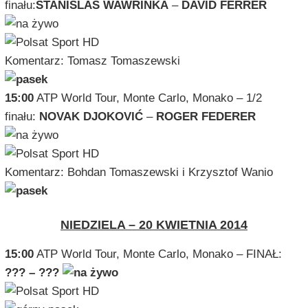
finału:
STANISLAS WAWRINKA
–
DAVID FERRER
Komentarz: Tomasz Tomaszewski
15:00
ATP World Tour, Monte Carlo, Monako – 1/2
finału:
NOVAK DJOKOVIĆ
–
ROGER FEDERER
Komentarz: Bohdan Tomaszewski i Krzysztof Wanio
NIEDZIELA – 20 KWIETNIA 2014
15:00
ATP World Tour, Monte Carlo, Monako – FINAŁ:
??? – ???