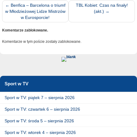
←
Benfica – Barcelona o triumf
TBL Kobiet: Czas na finały!
w Młodzieżowej Lidze Mistrzów
(akt.)
→
w Eurosporcie!
Komentarze zablokowane.
Komentarze w tym poście zostały zablokowane.
Sport w TV
Sport w TV: piątek 7 – sierpnia 2026
Sport w TV: czwartek 6 – sierpnia 2026
Sport w TV: środa 5 – sierpnia 2026
Sport w TV: wtorek 4 – sierpnia 2026