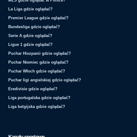
MLS gdzie oglądać w Polsce?
La Liga gdzie oglądać?
Premier League gdzie oglądać?
Bundesliga gdzie oglądać?
Serie A gdzie oglądać?
Ligue 1 gdzie oglądać?
Puchar Hiszpanii gdzie oglądać?
Puchar Niemiec gdzie oglądać?
Puchar Włoch gdzie oglądać?
Puchar ligi angielskiej gdzie oglądać?
Eredivisie gdzie oglądać?
Liga portugalska gdzie oglądać?
Liga belgijska gdzie oglądać?
Kanały sportowe