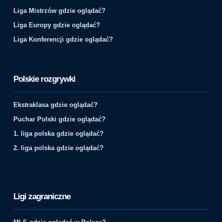
Liga Mistrzów gdzie oglądać?
Liga Europy gdzie oglądać?
Liga Konferencji gdzie oglądać?
Polskie rozgrywki
Ekstraklasa gdzie oglądać?
Puchar Polski gdzie oglądać?
1. liga polska gdzie oglądać?
2. liga polska gdzie oglądać?
Ligi zagraniczne