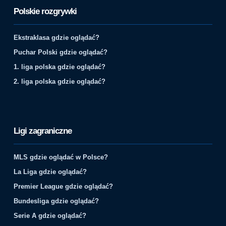
Polskie rozgrywki
Ekstraklasa gdzie oglądać?
Puchar Polski gdzie oglądać?
1. liga polska gdzie oglądać?
2. liga polska gdzie oglądać?
Ligi zagraniczne
MLS gdzie oglądać w Polsce?
La Liga gdzie oglądać?
Premier League gdzie oglądać?
Bundesliga gdzie oglądać?
Serie A gdzie oglądać?