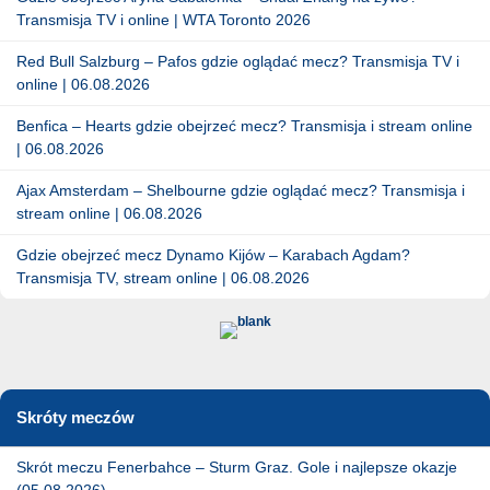
Transmisja TV i online | WTA Toronto 2026
Red Bull Salzburg – Pafos gdzie oglądać mecz? Transmisja TV i
online | 06.08.2026
Benfica – Hearts gdzie obejrzeć mecz? Transmisja i stream online
| 06.08.2026
Ajax Amsterdam – Shelbourne gdzie oglądać mecz? Transmisja i
stream online | 06.08.2026
Gdzie obejrzeć mecz Dynamo Kijów – Karabach Agdam?
Transmisja TV, stream online | 06.08.2026
Skróty meczów
Skrót meczu Fenerbahce – Sturm Graz. Gole i najlepsze okazje
(05.08.2026)