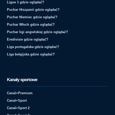
Ligue 1 gdzie oglądać?
Puchar Hiszpanii gdzie oglądać?
Puchar Niemiec gdzie oglądać?
Puchar Włoch gdzie oglądać?
Puchar ligi angielskiej gdzie oglądać?
Eredivisie gdzie oglądać?
Liga portugalska gdzie oglądać?
Liga belgijska gdzie oglądać?
Kanały sportowe
Canal+Premium
Canal+Sport
Canal+Sport 2