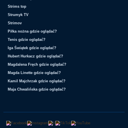
Strims top
Strumyk TV
Strimov
Piłka nożna gdzie oglądać?
Tenis gdzie oglądać?
Iga Świątek gdzie oglądać?
Hubert Hurkacz gdzie oglądać?
Magdalena Fręch gdzie oglądać?
Magda Linette gdzie oglądać?
Kamil Majchrzak gdzie oglądać?
Maja Chwalińska gdzie oglądać?