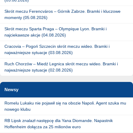
Skrót meczu Ferencváros – Górnik Zabrze. Bramki i kluczowe
momenty (05.08.2026)
Skrót meczu Sparta Praga – Olympique Lyon. Bramki i
najciekawsze akcje (04.08.2026)
Cracovia – Pogoń Szczecin skrót meczu wideo. Bramki i
najważniejsze sytuacje (03.08.2026)
Ruch Chorzów – Miedź Legnica skrót meczu wideo. Bramki i
najważniejsze sytuacje (02.08.2026)
Newsy
Romelu Lukaku nie pojawił się na obozie Napoli. Agent szuka mu
nowego klubu
RB Lipsk znalazł następcę dla Yana Diomande. Napastnik
Hoffenheim dołącza za 25 milionów euro