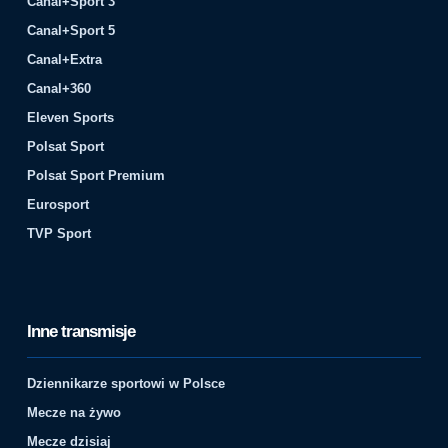
Canal+Sport 3
Canal+Sport 5
Canal+Extra
Canal+360
Eleven Sports
Polsat Sport
Polsat Sport Premium
Eurosport
TVP Sport
Inne transmisje
Dziennikarze sportowi w Polsce
Mecze na żywo
Mecze dzisiaj