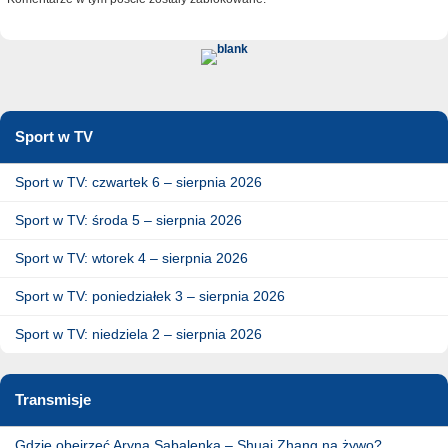
Sport w TV
Sport w TV: czwartek 6 – sierpnia 2026
Sport w TV: środa 5 – sierpnia 2026
Sport w TV: wtorek 4 – sierpnia 2026
Sport w TV: poniedziałek 3 – sierpnia 2026
Sport w TV: niedziela 2 – sierpnia 2026
Transmisje
Gdzie obejrzeć Aryna Sabalenka – Shuai Zhang na żywo?