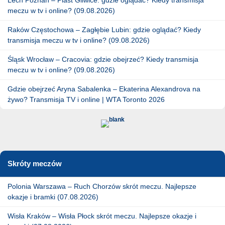
meczu w tv i online? (09.08.2026)
Raków Częstochowa – Zagłębie Lubin: gdzie oglądać? Kiedy
transmisja meczu w tv i online? (09.08.2026)
Śląsk Wrocław – Cracovia: gdzie obejrzeć? Kiedy transmisja
meczu w tv i online? (09.08.2026)
Gdzie obejrzeć Aryna Sabalenka – Ekaterina Alexandrova na
żywo? Transmisja TV i online | WTA Toronto 2026
Skróty meczów
Polonia Warszawa – Ruch Chorzów skrót meczu. Najlepsze
okazje i bramki (07.08.2026)
Wisła Kraków – Wisła Płock skrót meczu. Najlepsze okazje i