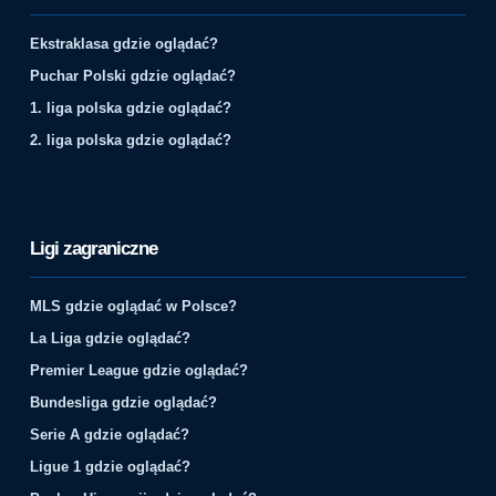
Ekstraklasa gdzie oglądać?
Puchar Polski gdzie oglądać?
1. liga polska gdzie oglądać?
2. liga polska gdzie oglądać?
Ligi zagraniczne
MLS gdzie oglądać w Polsce?
La Liga gdzie oglądać?
Premier League gdzie oglądać?
Bundesliga gdzie oglądać?
Serie A gdzie oglądać?
Ligue 1 gdzie oglądać?