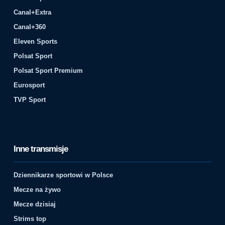
Canal+Extra
Canal+360
Eleven Sports
Polsat Sport
Polsat Sport Premium
Eurosport
TVP Sport
Inne transmisje
Dziennikarze sportowi w Polsce
Mecze na żywo
Mecze dzisiaj
Strims top