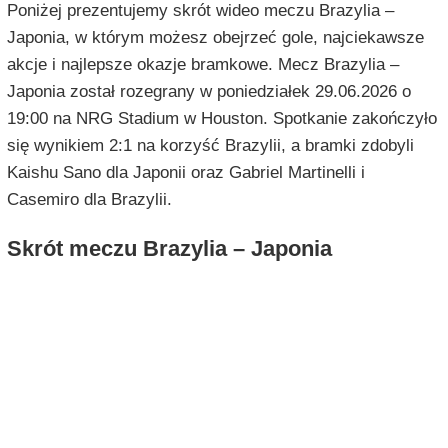
Poniżej prezentujemy skrót wideo meczu Brazylia –
Japonia, w którym możesz obejrzeć gole, najciekawsze
akcje i najlepsze okazje bramkowe. Mecz Brazylia –
Japonia został rozegrany w poniedziałek 29.06.2026 o
19:00 na NRG Stadium w Houston. Spotkanie zakończyło
się wynikiem 2:1 na korzyść Brazylii, a bramki zdobyli
Kaishu Sano dla Japonii oraz Gabriel Martinelli i
Casemiro dla Brazylii.
Skrót meczu Brazylia – Japonia