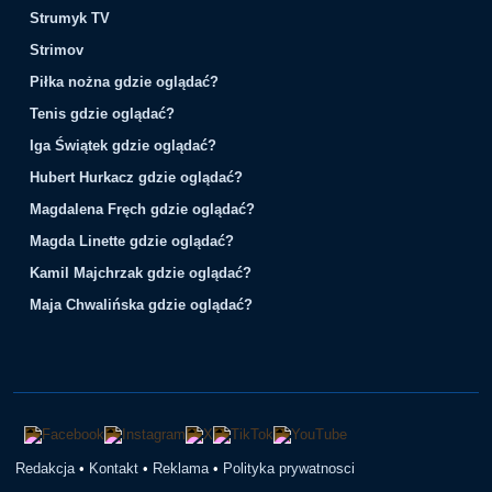
Strumyk TV
Strimov
Piłka nożna gdzie oglądać?
Tenis gdzie oglądać?
Iga Świątek gdzie oglądać?
Hubert Hurkacz gdzie oglądać?
Magdalena Fręch gdzie oglądać?
Magda Linette gdzie oglądać?
Kamil Majchrzak gdzie oglądać?
Maja Chwalińska gdzie oglądać?
Redakcja
•
Kontakt
•
Reklama
•
Polityka prywatnosci