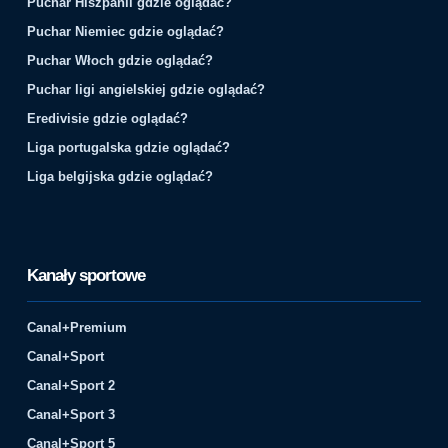
Puchar Hiszpanii gdzie oglądać?
Puchar Niemiec gdzie oglądać?
Puchar Włoch gdzie oglądać?
Puchar ligi angielskiej gdzie oglądać?
Eredivisie gdzie oglądać?
Liga portugalska gdzie oglądać?
Liga belgijska gdzie oglądać?
Kanały sportowe
Canal+Premium
Canal+Sport
Canal+Sport 2
Canal+Sport 3
Canal+Sport 5