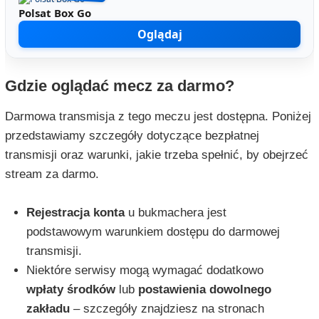
Polsat Box Go
Oglądaj
Gdzie oglądać mecz za darmo?
Darmowa transmisja z tego meczu jest dostępna. Poniżej
przedstawiamy szczegóły dotyczące bezpłatnej
transmisji oraz warunki, jakie trzeba spełnić, by obejrzeć
stream za darmo.
Rejestracja konta
u bukmachera jest
podstawowym warunkiem dostępu do darmowej
transmisji.
Niektóre serwisy mogą wymagać dodatkowo
wpłaty środków
lub
postawienia dowolnego
zakładu
– szczegóły znajdziesz na stronach