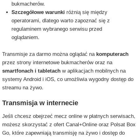
bukmacherów.
Szczegółowe warunki
różnią się między
operatorami, dlatego warto zapoznać się z
regulaminem wybranego serwisu przed
oglądaniem.
Transmisje za darmo można oglądać na
komputerach
przez strony internetowe bukmacherów oraz na
smartfonach i tabletach
w aplikacjach mobilnych na
systemy Android i iOS, co umożliwia wygodny dostęp do
streamu na żywo.
Transmisja w internecie
Jeśli chcesz obejrzeć mecz online w płatnych serwisach,
możesz skorzystać z ofert Canal+Online oraz Polsat Box
Go, które zapewniają transmisję na żywo i dostęp do