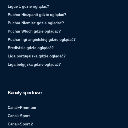
Ligue 1 gdzie oglądać?
Puchar Hiszpanii gdzie oglądać?
Puchar Niemiec gdzie oglądać?
Puchar Włoch gdzie oglądać?
Puchar ligi angielskiej gdzie oglądać?
Eredivisie gdzie oglądać?
Liga portugalska gdzie oglądać?
Liga belgijska gdzie oglądać?
Kanały sportowe
Canal+Premium
Canal+Sport
Canal+Sport 2