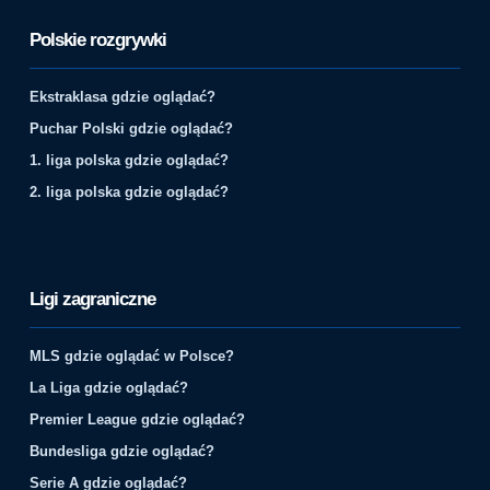
Polskie rozgrywki
Ekstraklasa gdzie oglądać?
Puchar Polski gdzie oglądać?
1. liga polska gdzie oglądać?
2. liga polska gdzie oglądać?
Ligi zagraniczne
MLS gdzie oglądać w Polsce?
La Liga gdzie oglądać?
Premier League gdzie oglądać?
Bundesliga gdzie oglądać?
Serie A gdzie oglądać?