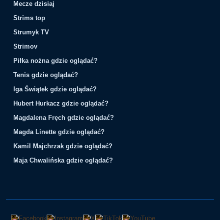
Mecze dzisiaj
Strims top
Strumyk TV
Strimov
Piłka nożna gdzie oglądać?
Tenis gdzie oglądać?
Iga Świątek gdzie oglądać?
Hubert Hurkacz gdzie oglądać?
Magdalena Fręch gdzie oglądać?
Magda Linette gdzie oglądać?
Kamil Majchrzak gdzie oglądać?
Maja Chwalińska gdzie oglądać?