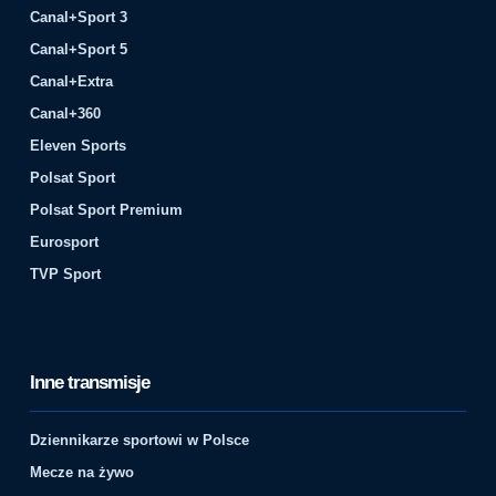
Canal+Sport 3
Canal+Sport 5
Canal+Extra
Canal+360
Eleven Sports
Polsat Sport
Polsat Sport Premium
Eurosport
TVP Sport
Inne transmisje
Dziennikarze sportowi w Polsce
Mecze na żywo