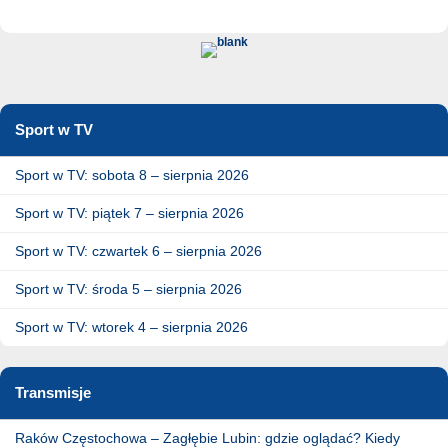
Sport w TV
Sport w TV: sobota 8 – sierpnia 2026
Sport w TV: piątek 7 – sierpnia 2026
Sport w TV: czwartek 6 – sierpnia 2026
Sport w TV: środa 5 – sierpnia 2026
Sport w TV: wtorek 4 – sierpnia 2026
Transmisje
Raków Częstochowa – Zagłębie Lubin: gdzie oglądać? Kiedy