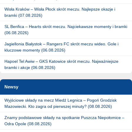
Wisła Kraków – Wisła Płock skrót meczu. Najlepsze okazje i
bramki (07.08.2026)
SL Benfica – Hearts skrót meczu. Najciekawsze momenty i bramki
(06.08.2026)
Jagiellonia Białystok – Rangers FC skrót meczu wideo. Gole i
kluczowe momenty (06.08.2026)
Hapoel Tel Awiw – GKS Katowice skrót meczu. Najważniejsze
bramki i akcje (06.08.2026)
Newsy
Wyjściowe składy na mecz Miedź Legnica – Pogoń Grodzisk
Mazowiecki. Kto zagra od pierwszej minuty? (08.08.2026)
Znamy podstawowe składy na spotkanie Puszcza Niepołomice –
Odra Opole (08.08.2026)