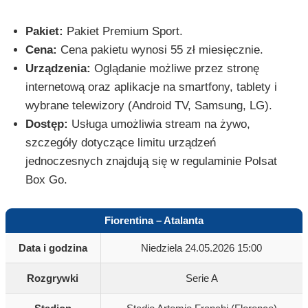
Pakiet:
Pakiet Premium Sport.
Cena:
Cena pakietu wynosi 55 zł miesięcznie.
Urządzenia:
Oglądanie możliwe przez stronę
internetową oraz aplikacje na smartfony, tablety i
wybrane telewizory (Android TV, Samsung, LG).
Dostęp:
Usługa umożliwia stream na żywo,
szczegóły dotyczące limitu urządzeń
jednoczesnych znajdują się w regulaminie Polsat
Box Go.
Fiorentina – Atalanta
Data i godzina
Niedziela 24.05.2026 15:00
Rozgrywki
Serie A