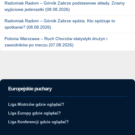
Radomiak Radom – Górnik Zabrze podstawowe składy. Znamy
wyjściowe jedenastki (08.08.2026)
Radomiak Radom – Górnik Zabrze sędzia. Kto sędziuje to
spotkanie? (08.08.2026)
Polonia Warszawa – Ruch Chorzów statystyki drużyn i
zawodników po meczu (07.08.2026)
Europejskie puchary
Liga Mistrzów gdzie oglądać?
Liga Europy gdzie oglądać?
Liga Konferencji gdzie oglądać?