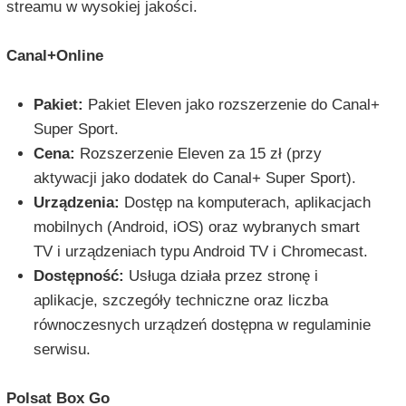
streamu w wysokiej jakości.
Canal+Online
Pakiet:
Pakiet Eleven jako rozszerzenie do Canal+
Super Sport.
Cena:
Rozszerzenie Eleven za 15 zł (przy
aktywacji jako dodatek do Canal+ Super Sport).
Urządzenia:
Dostęp na komputerach, aplikacjach
mobilnych (Android, iOS) oraz wybranych smart
TV i urządzeniach typu Android TV i Chromecast.
Dostępność:
Usługa działa przez stronę i
aplikacje, szczegóły techniczne oraz liczba
równoczesnych urządzeń dostępna w regulaminie
serwisu.
Polsat Box Go