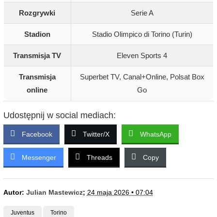
Rozgrywki
Serie A
Stadion
Stadio Olimpico di Torino (Turin)
Transmisja TV
Eleven Sports 4
Transmisja
Superbet TV, Canal+Online, Polsat Box
online
Go
Udostępnij w social mediach:
Facebook
Twitter/X
WhatsApp
Messenger
Threads
Copy
Autor:
Julian Mastewicz
;
24 maja 2026 • 07:04
Juventus
Torino