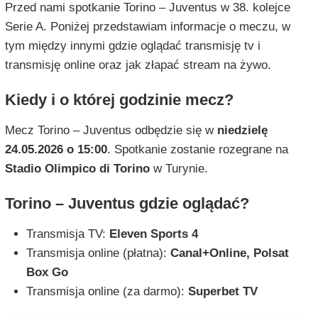
Przed nami spotkanie Torino – Juventus w 38. kolejce
Serie A. Poniżej przedstawiam informacje o meczu, w
tym między innymi gdzie oglądać transmisję tv i
transmisję online oraz jak złapać stream na żywo.
Kiedy i o której godzinie mecz?
Mecz Torino – Juventus odbędzie się w
niedzielę
24.05.2026 o 15:00
. Spotkanie zostanie rozegrane na
Stadio Olimpico di Torino
w Turynie.
Torino – Juventus gdzie oglądać?
Transmisja TV:
Eleven Sports 4
Transmisja online (płatna):
Canal+Online, Polsat
Box Go
Transmisja online (za darmo):
Superbet TV