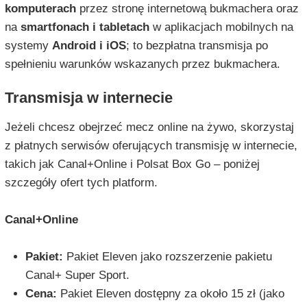
komputerach
przez stronę internetową bukmachera oraz
na
smartfonach i tabletach
w aplikacjach mobilnych na
systemy
Android i iOS
; to bezpłatna transmisja po
spełnieniu warunków wskazanych przez bukmachera.
Transmisja w internecie
Jeżeli chcesz obejrzeć mecz online na żywo, skorzystaj
z płatnych serwisów oferujących transmisję w internecie,
takich jak Canal+Online i Polsat Box Go – poniżej
szczegóły ofert tych platform.
Canal+Online
Pakiet:
Pakiet Eleven jako rozszerzenie pakietu
Canal+ Super Sport.
Cena:
Pakiet Eleven dostępny za około 15 zł (jako