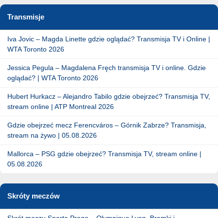
Transmisje
Iva Jovic – Magda Linette gdzie oglądać? Transmisja TV i Online |
WTA Toronto 2026
Jessica Pegula – Magdalena Fręch transmisja TV i online. Gdzie
oglądać? | WTA Toronto 2026
Hubert Hurkacz – Alejandro Tabilo gdzie obejrzeć? Transmisja TV,
stream online | ATP Montreal 2026
Gdzie obejrzeć mecz Ferencváros – Górnik Zabrze? Transmisja,
stream na żywo | 05.08.2026
Mallorca – PSG gdzie obejrzeć? Transmisja TV, stream online |
05.08.2026
Skróty meczów
Skrót meczu Sparta Praga – Olympique Lyon. Bramki i