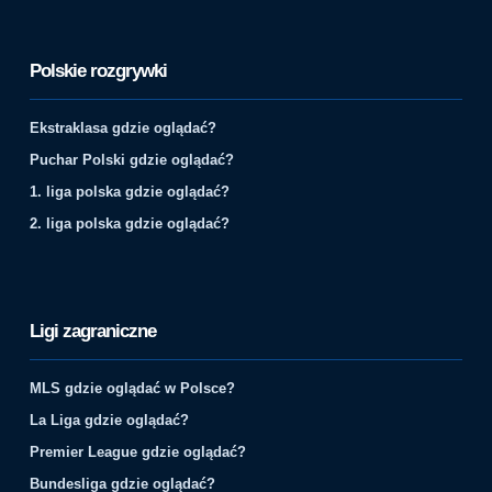
Polskie rozgrywki
Ekstraklasa gdzie oglądać?
Puchar Polski gdzie oglądać?
1. liga polska gdzie oglądać?
2. liga polska gdzie oglądać?
Ligi zagraniczne
MLS gdzie oglądać w Polsce?
La Liga gdzie oglądać?
Premier League gdzie oglądać?
Bundesliga gdzie oglądać?