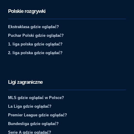
Polskie rozgrywki
Ekstraklasa gdzie oglądać?
Puchar Polski gdzie oglądać?
1. liga polska gdzie oglądać?
2. liga polska gdzie oglądać?
Ligi zagraniczne
MLS gdzie oglądać w Polsce?
La Liga gdzie oglądać?
Premier League gdzie oglądać?
Bundesliga gdzie oglądać?
Serie A gdzie oglądać?