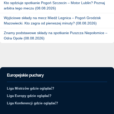
Kto sędziuje spotkanie Pogoń Szczecin – Motor Lublin? Poznaj
arbitra tego meczu (08.08.2026)
Wyjściowe składy na mecz Miedź Legnica – Pogoń Grodzisk
Mazowiecki. Kto zagra od pierwszej minuty? (08.08.2026)
Znamy podstawowe składy na spotkanie Puszcza Niepołomice –
Odra Opole (08.08.2026)
Europejskie puchary
Liga Mistrzów gdzie oglądać?
Liga Europy gdzie oglądać?
Liga Konferencji gdzie oglądać?