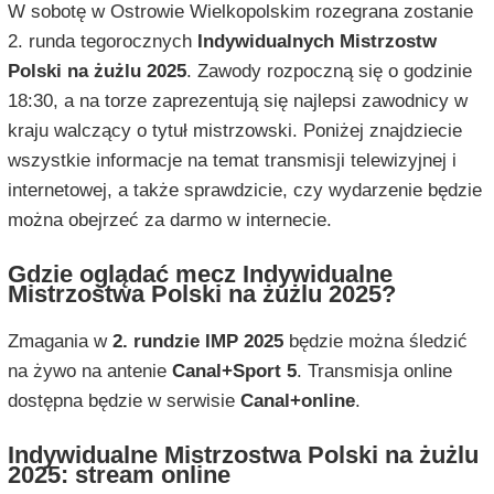
W sobotę w Ostrowie Wielkopolskim rozegrana zostanie
2. runda tegorocznych
Indywidualnych Mistrzostw
Polski na żużlu 2025
. Zawody rozpoczną się o godzinie
18:30, a na torze zaprezentują się najlepsi zawodnicy w
kraju walczący o tytuł mistrzowski. Poniżej znajdziecie
wszystkie informacje na temat transmisji telewizyjnej i
internetowej, a także sprawdzicie, czy wydarzenie będzie
można obejrzeć za darmo w internecie.
Gdzie oglądać mecz Indywidualne
Mistrzostwa Polski na żużlu 2025?
Zmagania w
2. rundzie IMP 2025
będzie można śledzić
na żywo na antenie
Canal+Sport 5
. Transmisja online
dostępna będzie w serwisie
Canal+online
.
Indywidualne Mistrzostwa Polski na żużlu
2025: stream online