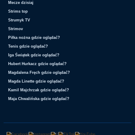
Mecze dzisiaj
Strims top
Strumyk TV
Strimov
Piłka nożna gdzie oglądać?
Tenis gdzie oglądać?
Iga Świątek gdzie oglądać?
Hubert Hurkacz gdzie oglądać?
Magdalena Fręch gdzie oglądać?
Magda Linette gdzie oglądać?
Kamil Majchrzak gdzie oglądać?
Maja Chwalińska gdzie oglądać?