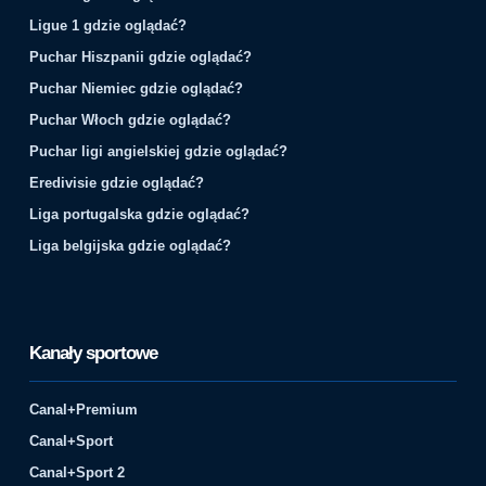
Ligue 1 gdzie oglądać?
Puchar Hiszpanii gdzie oglądać?
Puchar Niemiec gdzie oglądać?
Puchar Włoch gdzie oglądać?
Puchar ligi angielskiej gdzie oglądać?
Eredivisie gdzie oglądać?
Liga portugalska gdzie oglądać?
Liga belgijska gdzie oglądać?
Kanały sportowe
Canal+Premium
Canal+Sport
Canal+Sport 2