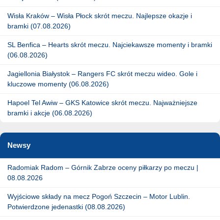
Wisła Kraków – Wisła Płock skrót meczu. Najlepsze okazje i
bramki (07.08.2026)
SL Benfica – Hearts skrót meczu. Najciekawsze momenty i bramki
(06.08.2026)
Jagiellonia Białystok – Rangers FC skrót meczu wideo. Gole i
kluczowe momenty (06.08.2026)
Hapoel Tel Awiw – GKS Katowice skrót meczu. Najważniejsze
bramki i akcje (06.08.2026)
Newsy
Radomiak Radom – Górnik Zabrze oceny piłkarzy po meczu |
08.08.2026
Wyjściowe składy na mecz Pogoń Szczecin – Motor Lublin.
Potwierdzone jedenastki (08.08.2026)