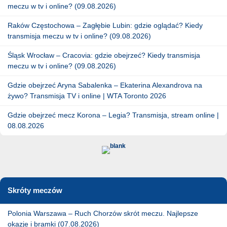
meczu w tv i online? (09.08.2026)
Raków Częstochowa – Zagłębie Lubin: gdzie oglądać? Kiedy
transmisja meczu w tv i online? (09.08.2026)
Śląsk Wrocław – Cracovia: gdzie obejrzeć? Kiedy transmisja
meczu w tv i online? (09.08.2026)
Gdzie obejrzeć Aryna Sabalenka – Ekaterina Alexandrova na
żywo? Transmisja TV i online | WTA Toronto 2026
Gdzie obejrzeć mecz Korona – Legia? Transmisja, stream online |
08.08.2026
Skróty meczów
Polonia Warszawa – Ruch Chorzów skrót meczu. Najlepsze
okazje i bramki (07.08.2026)