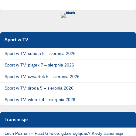
Sport w TV
Sport w TV: sobota 8 – sierpnia 2026
Sport w TV: piątek 7 – sierpnia 2026
Sport w TV: czwartek 6 – sierpnia 2026
Sport w TV: środa 5 – sierpnia 2026
Sport w TV: wtorek 4 – sierpnia 2026
Transmisje
Lech Poznań – Piast Gliwice: gdzie oglądać? Kiedy transmisja