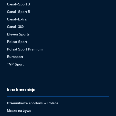
Canal+Sport 3
Canal+Sport 5
Canal+Extra
Canal+360
Eleven Sports
Polsat Sport
Polsat Sport Premium
Eurosport
TVP Sport
Inne transmisje
Dziennikarze sportowi w Polsce
Mecze na żywo