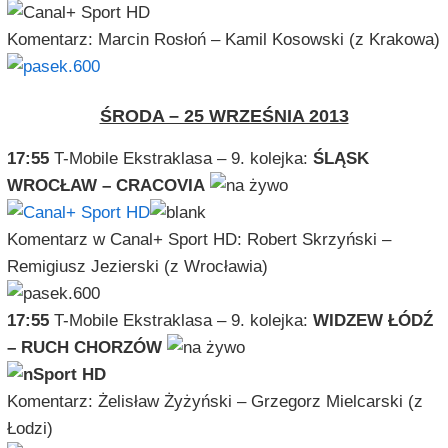
Komentarz: Marcin Rosłoń – Kamil Kosowski (z Krakowa)
ŚRODA – 25 WRZEŚNIA 2013
17:55
T-Mobile Ekstraklasa – 9. kolejka:
ŚLĄSK
WROCŁAW – CRACOVIA
Komentarz w Canal+ Sport HD: Robert Skrzyński –
Remigiusz Jezierski (z Wrocławia)
17:55
T-Mobile Ekstraklasa – 9. kolejka:
WIDZEW ŁÓDŹ
– RUCH CHORZÓW
Komentarz: Żelisław Żyżyński – Grzegorz Mielcarski (z
Łodzi)