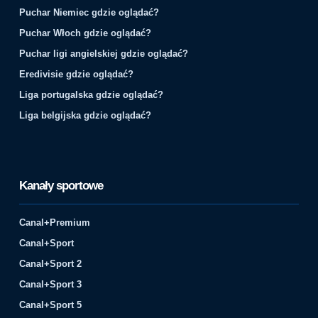
Puchar Niemiec gdzie oglądać?
Puchar Włoch gdzie oglądać?
Puchar ligi angielskiej gdzie oglądać?
Eredivisie gdzie oglądać?
Liga portugalska gdzie oglądać?
Liga belgijska gdzie oglądać?
Kanały sportowe
Canal+Premium
Canal+Sport
Canal+Sport 2
Canal+Sport 3
Canal+Sport 5