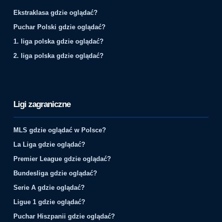
Ekstraklasa gdzie oglądać?
Puchar Polski gdzie oglądać?
1. liga polska gdzie oglądać?
2. liga polska gdzie oglądać?
Ligi zagraniczne
MLS gdzie oglądać w Polsce?
La Liga gdzie oglądać?
Premier League gdzie oglądać?
Bundesliga gdzie oglądać?
Serie A gdzie oglądać?
Ligue 1 gdzie oglądać?
Puchar Hiszpanii gdzie oglądać?