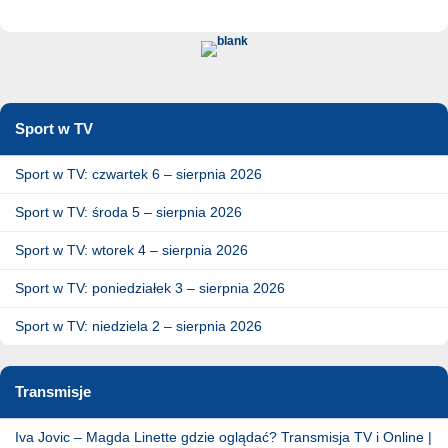
Sport w TV
Sport w TV: czwartek 6 – sierpnia 2026
Sport w TV: środa 5 – sierpnia 2026
Sport w TV: wtorek 4 – sierpnia 2026
Sport w TV: poniedziałek 3 – sierpnia 2026
Sport w TV: niedziela 2 – sierpnia 2026
Transmisje
Iva Jovic – Magda Linette gdzie oglądać? Transmisja TV i Online |