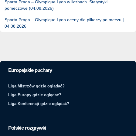
Sparta Praga – Olympique Lyon w liczbach. Statystyki
pomeczowe (04.08.2026)
Sparta Praga – Olympique Lyon oceny dla piłkarzy po meczu |
04.08.2026
Europejskie puchary
Liga Mistrzów gdzie oglądać?
Liga Europy gdzie oglądać?
Liga Konferencji gdzie oglądać?
Polskie rozgrywki