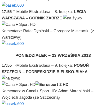
17:55
T-Mobile Ekstraklasa – 8. kolejka:
LEGIA
WARSZAWA – GÓRNIK ZABRZE
Komentarz: Rafał Dębiński – Grzegorz Mielcarski (z
Warszawy)
PONIEDZIAŁEK – 23 WRZEŚNIA 2013
17:55
T-Mobile Ekstraklasa – 9. kolejka:
POGOŃ
SZCZECIN – PODBESKIDZIE BIELSKO-BIAŁA
Komentarz w Canal+ Sport HD: Adam Marchliński –
Wojciech Jagoda (ze Szczecina)