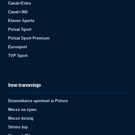
Canal+Extra
Canal+360
Eleven Sports
Polsat Sport
Polsat Sport Premium
Eurosport
TVP Sport
Inne transmisje
Dziennikarze sportowi w Polsce
Mecze na żywo
Mecze dzisiaj
Strims top