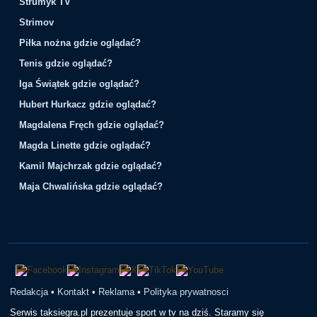
Strumyk TV
Strimov
Piłka nożna gdzie oglądać?
Tenis gdzie oglądać?
Iga Świątek gdzie oglądać?
Hubert Hurkacz gdzie oglądać?
Magdalena Fręch gdzie oglądać?
Magda Linette gdzie oglądać?
Kamil Majchrzak gdzie oglądać?
Maja Chwalińska gdzie oglądać?
Redakcja
•
Kontakt
•
Reklama
•
Polityka prywatnosci
Serwis taksiegra.pl prezentuje sport w tv na dziś. Staramy się