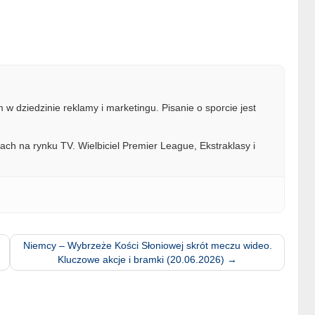
w dziedzinie reklamy i marketingu. Pisanie o sporcie jest
ach na rynku TV. Wielbiciel Premier League, Ekstraklasy i
Niemcy – Wybrzeże Kości Słoniowej skrót meczu wideo.
Kluczowe akcje i bramki (20.06.2026)
→