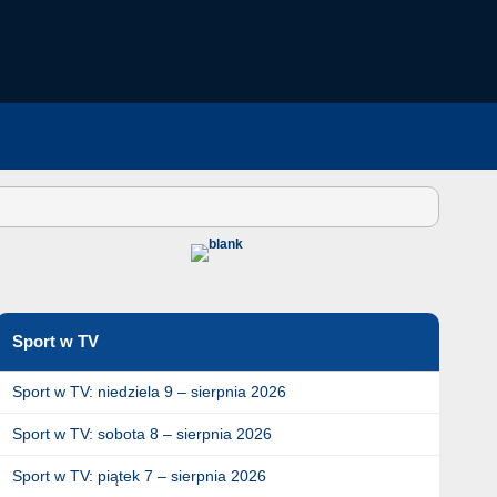
Sport w TV
Sport w TV: niedziela 9 – sierpnia 2026
Sport w TV: sobota 8 – sierpnia 2026
Sport w TV: piątek 7 – sierpnia 2026