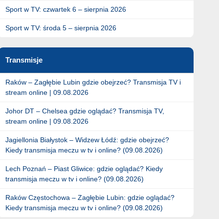
Sport w TV: czwartek 6 – sierpnia 2026
Sport w TV: środa 5 – sierpnia 2026
Transmisje
Raków – Zagłębie Lubin gdzie obejrzeć? Transmisja TV i
stream online | 09.08.2026
Johor DT – Chelsea gdzie oglądać? Transmisja TV,
stream online | 09.08.2026
Jagiellonia Białystok – Widzew Łódź: gdzie obejrzeć?
Kiedy transmisja meczu w tv i online? (09.08.2026)
Lech Poznań – Piast Gliwice: gdzie oglądać? Kiedy
transmisja meczu w tv i online? (09.08.2026)
Raków Częstochowa – Zagłębie Lubin: gdzie oglądać?
Kiedy transmisja meczu w tv i online? (09.08.2026)