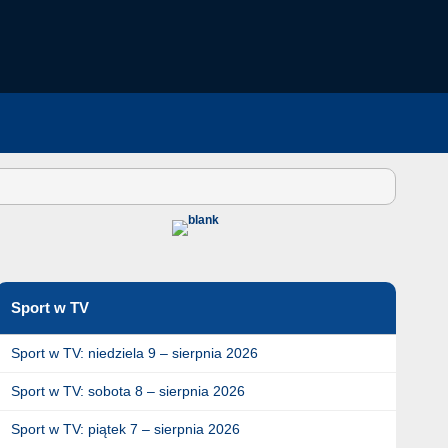
Sport w TV
Sport w TV: niedziela 9 – sierpnia 2026
Sport w TV: sobota 8 – sierpnia 2026
Sport w TV: piątek 7 – sierpnia 2026