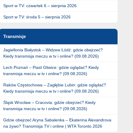
Sport w TV: czwartek 6 – sierpnia 2026
Sport w TV: środa 5 – sierpnia 2026
Transmisje
Jagiellonia Białystok – Widzew Łódź: gdzie obejrzeć?
Kiedy transmisja meczu w tv i online? (09.08.2026)
Lech Poznań – Piast Gliwice: gdzie oglądać? Kiedy
transmisja meczu w tv i online? (09.08.2026)
Raków Częstochowa – Zagłębie Lubin: gdzie oglądać?
Kiedy transmisja meczu w tv i online? (09.08.2026)
Śląsk Wrocław – Cracovia: gdzie obejrzeć? Kiedy
transmisja meczu w tv i online? (09.08.2026)
Gdzie obejrzeć Aryna Sabalenka – Ekaterina Alexandrova
na żywo? Transmisja TV i online | WTA Toronto 2026