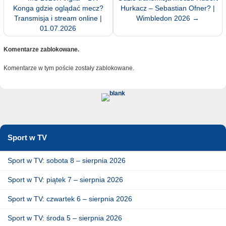
Konga gdzie oglądać mecz?
Hurkacz – Sebastian Ofner? |
Transmisja i stream online |
Wimbledon 2026
→
01.07.2026
Komentarze zablokowane.
Komentarze w tym poście zostały zablokowane.
Sport w TV
Sport w TV: sobota 8 – sierpnia 2026
Sport w TV: piątek 7 – sierpnia 2026
Sport w TV: czwartek 6 – sierpnia 2026
Sport w TV: środa 5 – sierpnia 2026