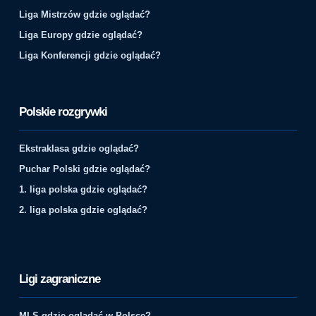
Liga Mistrzów gdzie oglądać?
Liga Europy gdzie oglądać?
Liga Konferencji gdzie oglądać?
Polskie rozgrywki
Ekstraklasa gdzie oglądać?
Puchar Polski gdzie oglądać?
1. liga polska gdzie oglądać?
2. liga polska gdzie oglądać?
Ligi zagraniczne
MLS gdzie oglądać w Polsce?