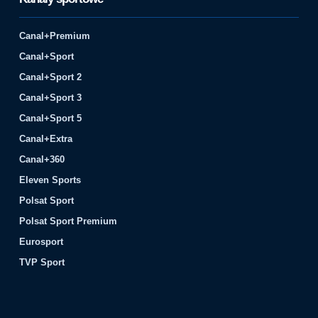
Canal+Premium
Canal+Sport
Canal+Sport 2
Canal+Sport 3
Canal+Sport 5
Canal+Extra
Canal+360
Eleven Sports
Polsat Sport
Polsat Sport Premium
Eurosport
TVP Sport