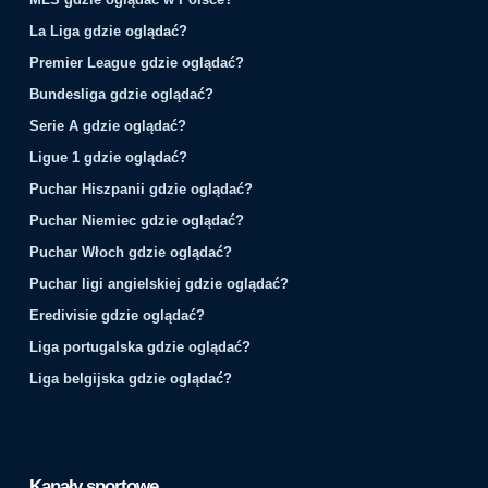
La Liga gdzie oglądać?
Premier League gdzie oglądać?
Bundesliga gdzie oglądać?
Serie A gdzie oglądać?
Ligue 1 gdzie oglądać?
Puchar Hiszpanii gdzie oglądać?
Puchar Niemiec gdzie oglądać?
Puchar Włoch gdzie oglądać?
Puchar ligi angielskiej gdzie oglądać?
Eredivisie gdzie oglądać?
Liga portugalska gdzie oglądać?
Liga belgijska gdzie oglądać?
Kanały sportowe