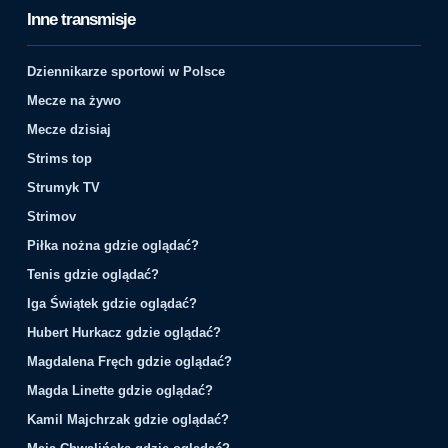
Inne transmisje
Dziennikarze sportowi w Polsce
Mecze na żywo
Mecze dzisiaj
Strims top
Strumyk TV
Strimov
Piłka nożna gdzie oglądać?
Tenis gdzie oglądać?
Iga Świątek gdzie oglądać?
Hubert Hurkacz gdzie oglądać?
Magdalena Fręch gdzie oglądać?
Magda Linette gdzie oglądać?
Kamil Majchrzak gdzie oglądać?