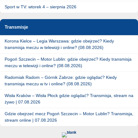
Sport w TV: wtorek 4 – sierpnia 2026
Transmisje
Korona Kielce – Legia Warszawa: gdzie obejrzeć? Kiedy
transmisja meczu w telewizji i online? (08.08.2026)
Pogoń Szczecin – Motor Lublin: gdzie obejrzeć? Kiedy transmisja
meczu w telewizji i online? (08.08.2026)
Radomiak Radom – Górnik Zabrze: gdzie oglądać? Kiedy
transmisja meczu w tv i online? (08.08.2026)
Wisła Kraków – Wisła Płock gdzie oglądać? Transmisja, stream na
żywo | 07.08.2026
Gdzie obejrzeć mecz Pogoń Szczecin – Motor Lublin? Transmisja,
stream online | 07.08.2026