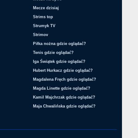
Mecze dzisiaj
Strims top
Strumyk TV
Strimov
Piłka nożna gdzie oglądać?
Tenis gdzie oglądać?
Iga Świątek gdzie oglądać?
Hubert Hurkacz gdzie oglądać?
Magdalena Fręch gdzie oglądać?
Magda Linette gdzie oglądać?
Kamil Majchrzak gdzie oglądać?
Maja Chwalińska gdzie oglądać?