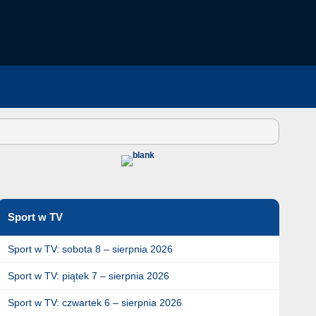
Sport w TV
Sport w TV: sobota 8 – sierpnia 2026
Sport w TV: piątek 7 – sierpnia 2026
Sport w TV: czwartek 6 – sierpnia 2026