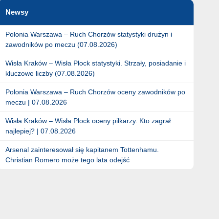
Newsy
Polonia Warszawa – Ruch Chorzów statystyki drużyn i
zawodników po meczu (07.08.2026)
Wisła Kraków – Wisła Płock statystyki. Strzały, posiadanie i
kluczowe liczby (07.08.2026)
Polonia Warszawa – Ruch Chorzów oceny zawodników po
meczu | 07.08.2026
Wisła Kraków – Wisła Płock oceny piłkarzy. Kto zagrał
najlepiej? | 07.08.2026
Arsenal zainteresował się kapitanem Tottenhamu.
Christian Romero może tego lata odejść