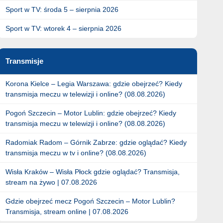
Sport w TV: środa 5 – sierpnia 2026
Sport w TV: wtorek 4 – sierpnia 2026
Transmisje
Korona Kielce – Legia Warszawa: gdzie obejrzeć? Kiedy
transmisja meczu w telewizji i online? (08.08.2026)
Pogoń Szczecin – Motor Lublin: gdzie obejrzeć? Kiedy
transmisja meczu w telewizji i online? (08.08.2026)
Radomiak Radom – Górnik Zabrze: gdzie oglądać? Kiedy
transmisja meczu w tv i online? (08.08.2026)
Wisła Kraków – Wisła Płock gdzie oglądać? Transmisja,
stream na żywo | 07.08.2026
Gdzie obejrzeć mecz Pogoń Szczecin – Motor Lublin?
Transmisja, stream online | 07.08.2026