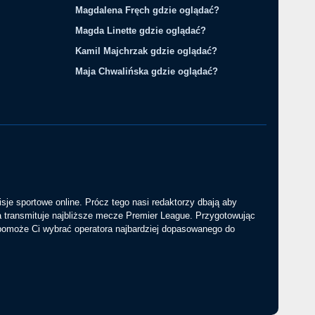
Magdalena Fręch gdzie oglądać?
Magda Linette gdzie oglądać?
Kamil Majchrzak gdzie oglądać?
Maja Chwalińska gdzie oglądać?
sje sportowe online. Prócz tego nasi redaktorzy dbają aby
a transmituje najbliższe mecze Premier League. Przygotowując
 pomoże Ci wybrać operatora najbardziej dopasowanego do