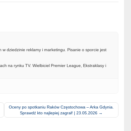
w dziedzinie reklamy i marketingu. Pisanie o sporcie jest
ach na rynku TV. Wielbiciel Premier League, Ekstraklasy i
Oceny po spotkaniu Raków Częstochowa – Arka Gdynia.
Sprawdź kto najlepiej zagrał! | 23.05.2026
→