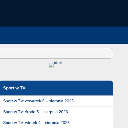
Sport w TV
Sport w TV: czwartek 6 – sierpnia 2026
Sport w TV: środa 5 – sierpnia 2026
Sport w TV: wtorek 4 – sierpnia 2026