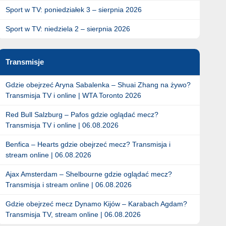
Sport w TV: poniedziałek 3 – sierpnia 2026
Sport w TV: niedziela 2 – sierpnia 2026
Transmisje
Gdzie obejrzeć Aryna Sabalenka – Shuai Zhang na żywo?
Transmisja TV i online | WTA Toronto 2026
Red Bull Salzburg – Pafos gdzie oglądać mecz?
Transmisja TV i online | 06.08.2026
Benfica – Hearts gdzie obejrzeć mecz? Transmisja i
stream online | 06.08.2026
Ajax Amsterdam – Shelbourne gdzie oglądać mecz?
Transmisja i stream online | 06.08.2026
Gdzie obejrzeć mecz Dynamo Kijów – Karabach Agdam?
Transmisja TV, stream online | 06.08.2026