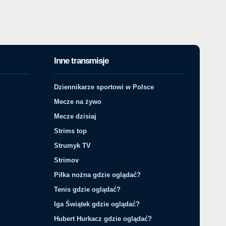
Inne transmisje
Dziennikarze sportowi w Polsce
Mecze na żywo
Mecze dzisiaj
Strims top
Strumyk TV
Strimov
Piłka nożna gdzie oglądać?
Tenis gdzie oglądać?
Iga Świątek gdzie oglądać?
Hubert Hurkacz gdzie oglądać?