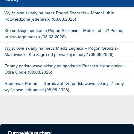
Wyjściowe składy na mecz Pogoń Szczecin – Motor Lublin.
Potwierdzone jedenastki (08.08.2026)
Kto sędziuje spotkanie Pogoń Szczecin – Motor Lublin? Poznaj
arbitra tego meczu (08.08.2026)
Wyjściowe składy na mecz Miedź Legnica – Pogoń Grodzisk
Mazowiecki. Kto zagra od pierwszej minuty? (08.08.2026)
Znamy podstawowe składy na spotkanie Puszcza Niepołomice –
Odra Opole (08.08.2026)
Radomiak Radom – Górnik Zabrze podstawowe składy. Znamy
wyjściowe jedenastki (08.08.2026)
Europejskie puchary