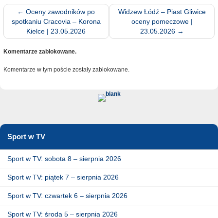
←
Oceny zawodników po
Widzew Łódź – Piast Gliwice
spotkaniu Cracovia – Korona
oceny pomeczowe |
Kielce | 23.05.2026
23.05.2026
→
Komentarze zablokowane.
Komentarze w tym poście zostały zablokowane.
Sport w TV
Sport w TV: sobota 8 – sierpnia 2026
Sport w TV: piątek 7 – sierpnia 2026
Sport w TV: czwartek 6 – sierpnia 2026
Sport w TV: środa 5 – sierpnia 2026