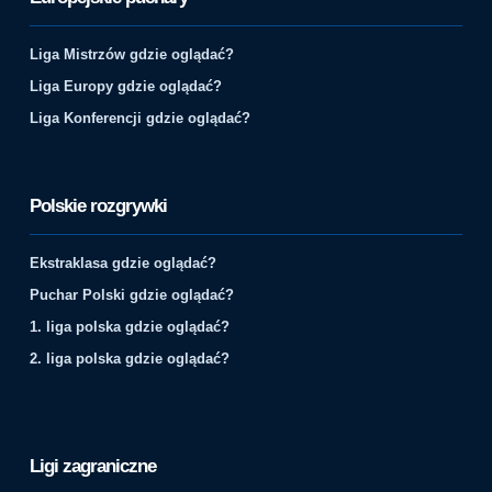
Liga Mistrzów gdzie oglądać?
Liga Europy gdzie oglądać?
Liga Konferencji gdzie oglądać?
Polskie rozgrywki
Ekstraklasa gdzie oglądać?
Puchar Polski gdzie oglądać?
1. liga polska gdzie oglądać?
2. liga polska gdzie oglądać?
Ligi zagraniczne