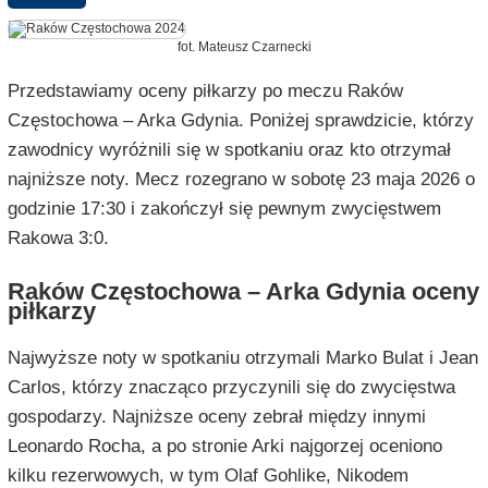
fot. Mateusz Czarnecki
Przedstawiamy oceny piłkarzy po meczu Raków
Częstochowa – Arka Gdynia. Poniżej sprawdzicie, którzy
zawodnicy wyróżnili się w spotkaniu oraz kto otrzymał
najniższe noty. Mecz rozegrano w sobotę 23 maja 2026 o
godzinie 17:30 i zakończył się pewnym zwycięstwem
Rakowa 3:0.
Raków Częstochowa – Arka Gdynia oceny
piłkarzy
Najwyższe noty w spotkaniu otrzymali Marko Bulat i Jean
Carlos, którzy znacząco przyczynili się do zwycięstwa
gospodarzy. Najniższe oceny zebrał między innymi
Leonardo Rocha, a po stronie Arki najgorzej oceniono
kilku rezerwowych, w tym Olaf Gohlike, Nikodem