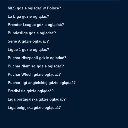
MLS gdzie oglądać w Polsce?
La Liga gdzie oglądać?
Premier League gdzie oglądać?
Bundesliga gdzie oglądać?
Serie A gdzie oglądać?
Ligue 1 gdzie oglądać?
Puchar Hiszpanii gdzie oglądać?
Puchar Niemiec gdzie oglądać?
Puchar Włoch gdzie oglądać?
Puchar ligi angielskiej gdzie oglądać?
Eredivisie gdzie oglądać?
Liga portugalska gdzie oglądać?
Liga belgijska gdzie oglądać?