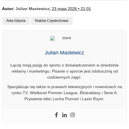
Autor:
Julian Mastewicz
;
23 maja 2026 • 21:01
Arka Gdynia
Raków Częstochowa
Julian Mastewicz
Łączę moją pasję do sportu z doświadczeniem w dziedzinie
reklamy i marketingu. Pisanie o sporcie jest odskocznią od
codziennych zajęć.
Specjalizuje się także w prawach telewizyjnych i nowościach na
rynku TV. Wielbiciel Premier League, Ekstraklasy i Serie A.
Prywatnie kibic Lecha Poznań i Lazio Rzym.