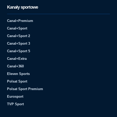
Kanały sportowe
Canal+Premium
Canal+Sport
Canal+Sport 2
Canal+Sport 3
Canal+Sport 5
Canal+Extra
Canal+360
Eleven Sports
Polsat Sport
Polsat Sport Premium
Eurosport
TVP Sport