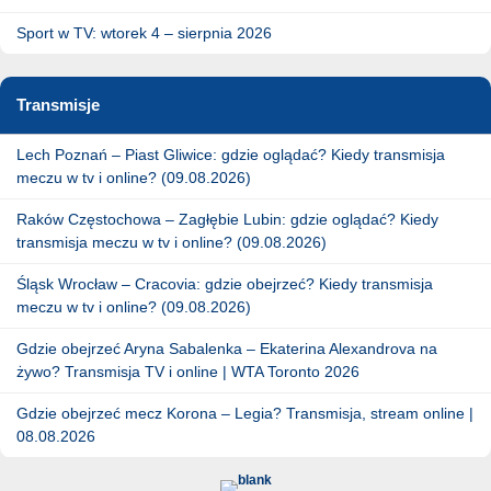
Sport w TV: wtorek 4 – sierpnia 2026
Transmisje
Lech Poznań – Piast Gliwice: gdzie oglądać? Kiedy transmisja
meczu w tv i online? (09.08.2026)
Raków Częstochowa – Zagłębie Lubin: gdzie oglądać? Kiedy
transmisja meczu w tv i online? (09.08.2026)
Śląsk Wrocław – Cracovia: gdzie obejrzeć? Kiedy transmisja
meczu w tv i online? (09.08.2026)
Gdzie obejrzeć Aryna Sabalenka – Ekaterina Alexandrova na
żywo? Transmisja TV i online | WTA Toronto 2026
Gdzie obejrzeć mecz Korona – Legia? Transmisja, stream online |
08.08.2026