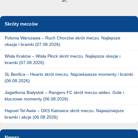
Skróty meczów
Polonia Warszawa – Ruch Chorzów skrót meczu. Najlepsze
okazje i bramki (07.08.2026)
Wisła Kraków – Wisła Płock skrót meczu. Najlepsze okazje i
bramki (07.08.2026)
SL Benfica – Hearts skrót meczu. Najciekawsze momenty i bramki
(06.08.2026)
Jagiellonia Białystok – Rangers FC skrót meczu wideo. Gole i
kluczowe momenty (06.08.2026)
Hapoel Tel Awiw – GKS Katowice skrót meczu. Najważniejsze
bramki i akcje (06.08.2026)
Newsy