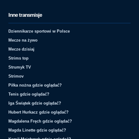
Inne transmisje
Dziennikarze sportowi w Polsce
Mecze na żywo
Mecze dzisiaj
Strims top
Strumyk TV
Strimov
Piłka nożna gdzie oglądać?
Tenis gdzie oglądać?
Iga Świątek gdzie oglądać?
Hubert Hurkacz gdzie oglądać?
Magdalena Fręch gdzie oglądać?
Magda Linette gdzie oglądać?