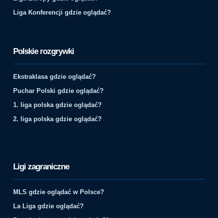
Liga Konferencji gdzie oglądać?
Polskie rozgrywki
Ekstraklasa gdzie oglądać?
Puchar Polski gdzie oglądać?
1. liga polska gdzie oglądać?
2. liga polska gdzie oglądać?
Ligi zagraniczne
MLS gdzie oglądać w Polsce?
La Liga gdzie oglądać?