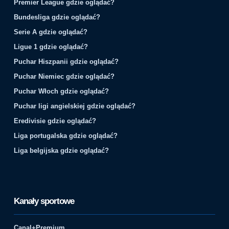
Premier League gdzie oglądać?
Bundesliga gdzie oglądać?
Serie A gdzie oglądać?
Ligue 1 gdzie oglądać?
Puchar Hiszpanii gdzie oglądać?
Puchar Niemiec gdzie oglądać?
Puchar Włoch gdzie oglądać?
Puchar ligi angielskiej gdzie oglądać?
Eredivisie gdzie oglądać?
Liga portugalska gdzie oglądać?
Liga belgijska gdzie oglądać?
Kanały sportowe
Canal+Premium