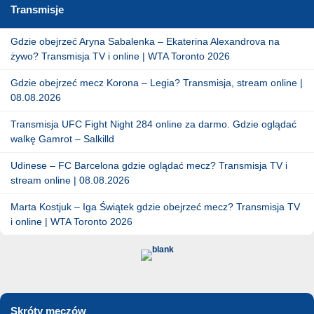
Transmisje
Gdzie obejrzeć Aryna Sabalenka – Ekaterina Alexandrova na
żywo? Transmisja TV i online | WTA Toronto 2026
Gdzie obejrzeć mecz Korona – Legia? Transmisja, stream online |
08.08.2026
Transmisja UFC Fight Night 284 online za darmo. Gdzie oglądać
walkę Gamrot – Salkilld
Udinese – FC Barcelona gdzie oglądać mecz? Transmisja TV i
stream online | 08.08.2026
Marta Kostjuk – Iga Świątek gdzie obejrzeć mecz? Transmisja TV
i online | WTA Toronto 2026
Skróty meczów