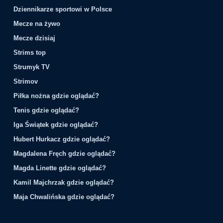
Dziennikarze sportowi w Polsce
Mecze na żywo
Mecze dzisiaj
Strims top
Strumyk TV
Strimov
Piłka nożna gdzie oglądać?
Tenis gdzie oglądać?
Iga Świątek gdzie oglądać?
Hubert Hurkacz gdzie oglądać?
Magdalena Fręch gdzie oglądać?
Magda Linette gdzie oglądać?
Kamil Majchrzak gdzie oglądać?
Maja Chwalińska gdzie oglądać?