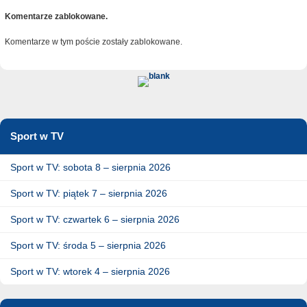
Komentarze zablokowane.
Komentarze w tym poście zostały zablokowane.
Sport w TV
Sport w TV: sobota 8 – sierpnia 2026
Sport w TV: piątek 7 – sierpnia 2026
Sport w TV: czwartek 6 – sierpnia 2026
Sport w TV: środa 5 – sierpnia 2026
Sport w TV: wtorek 4 – sierpnia 2026