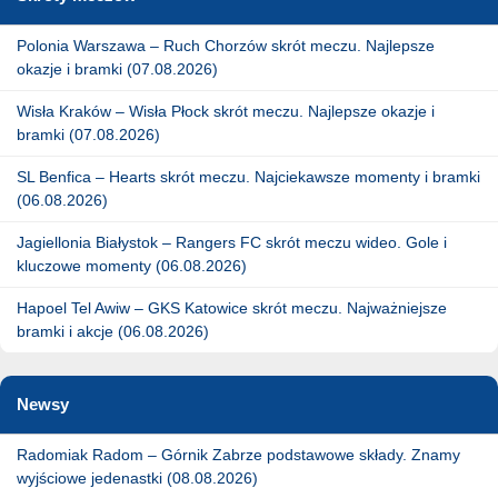
Polonia Warszawa – Ruch Chorzów skrót meczu. Najlepsze
okazje i bramki (07.08.2026)
Wisła Kraków – Wisła Płock skrót meczu. Najlepsze okazje i
bramki (07.08.2026)
SL Benfica – Hearts skrót meczu. Najciekawsze momenty i bramki
(06.08.2026)
Jagiellonia Białystok – Rangers FC skrót meczu wideo. Gole i
kluczowe momenty (06.08.2026)
Hapoel Tel Awiw – GKS Katowice skrót meczu. Najważniejsze
bramki i akcje (06.08.2026)
Newsy
Radomiak Radom – Górnik Zabrze podstawowe składy. Znamy
wyjściowe jedenastki (08.08.2026)