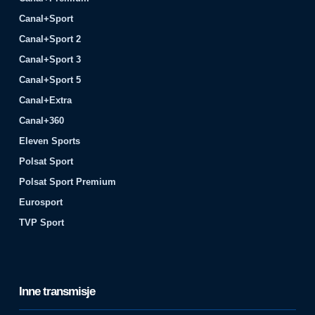
Canal+Sport
Canal+Sport 2
Canal+Sport 3
Canal+Sport 5
Canal+Extra
Canal+360
Eleven Sports
Polsat Sport
Polsat Sport Premium
Eurosport
TVP Sport
Inne transmisje