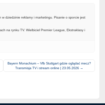
w dziedzinie reklamy i marketingu. Pisanie o sporcie jest
ach na rynku TV. Wielbiciel Premier League, Ekstraklasy i
Bayern Monachium – Vfb Stuttgart gdzie oglądać mecz?
Transmisja TV i stream online | 23.05.2026
→