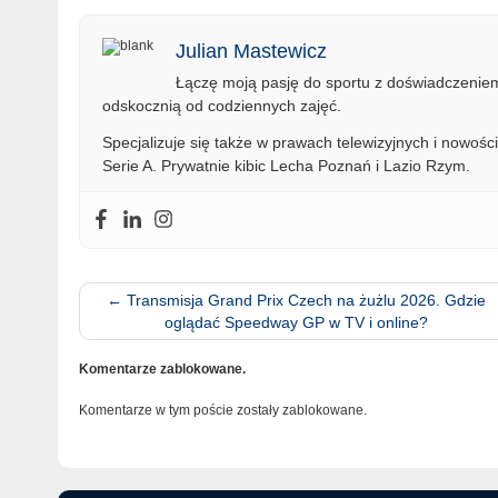
Julian Mastewicz
Łączę moją pasję do sportu z doświadczeniem 
odskocznią od codziennych zajęć.
Specjalizuje się także w prawach telewizyjnych i nowości
Serie A. Prywatnie kibic Lecha Poznań i Lazio Rzym.
←
Transmisja Grand Prix Czech na żużlu 2026. Gdzie
oglądać Speedway GP w TV i online?
Komentarze zablokowane.
Komentarze w tym poście zostały zablokowane.