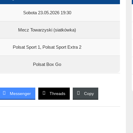
Sobota 23.05.2026 19:30
Mecz Towarzyski (siatkówka)
Polsat Sport 1, Polsat Sport Extra 2
Polsat Box Go
Messenger
Threads
Copy