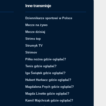
Inne transmisje
Dziennikarze sportowi w Polsce
Mecze na żywo
Mecze dzisiaj
Strims top
Strumyk TV
Strimov
Piłka nożna gdzie oglądać?
Tenis gdzie oglądać?
Iga Świątek gdzie oglądać?
Hubert Hurkacz gdzie oglądać?
Magdalena Fręch gdzie oglądać?
Magda Linette gdzie oglądać?
Kamil Majchrzak gdzie oglądać?