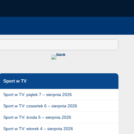
Sport w TV
Sport w TV: piątek 7 – sierpnia 2026
Sport w TV: czwartek 6 – sierpnia 2026
Sport w TV: środa 5 – sierpnia 2026
Sport w TV: wtorek 4 – sierpnia 2026