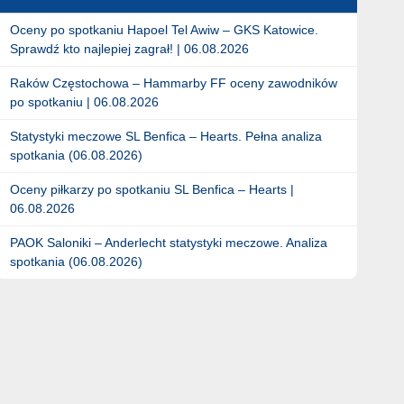
Oceny po spotkaniu Hapoel Tel Awiw – GKS Katowice.
Sprawdź kto najlepiej zagrał! | 06.08.2026
Raków Częstochowa – Hammarby FF oceny zawodników
po spotkaniu | 06.08.2026
Statystyki meczowe SL Benfica – Hearts. Pełna analiza
spotkania (06.08.2026)
Oceny piłkarzy po spotkaniu SL Benfica – Hearts |
06.08.2026
PAOK Saloniki – Anderlecht statystyki meczowe. Analiza
spotkania (06.08.2026)