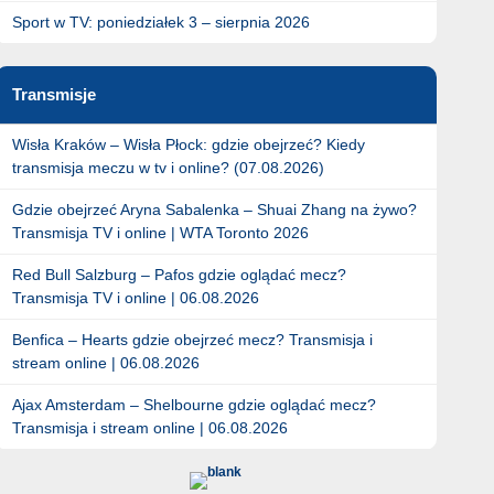
Sport w TV: poniedziałek 3 – sierpnia 2026
Transmisje
Wisła Kraków – Wisła Płock: gdzie obejrzeć? Kiedy
transmisja meczu w tv i online? (07.08.2026)
Gdzie obejrzeć Aryna Sabalenka – Shuai Zhang na żywo?
Transmisja TV i online | WTA Toronto 2026
Red Bull Salzburg – Pafos gdzie oglądać mecz?
Transmisja TV i online | 06.08.2026
Benfica – Hearts gdzie obejrzeć mecz? Transmisja i
stream online | 06.08.2026
Ajax Amsterdam – Shelbourne gdzie oglądać mecz?
Transmisja i stream online | 06.08.2026